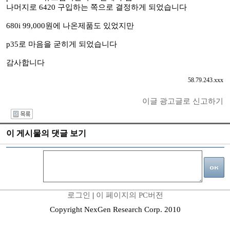
나머지로 6420 구입하는 쪽으로 결정하게 되었습니다
680i 99,000원에 나온제품도 있었지만
p35로 마음을 굳히게 되었습니다
감사합니다
58.79.243.xxx
이글 광고글로 신고하기
I
이 게시물의 댓글 보기
로그인
|
이 페이지의 PC버전
Copyright NexGen Research Corp. 2010