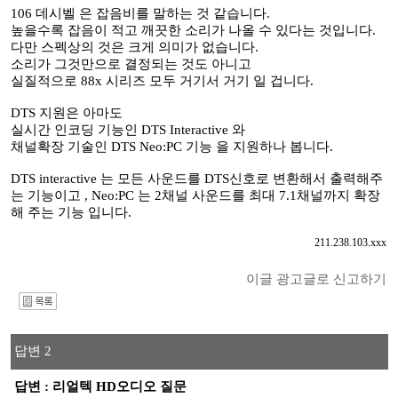
106 데시벨 은 잡음비를 말하는 것 같습니다.
높을수록 잡음이 적고 깨끗한 소리가 나올 수 있다는 것입니다.
다만 스펙상의 것은 크게 의미가 없습니다.
소리가 그것만으로 결정되는 것도 아니고
실질적으로 88x 시리즈 모두 거기서 거기 일 겁니다.
DTS 지원은 아마도
실시간 인코딩 기능인 DTS Interactive 와
채널확장 기술인 DTS Neo:PC 기능 을 지원하나 봅니다.
DTS interactive 는 모든 사운드를 DTS신호로 변환해서 출력해주
는 기능이고 , Neo:PC 는 2채널 사운드를 최대 7.1채널까지 확장
해 주는 기능 입니다.
211.238.103.xxx
이글 광고글로 신고하기
I
답변 2
답변 : 리얼텍 HD오디오 질문