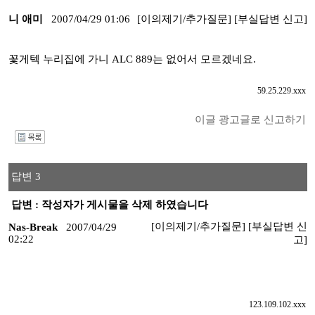
니 애미
2007/04/29 01:06
[이의제기/추가질문]
[부실답변 신고]
꽃게텍 누리집에 가니 ALC 889는 없어서 모르겠네요.
59.25.229.xxx
이글 광고글로 신고하기
I
답변 3
답변 : 작성자가 게시물을 삭제 하였습니다
[이의제기/추가질문]
[부실답변 신
Nas-Break
2007/04/29
02:22
고]
123.109.102.xxx