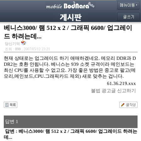
베니스3000/ 램 512 x 2 / 그래픽 6600/ 업그레이
드 하려는데...
당신기억
조회 :
890
, 2007/05/12 23:21
현재 상태로는 업그레이드 하기 애매하겠네요. 메모리 DDR과 D
DR2는 호환 안됩니다. 베니스는 939 소켓 규격이라 메인보드는
최신 CPU를 사용할 수 없고요. 가장 좋은 방법은 중고로 팔고(메
모리,메인보드,CPU.그래픽카드 제외) 새로 맞추는 겁니다.
61.36.219.xxx
불법 광고글 신고하기
답변 1
답변 : 베니스3000/ 램 512 x 2 / 그래픽 6600/ 업그레이드 하려는
데...