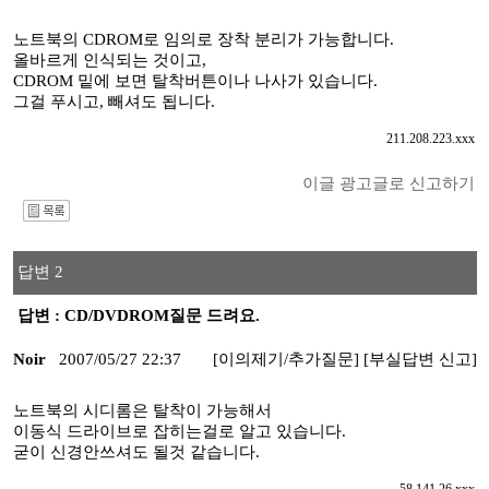
노트북의 CDROM로 임의로 장착 분리가 가능합니다.
올바르게 인식되는 것이고,
CDROM 밑에 보면 탈착버튼이나 나사가 있습니다.
그걸 푸시고, 빼셔도 됩니다.
211.208.223.xxx
이글 광고글로 신고하기
I
답변 2
답변 : CD/DVDROM질문 드려요.
Noir
2007/05/27 22:37
[이의제기/추가질문]
[부실답변 신고]
노트북의 시디롬은 탈착이 가능해서
이동식 드라이브로 잡히는걸로 알고 있습니다.
굳이 신경안쓰셔도 될것 같습니다.