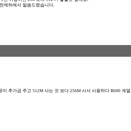
는 전제하에서 말씀드렸습니다.
굳이 추가금 주고 512M 사는 것 보다 256M 사서 사용하다 R600 