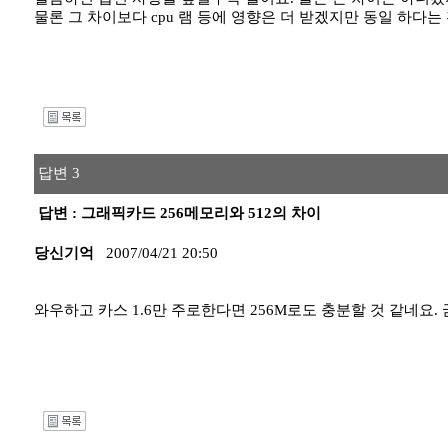
물론 그 차이보다 cpu 램 등에 영향은 더 받겠지만 동일 하다
I
답변 3
답변 : 그래픽카드 256메모리와 512의 차이
당신기억
2007/04/21 20:50
와우하고 카스 1.6만 주로한다면 256M로도 충분할 것 같네요. 
I