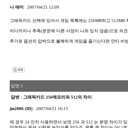
니 애미
2007/04/21 12:09
그래픽카드 선택에 있어서 게임 목록에는 256MB하고 512MB 
어디까지나 추측(본문에 다른 사양이 나와 있지 않음)으로 의
추가로 옵션의 압박으로 불쾌하게 게임을 즐기신다면 안티 비방
I
답변 2
답변 : 그래픽카드 256메모리와 512의 차이
jin2006 (ID)
2007/04/21 16:15
제 경우 24 인치 사용하면서 보면 256 과 512 는 분명 차이가 
말씀하신 옵션 사항을 높일수록 말이죠. 물론 큰 차이는 아니겠지만