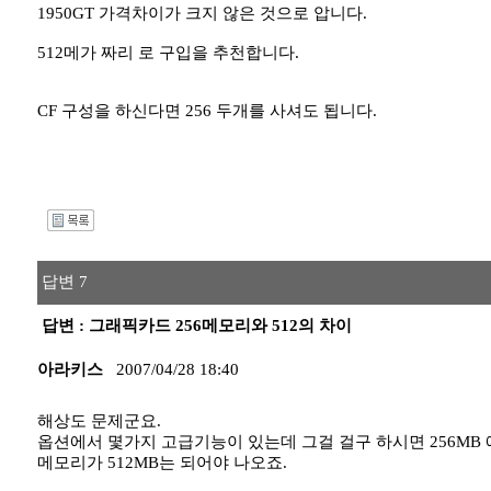
1950GT 가격차이가 크지 않은 것으로 압니다.
512메가 짜리 로 구입을 추천합니다.
CF 구성을 하신다면 256 두개를 사셔도 됩니다.
I
답변 7
답변 : 그래픽카드 256메모리와 512의 차이
아라키스
2007/04/28 18:40
해상도 문제군요.
옵션에서 몇가지 고급기능이 있는데 그걸 걸구 하시면 256MB
메모리가 512MB는 되어야 나오죠.