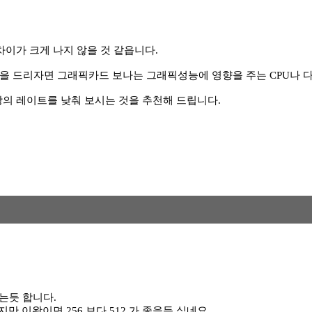
차이가 크게 나지 않을 것 같읍니다.
견을 드리자면 그래픽카드 보나는 그래픽성능에 영향을 주는 CPU나 
의 레이트를 낮춰 보시는 것을 추천해 드립니다.
있는듯 합니다.
 이왕이면 256 보다 512 가 좋을듯 싶네요.