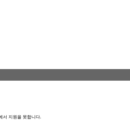
 에서 지원을 못합니다.