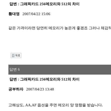
답변 : 그래픽카드 256메모리와 512의 차이
황대영
2007/04/22 15:06
같은 가격이라면 당연히 메모리가 높은게 좋겠죠 그러나 체감적
I
답변 6
답변 : 그래픽카드 256메모리와 512의 차이
공부하자
2007/04/23 13:48
고해상도, AA,AF 옵션을 주면 메모리 양 영향을 받습니다.