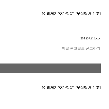
[이의제기/추가질문]
[부실답변 신고]
218.237.218.xxx
이글 광고글로 신고하기
[이의제기/추가질문]
[부실답변 신고]