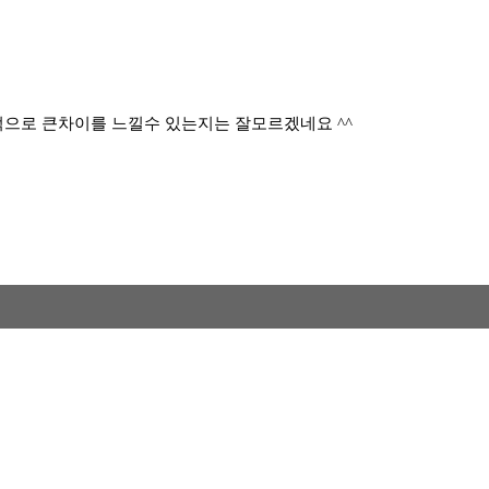
으로 큰차이를 느낄수 있는지는 잘모르겠네요 ^^