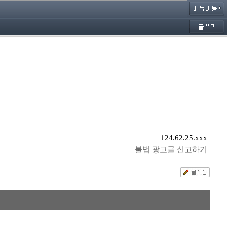
124.62.25.xxx
불법 광고글 신고하기