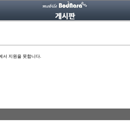
 에서 지원을 못합니다.