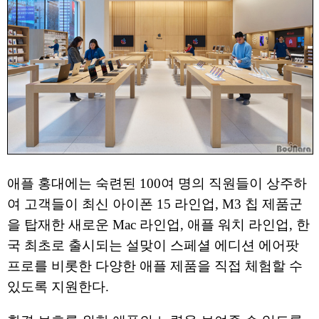
애플 홍대에는 숙련된 100여 명의 직원들이 상주하
여 고객들이 최신 아이폰 15 라인업, M3 칩 제품군
을 탑재한 새로운 Mac 라인업, 애플 워치 라인업, 한
국 최초로 출시되는 설맞이 스페셜 에디션 에어팟
프로를 비롯한 다양한 애플 제품을 직접 체험할 수
있도록 지원한다.