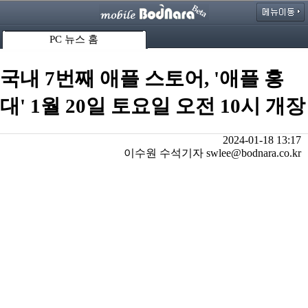
PC 뉴스 홈
국내 7번째 애플 스토어, '애플 홍
대' 1월 20일 토요일 오전 10시 개장
2024-01-18 13:17
이수원 수석기자 swlee@bodnara.co.kr