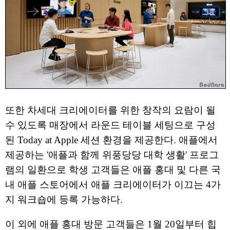
또한 차세대 크리에이터를 위한 창작의 요람이 될
수 있도록 매장에서 라운드 테이블 세팅으로 구성
된 Today at Apple 세션 환경을 제공한다. 애플에서
제공하는 '애플과 함께 위풍당당 대학 생활' 프로그
램의 일환으로 학생 고객들은 애플 홍대 및 다른 국
내 애플 스토어에서 애플 크리에이터가 이끄는 4가
지 워크숍에 등록 가능하다.
이 외에 애플 홍대 방문 고객들은 1월 20일부터 힙