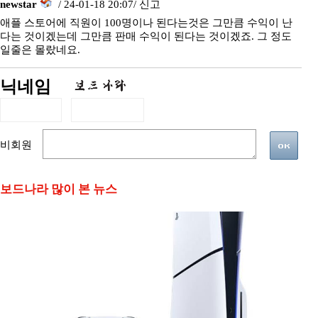
newstar
/ 24-01-18 20:07/
신고
애플 스토어에 직원이 100명이나 된다는것은 그만큼 수익이 난
다는 것이겠는데 그만큼 판매 수익이 된다는 것이겠죠. 그 정도
일줄은 몰랐네요.
닉네임
비회원
보드나라 많이 본 뉴스