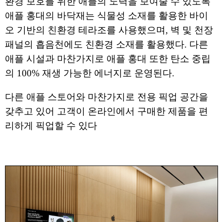
환경 보호를 위한 애플의 노력을 보여줄 수 있도록
애플 홍대의 바닥재는 식물성 소재를 활용한 바이
오 기반의 친환경 테라조를 사용했으며, 벽 및 천장
패널의 흡음천에도 친환경 소재를 활용했다. 다른
애플 시설과 마찬가지로 애플 홍대 또한 탄소 중립
의 100% 재생 가능한 에너지로 운영된다.
다른 애플 스토어와 마찬가지로 전용 픽업 공간을
갖추고 있어 고객이 온라인에서 구매한 제품을 편
리하게 픽업할 수 있다