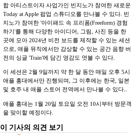
합 아티스트이자 사업가인 빈지노가 참여한 새로운
Today at Apple 팝업 스튜디오를 만나볼 수 있다. 빈
지노가 참여한 '아이패드 속 프리폼(Freeform) 경험
하기'를 통해 다양한 아이디어, 그림, 사진 등을 한
곳에 모아 2024년 비전 보드를 제작할 수 있는 세션
으로, 애플 뮤직에서만 감상할 수 있는 공간 음향 버
전의 싱글 'Train'에 담긴 영감도 엿볼 수 있다.
이 세션은 2월 9일까지 약 한 달 동안 매일 오후 5시
애플 홍대에서만 진행되며, 그 이후에는 한국, 일본
및 호주 내 애플 스토어 전역에서 만나볼 수 있다..
애플 홍대는 1월 20일 토요일 오전 10시부터 방문객
을 맞이할 예정이다.
이 기사의 의견 보기