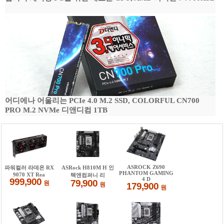
어디에나 어울리는 PCIe 4.0 M.2 SSD, COLORFUL CN700
PRO M.2 NVMe 디앤디컴 1TB