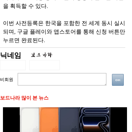
을 획득할 수 있다.
이번 사전등록은 한국을 포함한 전 세계 동시 실시
되며, 구글 플레이와 앱스토어를 통해 신청 버튼만
누르면 완료된다.
닉네임
비회원
보드나라 많이 본 뉴스