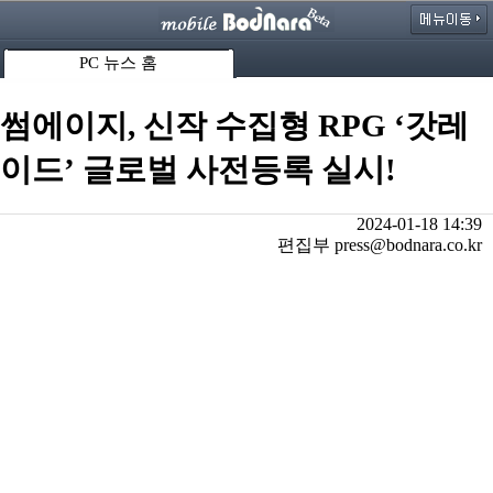
PC 뉴스 홈
썸에이지, 신작 수집형 RPG ‘갓레
이드’ 글로벌 사전등록 실시!
2024-01-18 14:39
편집부 press@bodnara.co.kr