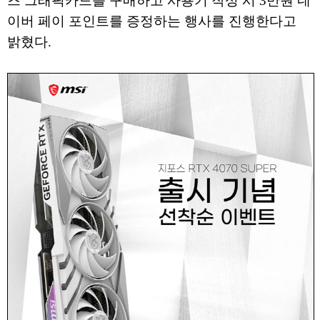
즈 그래픽카드를 구매하고 사용기 작성 시 3만원 네
이버 페이 포인트를 증정하는 행사를 진행한다고
밝혔다.