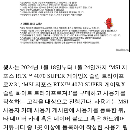
행사는 2024년 1월 18일부터 1월 24일까지 ‘MSI 지
포스 RTX™ 4070 SUPER 게이밍X 슬림 트라이프
로져3’, ‘MSI 지포스 RTX™ 4070 SUPER 게이밍X
슬림 화이트 트라이프로져3’를 구매하고 사용기를
작성하는 고객을 대상으로 진행된다. 사용기는 MSI
사용자 카페 사용기 게시판에 사용기를 등록한 뒤,
타 네이버 카페 혹은 네이버 블로그 혹은 하드웨어
커뮤니티 중 1곳 이상에 등록하여 작성한 사용기 링