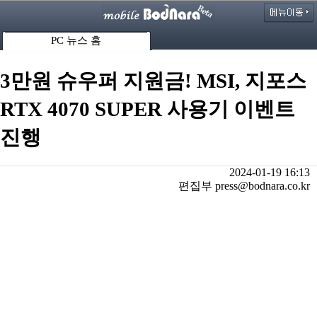
PC 뉴스 홈
3만원 슈우퍼 지원금! MSI, 지포스
RTX 4070 SUPER 사용기 이벤트
진행
2024-01-19 16:13
편집부 press@bodnara.co.kr