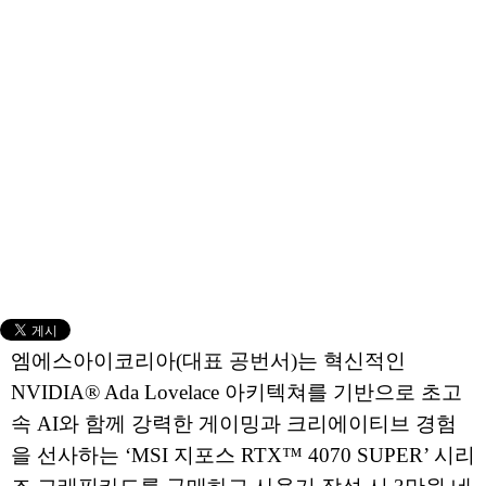
엠에스아이코리아(대표 공번서)는 혁신적인
NVIDIA® Ada Lovelace 아키텍쳐를 기반으로 초고
속 AI와 함께 강력한 게이밍과 크리에이티브 경험
을 선사하는 ‘MSI 지포스 RTX™ 4070 SUPER’ 시리