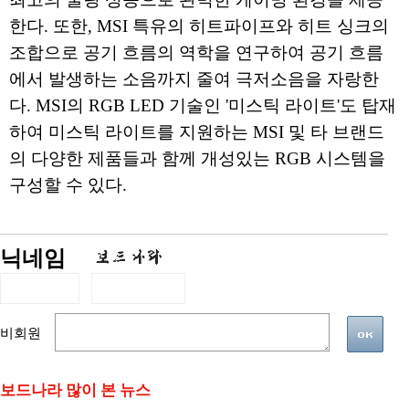
한다. 또한, MSI 특유의 히트파이프와 히트 싱크의
조합으로 공기 흐름의 역학을 연구하여 공기 흐름
에서 발생하는 소음까지 줄여 극저소음을 자랑한
다. MSI의 RGB LED 기술인 '미스틱 라이트'도 탑재
하여 미스틱 라이트를 지원하는 MSI 및 타 브랜드
의 다양한 제품들과 함께 개성있는 RGB 시스템을
구성할 수 있다.
닉네임
비회원
보드나라 많이 본 뉴스