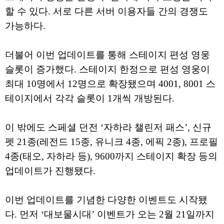
할 수 있다. 서로 다른 서버 이용자들 간의 경쟁도
가능하다.
더불어 이번 업데이트를 통해 스테이지 편성 영웅
슬롯이 증가했다. 스테이지 한정으로 편성 영웅이
최대 10명에서 12명으로 확장됐으며 4001, 8001 스
테이지에서 각각 슬롯이 1개씩 개방된다.
이 밖에도 스페셜 던전 ‘자하라 챌린저 패스’, 신규
펫 21종(레전드 15종, 유니크 4종, 에픽 2종), 프로필
4종(태오, 자하라 등), 9600까지 스테이지 확장 등의
업데이트가 진행됐다.
이번 업데이트를 기념한 다양한 이벤트도 시작됐
다. 먼저 ‘대보물시대’ 이벤트가 오는 2월 21일까지