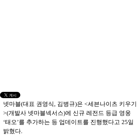
넷마블(대표 권영식, 김병규)은 <세븐나이츠 키우기
>(개발사 넷마블넥서스)에 신규 레전드 등급 영웅
‘태오’를 추가하는 등 업데이트를 진행했다고 25일
밝혔다.