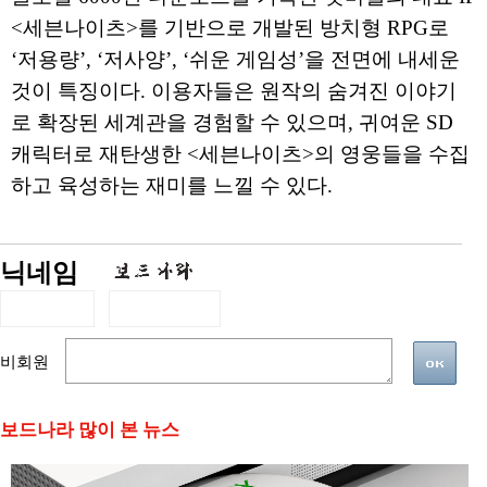
<세븐나이츠>를 기반으로 개발된 방치형 RPG로
‘저용량’, ‘저사양’, ‘쉬운 게임성’을 전면에 내세운
것이 특징이다. 이용자들은 원작의 숨겨진 이야기
로 확장된 세계관을 경험할 수 있으며, 귀여운 SD
캐릭터로 재탄생한 <세븐나이츠>의 영웅들을 수집
하고 육성하는 재미를 느낄 수 있다.
닉네임
비회원
보드나라 많이 본 뉴스