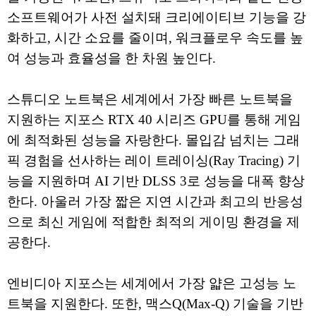
소프트웨어가 사전 설치돼 크리에이티브 기능을 강
화하고, 시간 소요를 줄이며, 워크플로우 속도를 높
여 성능과 효율성을 한 차원 높인다.
스튜디오 노트북은 세계에서 가장 빠른 노트북을
지원하는 지포스 RTX 40 시리즈 GPU를 통해 게임
에 최적화된 성능을 자랑한다. 몰입감 넘치는 그래
픽 경험을 선사하는 레이 트레이싱(Ray Tracing) 기
능을 지원하며 AI 기반 DLSS 3로 성능을 대폭 향상
한다. 아울러 가장 짧은 지연 시간과 최고의 반응성
으로 최신 게임에 적합한 최적의 게이밍 환경을 제
공한다.
엔비디아 지포스는 세계에서 가장 얇은 고성능 노
트북을 지원한다. 또한, 맥스Q(Max-Q) 기술을 기반