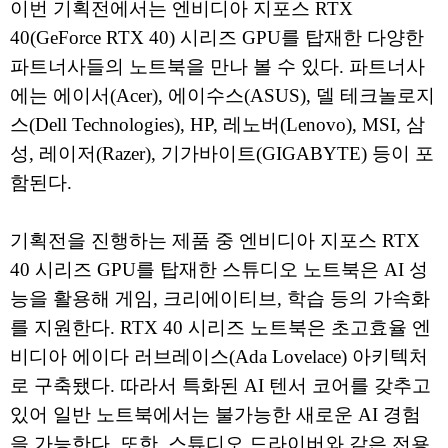
이번 기획전에서는 엔비디아 지포스 RTX
40(GeForce RTX 40) 시리즈 GPU를 탑재한 다양한
파트너사들의 노트북을 만나 볼 수 있다. 파트너사
에는 에이서(Acer), 에이수스(ASUS), 델 테크놀로지
스(Dell Technologies), HP, 레노버(Lenovo), MSI, 삼
성, 레이저(Razer), 기가바이트(GIGABYTE) 등이 포
함된다.
기획전을 진행하는 제품 중 엔비디아 지포스 RTX
40 시리즈 GPU를 탑재한 스튜디오 노트북은 AI 성
능을 활용해 게임, 크리에이티브, 학습 등의 가속화
를 지원한다. RTX 40 시리즈 노트북은 초고효율 엔
비디아 에이다 러브레이스(Ada Lovelace) 아키텍처
로 구축됐다. 따라서 특화된 AI 텐서 코어를 갖추고
있어 일반 노트북에서는 불가능한 새로운 AI 경험
을 가능한다. 또한, 스튜디오 드라이버와 같은 전용