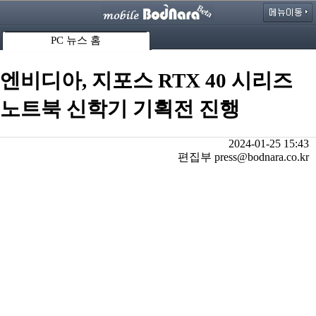
PC 뉴스 홈
엔비디아, 지포스 RTX 40 시리즈
노트북 신학기 기획전 진행
2024-01-25 15:43
편집부 press@bodnara.co.kr