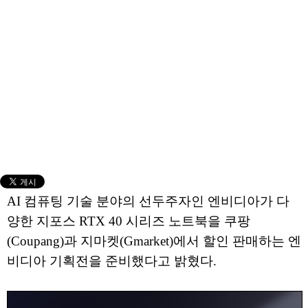
AI 컴퓨팅 기술 분야의 선두주자인 엔비디아가 다
양한 지포스 RTX 40 시리즈 노트북을 쿠팡
(Coupang)과 지마켓(Gmarket)에서 할인 판매하는 엔
비디아 기획전을 준비했다고 밝혔다.