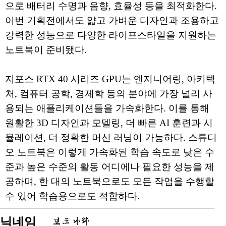
으로 배터리 수명과 음향, 효율성 등을 최적화한다.
이번 기획전에서도 얇고 가벼운 디자인과 조용하고
강력한 성능으로 다양한 라이프스타일을 지원하는
노트북이 준비됐다.
지포스 RTX 40 시리즈 GPU는 엔지니어링, 아키텍
처, 컴퓨터 공학, 경제학 등의 분야에 가장 널리 사
용되는 애플리케이션들을 가속화한다. 이를 통해
원활한 3D 디자인과 모델링, 더 빠른 AI 훈련과 시
뮬레이션, 더 정확한 머신 러닝이 가능하다. 스튜디
오 노트북은 이렇게 가속화된 학습 속도로 낮은 수
준과 높은 수준의 활동 어디에나 필요한 성능을 제
공하며, 한 대의 노트북으로도 모든 작업을 수행할
수 있어 학습용으로도 적합하다.
닉네임