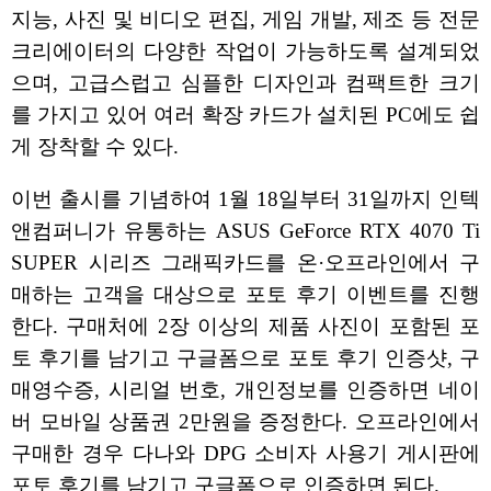
지능, 사진 및 비디오 편집, 게임 개발, 제조 등 전문
크리에이터의 다양한 작업이 가능하도록 설계되었
으며, 고급스럽고 심플한 디자인과 컴팩트한 크기
를 가지고 있어 여러 확장 카드가 설치된 PC에도 쉽
게 장착할 수 있다.
이번 출시를 기념하여 1월 18일부터 31일까지 인텍
앤컴퍼니가 유통하는 ASUS GeForce RTX 4070 Ti
SUPER 시리즈 그래픽카드를 온·오프라인에서 구
매하는 고객을 대상으로 포토 후기 이벤트를 진행
한다. 구매처에 2장 이상의 제품 사진이 포함된 포
토 후기를 남기고 구글폼으로 포토 후기 인증샷, 구
매영수증, 시리얼 번호, 개인정보를 인증하면 네이
버 모바일 상품권 2만원을 증정한다. 오프라인에서
구매한 경우 다나와 DPG 소비자 사용기 게시판에
포토 후기를 남기고 구글폼으로 인증하면 된다.