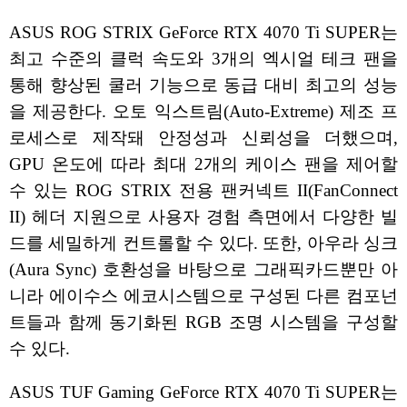
ASUS ROG STRIX GeForce RTX 4070 Ti SUPER는
최고 수준의 클럭 속도와 3개의 엑시얼 테크 팬을
통해 향상된 쿨러 기능으로 동급 대비 최고의 성능
을 제공한다. 오토 익스트림(Auto-Extreme) 제조 프
로세스로 제작돼 안정성과 신뢰성을 더했으며,
GPU 온도에 따라 최대 2개의 케이스 팬을 제어할
수 있는 ROG STRIX 전용 팬커넥트 II(FanConnect
II) 헤더 지원으로 사용자 경험 측면에서 다양한 빌
드를 세밀하게 컨트롤할 수 있다. 또한, 아우라 싱크
(Aura Sync) 호환성을 바탕으로 그래픽카드뿐만 아
니라 에이수스 에코시스템으로 구성된 다른 컴포넌
트들과 함께 동기화된 RGB 조명 시스템을 구성할
수 있다.
ASUS TUF Gaming GeForce RTX 4070 Ti SUPER는