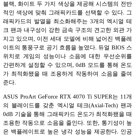
블랙, 화이트 두 가지 색상을 제공해 시스템의 전반
적인 색상에 맞춰 그래픽카드를 선택할 수 있다. 그
래픽카드의 발열을 최소화해주는 3개의 엑시얼 테
크 팬과 내구성이 강한 금속 구조의 견고한 외관 가
지고 있으며, 이전 세대 모델에 비해 넓어진 백플레
이트의 통풍구로 공기 흐름을 높였다. 듀얼 BIOS 스
위치로 게임의 성능이나 소음에 대한 우선순위를
간편하게 설정할 수 있으며, 0dB 모드를 통해 온도
가 최적화됐을 때 조용하게 작동하여 소음을 줄여
준다.
ASUS ProArt GeForce RTX 4070 Ti SUPER는 11개
의 블레이드를 갖춘 엑시얼 테크(Axial-Tech) 팬과
0dB 기술을 통해 그래픽카드 온도가 최적화됐을 때
조용한 작동으로 소음을 줄인다. 또한, 통기성이 높
은 백플레이트로 높은 냉각 성능을 제공한다. 인공