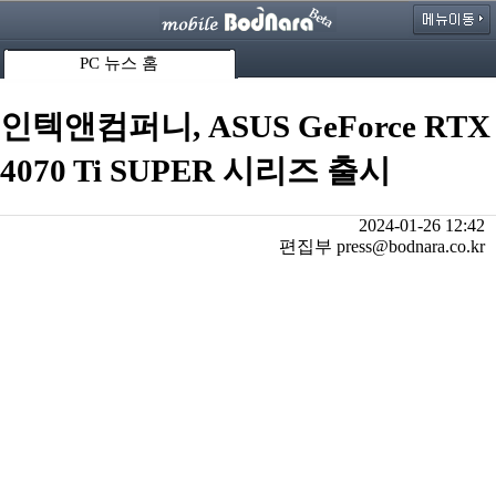
PC 뉴스 홈
인텍앤컴퍼니, ASUS GeForce RTX
4070 Ti SUPER 시리즈 출시
2024-01-26 12:42
편집부 press@bodnara.co.kr