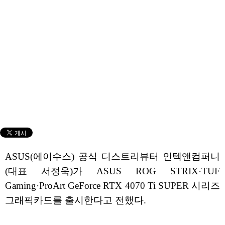
ASUS(에이수스) 공식 디스트리뷰터 인텍앤컴퍼니
(대표 서정욱)가 ASUS ROG STRIX·TUF
Gaming·ProArt GeForce RTX 4070 Ti SUPER 시리즈
그래픽카드를 출시한다고 전했다.