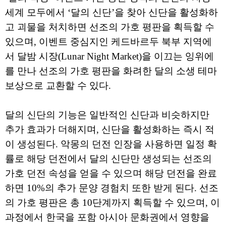
세계 모두에서 ‘달의 신단’을 찾아 신단을 활성화하
고 괴물을 처치하면 선조의 가호 평판을 획득할 수
있으며, 이벤트 중심지인 케드바르두 북부 지역에
서 달밤 시장(Lunar Night Market)을 이끄는 잉위에
를 만나 선조의 가호 평판을 화려한 달의 소생 테마
보상으로 교환할 수 있다.
달의 신단의 기능은 일반적인 신단과 비슷하지만
추가 효과가 더해지며, 신단을 활성화하는 즉시 적
이 생성된다. 악몽의 던전 인장을 사용하면 일정 확
률로 해당 던전에서 달의 신단만 생성되는 선조의
가호 던전 속성을 얻을 수 있으며 해당 던전을 완료
하면 10%의 추가 문양 경험치 또한 받게 된다. 선조
의 가호 평판은 총 10단계까지 획득할 수 있으며, 이
과정에서 한국을 포함 아시아 문화권에서 영향을