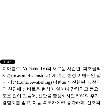
디아블로 IV(Diablo IV)의 새로운 시즌인 ‘피조물의
시즌(Season of Construct)’에 기간 한정 이벤트인 달
의 각성(Lunar Awakening) 이벤트가 진행된다. 성역
의 신단에 신비로운 현상이 일어나 강력하고 풍요
로운 힘이 깃들어, 신단을 활성화하면 50%의 추가
경험치를 얻고, 이동 속도가 30% 증가하며, 선조의