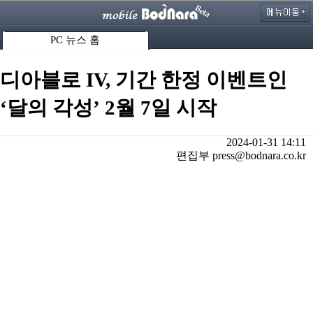
PC 뉴스 홈
디아블로 IV, 기간 한정 이벤트인
‘달의 각성’ 2월 7일 시작
2024-01-31 14:11
편집부 press@bodnara.co.kr