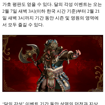
가호 평판도 얻을 수 있다. 달의 각성 이벤트는 오는
2월 7일 새벽 3시(이하 한국 시간 기준)부터 2월 21
일 새벽 3시까지 기간 동안 시즌 및 영원의 영역에
서 모두 즐길 수 있다.
‘달의 각성’ 이벤트 기간 동안 성역의 던전과 지상