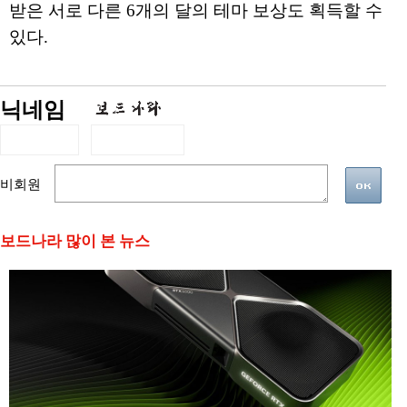
받은 서로 다른 6개의 달의 테마 보상도 획득할 수
있다.
닉네임
비회원
보드나라 많이 본 뉴스