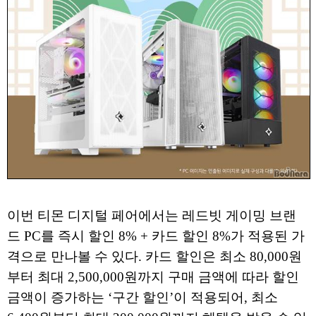
이번 티몬 디지털 페어에서는 레드빗 게이밍 브랜
드 PC를 즉시 할인 8% + 카드 할인 8%가 적용된 가
격으로 만나볼 수 있다. 카드 할인은 최소 80,000원
부터 최대 2,500,000원까지 구매 금액에 따라 할인
금액이 증가하는 ‘구간 할인’이 적용되어, 최소