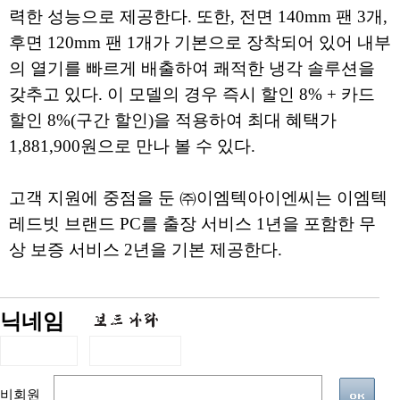
력한 성능으로 제공한다. 또한, 전면 140mm 팬 3개,
후면 120mm 팬 1개가 기본으로 장착되어 있어 내부
의 열기를 빠르게 배출하여 쾌적한 냉각 솔루션을
갖추고 있다. 이 모델의 경우 즉시 할인 8% + 카드
할인 8%(구간 할인)을 적용하여 최대 혜택가
1,881,900원으로 만나 볼 수 있다.
고객 지원에 중점을 둔 ㈜이엠텍아이엔씨는 이엠텍
레드빗 브랜드 PC를 출장 서비스 1년을 포함한 무
상 보증 서비스 2년을 기본 제공한다.
닉네임
비회원