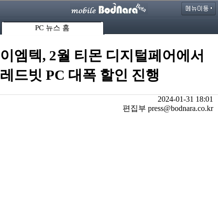
PC 뉴스 홈
이엠텍, 2월 티몬 디지털페어에서
레드빗 PC 대폭 할인 진행
2024-01-31 18:01
편집부 press@bodnara.co.kr