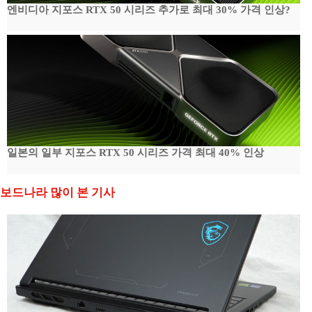
엔비디아 지포스 RTX 50 시리즈 추가로 최대 30% 가격 인상?
일본의 일부 지포스 RTX 50 시리즈 가격 최대 40% 인상
보드나라 많이 본 기사