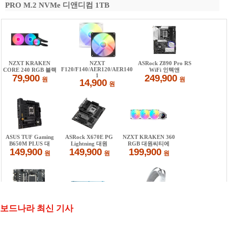
PRO M.2 NVMe 디앤디컴 1TB
보드나라 최신 기사