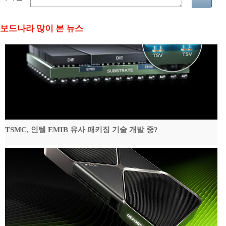
보드나라 많이 본 뉴스
TSMC, 인텔 EMIB 유사 패키징 기술 개발 중?