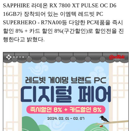
SAPPHIRE 라데온 RX 7800 XT PULSE OC D6
16GB가 장착되어 있는 이엠텍 레드빗 PC
SUPERHERO - R7NA00등 다양한 PC제품을 즉시
할인 8% + 카드 할인 8%(구간할인)로 할인전을 진
행한다고 밝혔다.