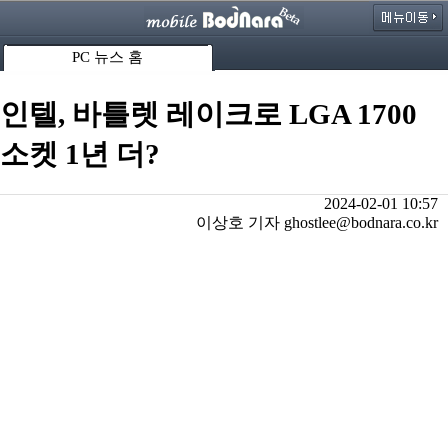
PC 뉴스 홈
인텔, 바틀렛 레이크로 LGA 1700
소켓 1년 더?
2024-02-01 10:57
이상호 기자 ghostlee@bodnara.co.kr