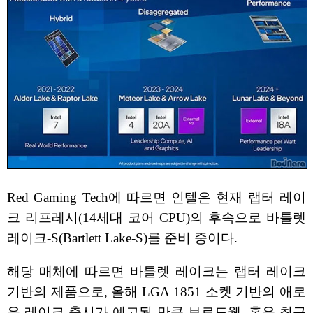
Red Gaming Tech에 따르면 인텔은 현재 랩터 레이
크 리프레시(14세대 코어 CPU)의 후속으로 바틀렛
레이크-S(Bartlett Lake-S)를 준비 중이다.
해당 매체에 따르면 바틀렛 레이크는 랩터 레이크
기반의 제품으로, 올해 LGA 1851 소켓 기반의 애로
우 레이크 출시가 예고된 만큼 브로드웰, 혹은 최근