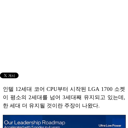
인텔 12세대 코어 CPU부터 시작된 LGA 1700 소켓
이 평소의 2세대를 넘어 3세대째 유지되고 있는데,
한 세대 더 유지될 것이란 주장이 나왔다.