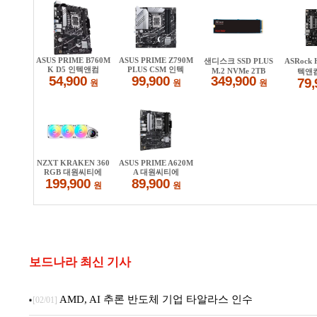
보드나라 최신 기사
AMD, AI 추론 반도체 기업 타알라스 인수
[02/01]