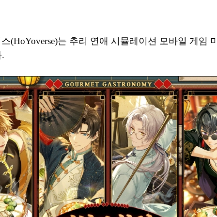
HoYoverse)는 추리 연애 시뮬레이션 모바일 게임
.