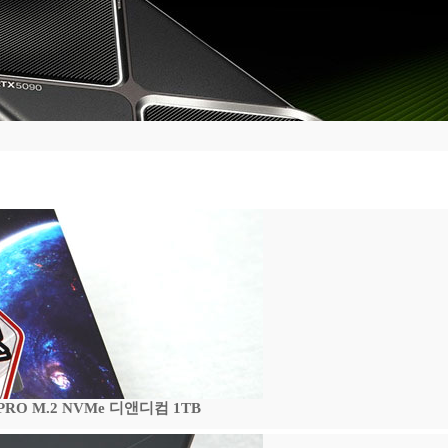
 PRO M.2 NVMe 디앤디컴 1TB