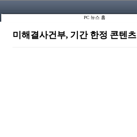
PC 뉴스 홈
미해결사건부, 기간 한정 콘텐츠 