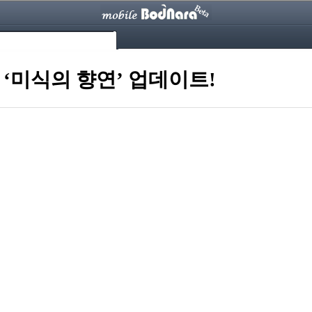
‘미식의 향연’ 업데이트!