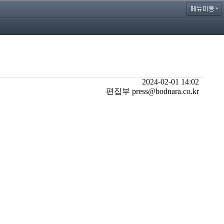
2024-02-01 14:02
편집부 press@bodnara.co.kr