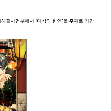
 미해결사건부에서 ‘미식의 향연’을 주제로 기간