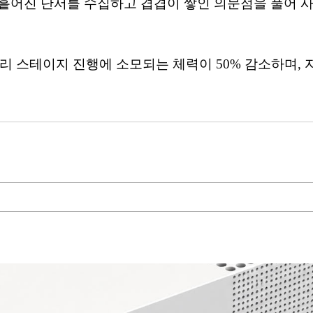
 흩어진 단서를 수집하고 겹겹이 쌓인 의문점을 풀어 사
리 스테이지 진행에 소모되는 체력이 50% 감소하며, 