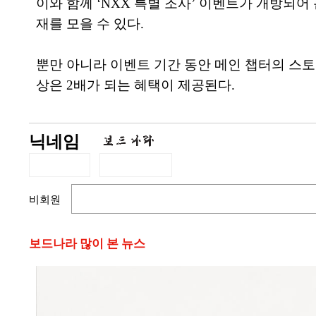
이와 함께 ‘NXX 특별 조사’ 이벤트가 개방되어
재를 모을 수 있다.
뿐만 아니라 이벤트 기간 동안 메인 챕터의 스토
상은 2배가 되는 혜택이 제공된다.
닉네임
비회원
보드나라 많이 본 뉴스