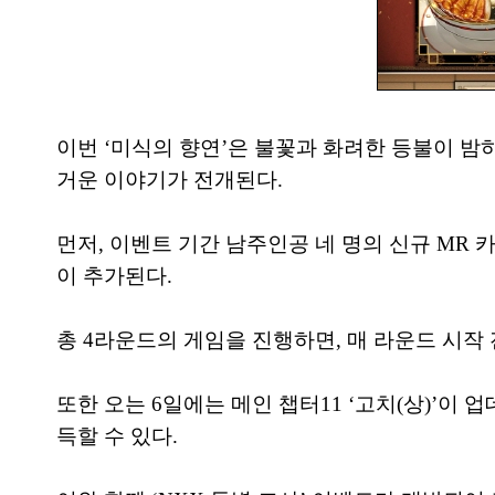
이번 ‘미식의 향연’은 불꽃과 화려한 등불이 
거운 이야기가 전개된다.
먼저, 이벤트 기간 남주인공 네 명의 신규 MR
이 추가된다.
총 4라운드의 게임을 진행하면, 매 라운드 시작 
또한 오는 6일에는 메인 챕터11 ‘고치(상)’이 업
득할 수 있다.