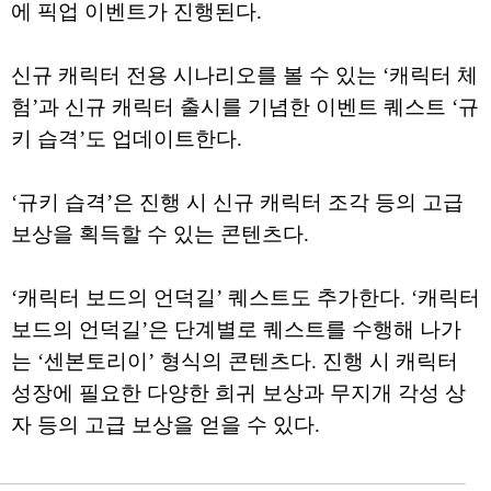
에 픽업 이벤트가 진행된다.
신규 캐릭터 전용 시나리오를 볼 수 있는 ‘캐릭터 체
험’과 신규 캐릭터 출시를 기념한 이벤트 퀘스트 ‘규
키 습격’도 업데이트한다.
‘규키 습격’은 진행 시 신규 캐릭터 조각 등의 고급
보상을 획득할 수 있는 콘텐츠다.
‘캐릭터 보드의 언덕길’ 퀘스트도 추가한다. ‘캐릭터
보드의 언덕길’은 단계별로 퀘스트를 수행해 나가
는 ‘센본토리이’ 형식의 콘텐츠다. 진행 시 캐릭터
성장에 필요한 다양한 희귀 보상과 무지개 각성 상
자 등의 고급 보상을 얻을 수 있다.