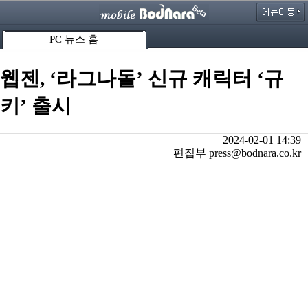
PC 뉴스 홈
웹젠, ‘라그나돌’ 신규 캐릭터 ‘규
키’ 출시
2024-02-01 14:39
편집부 press@bodnara.co.kr