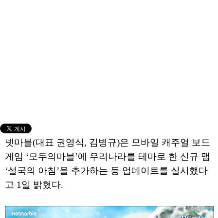
넷마블(대표 권영식, 김병규)은 모바일 캐주얼 보드
게임 ‘모두의마블’에 우리나라를 테마로 한 신규 맵
‘설국의 아침’을 추가하는 등 업데이트를 실시했다
고 1일 밝혔다.