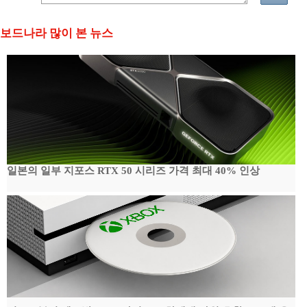
보드나라 많이 본 뉴스
일본의 일부 지포스 RTX 50 시리즈 가격 최대 40% 인상