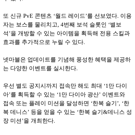
또 신규 PvE 콘텐츠 ‘월드 레이드’를 선보였다. 이용
자는 보스를 물리치고, 4번째 보석 슬롯인 ‘별보
석’을 개방할 수 있는 아이템을 획득해 전용 스킬과
효과를 추가적으로 누릴 수 있다.
넷마블은 업데이트를 기념해 풍성한 혜택을 제공하
는 다양한 이벤트를 실시한다.
우선 별도 공지시까지 접속만 해도 최대 ‘1만 다이
아’를 획득할 수 있는 ‘1만 다이아 광산’ 이벤트와
접속 또는 플레이 미션을 달성하면 ‘한복 슬기’, ‘한
복 데니스’ 등을 얻을 수 있는 ‘한복 슬기&데니스 성
장 미션’을 개최한다.