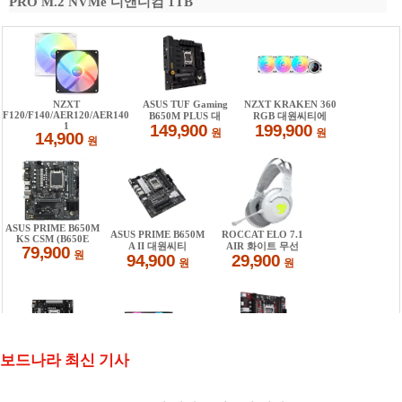
PRO M.2 NVMe 디앤디컴 1TB
보드나라 최신 기사