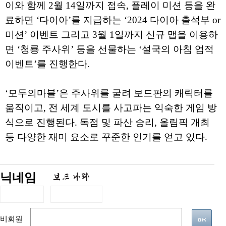
이와 함께 2월 14일까지 접속, 플레이 미션 등을 완
료하면 ‘다이아’를 지급하는 ‘2024 다이아 출석부 or
미션’ 이벤트 그리고 3월 1일까지 신규 맵을 이용하
면 ‘청룡 주사위’ 등을 선물하는 ‘설국의 아침 업적
이벤트’를 진행한다.
‘모두의마블’은 주사위를 굴려 보드판의 캐릭터를
움직이고, 전 세계 도시를 사고파는 익숙한 게임 방
식으로 진행된다. 독점 및 파산 승리, 올림픽 개최
등 다양한 재미 요소로 꾸준한 인기를 얻고 있다.
닉네임
비회원