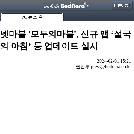
PC 뉴스 홈
넷마블 '모두의마블', 신규 맵 ‘설국
의 아침’ 등 업데이트 실시
2024-02-01 15:21
편집부 press@bodnara.co.kr