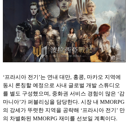
‘프라시아 전기’는 연내 대만, 홍콩, 마카오 지역에
동시 론칭할 예정으로 사내 글로벌 개발 스튜디오
를 별도 구성했으며, 중화권 서비스 경험이 많은 ‘감
마니아’가 퍼블리싱을 담당한다. 시장 내 MMORPG
의 강세가 뚜렷한 지역을 공략해 ‘프라시아 전기’ 만
의 차별화된 MMORPG 재미를 선보일 계획이다.