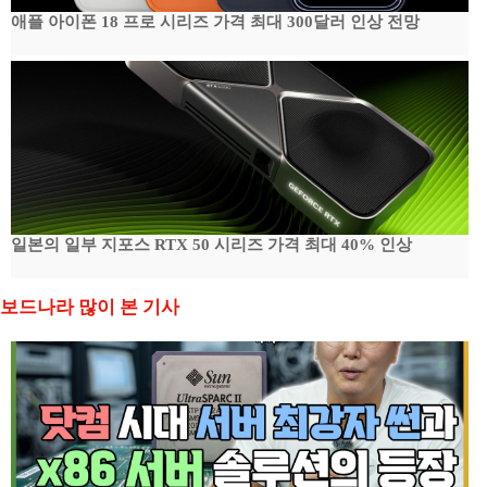
애플 아이폰 18 프로 시리즈 가격 최대 300달러 인상 전망
일본의 일부 지포스 RTX 50 시리즈 가격 최대 40% 인상
보드나라 많이 본 기사