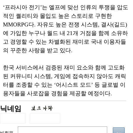
‘프라시아 전기’는 엘프에 맞선 인류의 투쟁을 압도
적인 퀄리티와 몰입도 높은 스토리로 구현한
MMORPG다. 자유도 높은 전쟁 시스템, 결사(길드)
에 가입한 누구나 월드 내 21개 거점을 함께 소유하
고 경영할 수 있는 차별화된 재미로 국내 이용자들
의 꾸준한 사랑을 받고 있다.
한국 서비스에서 검증된 재미 요소와 함께 고도화
된 커뮤니티 시스템, 게임에 접속하지 않아도 캐릭
터를 조종할 수 있는 ‘어시스트 모드’ 등 글로벌 이
용자들을 사로잡을 경험을 제공할 예정이다.
닉네임