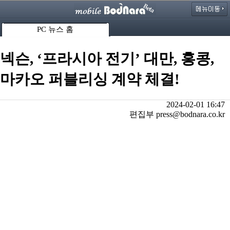
PC 뉴스 홈
넥슨, ‘프라시아 전기’ 대만, 홍콩,
마카오 퍼블리싱 계약 체결!
2024-02-01 16:47
편집부 press@bodnara.co.kr