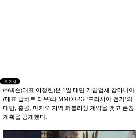
㈜넥슨(대표 이정헌)은 1일 대만 게임업체 감마니아
(대표 알버트 리우)와 MMORPG ‘프라시아 전기’의
대만, 홍콩, 마카오 지역 퍼블리싱 계약을 맺고 론칭
계획을 공개했다.