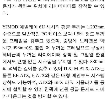
용자가 원하는 위치에 라이데이터를 장착할 수 있
다.
YJMOD 데빌레이 6U 새시의 평균 두께는 1.203mm
수준으로 일반적인 PC 케이스 보다 1.5배 정도 두꺼
운 프레임을 갖추고 있으며, 중앙에 브라켓은 약
3T(2.996mm)로 훨씬 더 두꺼운 프레임으로 구성해
헤비급의 두꺼운 라이에이터 장착 및 고발열 환경
에서도 변형 없는 시스템을 유지할 수 있다. 830mm
의 넉넉한 깊이를 갖추고 있어 ITX, M-ATX, ATX는
물론 EE-ATX, E-ATX와 같은 대형 메인보드 시스템
장착도 가능하며, ATX와 SFX 파워 서플라이를 동
시에 설치할 수 있어 한쪽에 전원 공급 문제로 서버
가 다운되는 것을 방지할 수 있다.