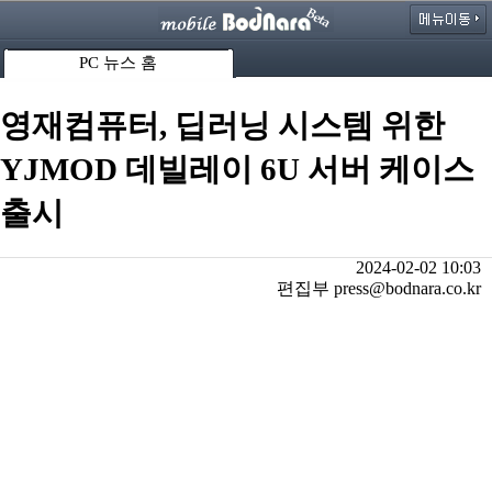
PC 뉴스 홈
영재컴퓨터, 딥러닝 시스템 위한
YJMOD 데빌레이 6U 서버 케이스
출시
2024-02-02 10:03
편집부 press@bodnara.co.kr