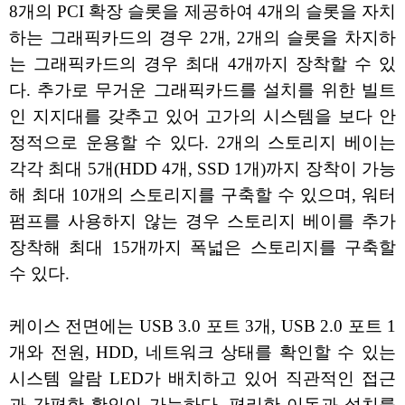
8개의 PCI 확장 슬롯을 제공하여 4개의 슬롯을 자치
하는 그래픽카드의 경우 2개, 2개의 슬롯을 차지하
는 그래픽카드의 경우 최대 4개까지 장착할 수 있
다. 추가로 무거운 그래픽카드를 설치를 위한 빌트
인 지지대를 갖추고 있어 고가의 시스템을 보다 안
정적으로 운용할 수 있다. 2개의 스토리지 베이는
각각 최대 5개(HDD 4개, SSD 1개)까지 장착이 가능
해 최대 10개의 스토리지를 구축할 수 있으며, 워터
펌프를 사용하지 않는 경우 스토리지 베이를 추가
장착해 최대 15개까지 폭넓은 스토리지를 구축할
수 있다.
케이스 전면에는 USB 3.0 포트 3개, USB 2.0 포트 1
개와 전원, HDD, 네트워크 상태를 확인할 수 있는
시스템 알람 LED가 배치하고 있어 직관적인 접근
과 간편한 확인이 가능하다. 편리한 이동과 설치를