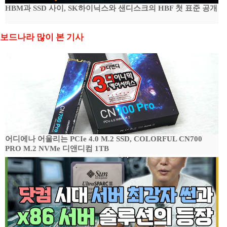
HBM과 SSD 사이, SK하이닉스와 샌디스크의 HBF 첫 표준 공개
보드나라 많이 본 기사
어디에나 어울리는 PCIe 4.0 M.2 SSD, COLORFUL CN700
PRO M.2 NVMe 디앤디컴 1TB