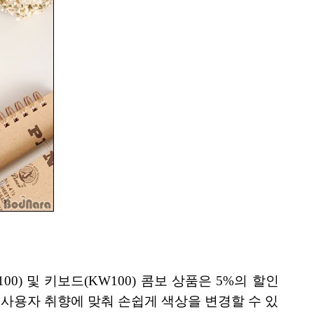
 및 키보드(KW100) 콤보 상품은 5%의 할인
 사용자 취향에 맞춰 손쉽게 색상을 변경할 수 있