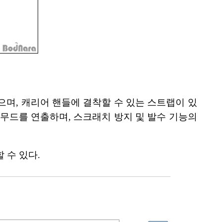
 있으며, 캐리어 핸들에 결착할 수 있는 스트랩이 있
 무드를 연출하며, 스크래치 방지 및 발수 기능의
 수 있다.