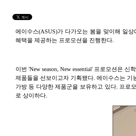
에이수스(ASUS)가 다가오는 봄을 맞이해 일상
혜택을 제공하는 프로모션을 진행한다.
이번 'New season, New essential
제품들을 선보이고자 기획됐다. 에이수스는 기능
가방 등 다양한 제품군을 보유하고 있다. 프로
로 상이하다.