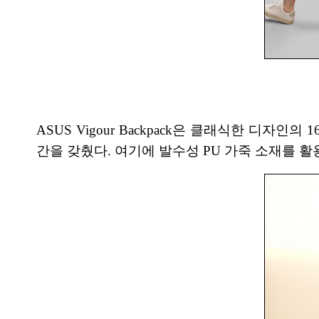
ASUS Vigour Backpack은 클래식한 디
간을 갖췄다. 여기에 발수성 PU 가죽 소재를 