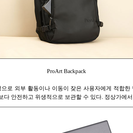
ProArt Backpack
난 내구성으로 외부 활동이나 이동이 잦은 사용자에게 적합
보다 안전하고 위생적으로 보관할 수 있다. 정상가에서 