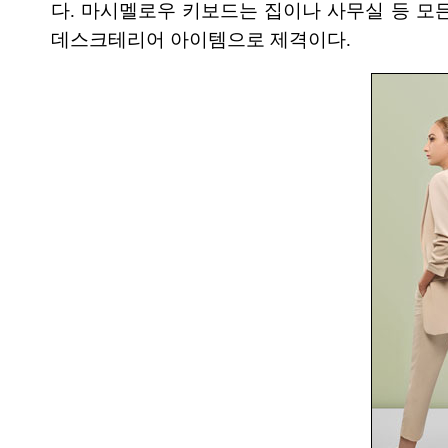
다. 마시멜로우 키보드는 집이나 사무실 등 모
데스크테리어 아이템으로 제격이다.