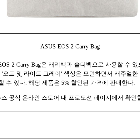
ASUS EOS 2 Carry Bag
EOS 2 Carry Bag은 캐리백과 숄더백으로 사용할 수
 '오트 및 라이트 그레이' 색상은 모던하면서 캐주얼한
 수 있다. 해당 제품은 5% 할인된 가격에 판매한다.
수스 공식 온라인 스토어 내 프로모션 페이지에서 확인할