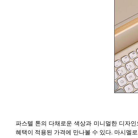
파스텔 톤의 다채로운 색상과 미니멀한 디자인으로
혜택이 적용된 가격에 만나볼 수 있다. 마시멜로