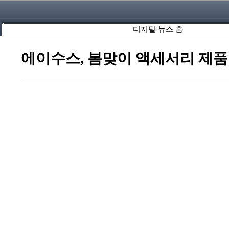
디지탈 뉴스 홈
에이수스, 봄맞이 액세서리 제품