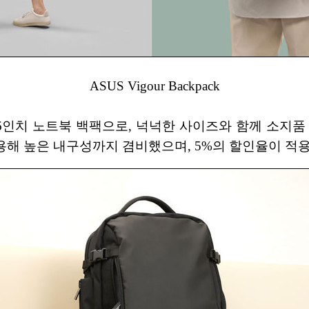
ASUS Vigour Backpack
자인의 16인치 노트북 백팩으로, 넉넉한 사이즈와 함께 
활용해 높은 내구성까지 겸비했으며, 5%의 할인율이 적