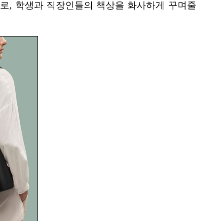
드로, 학생과 직장인들의 책상을 화사하게 꾸며줄