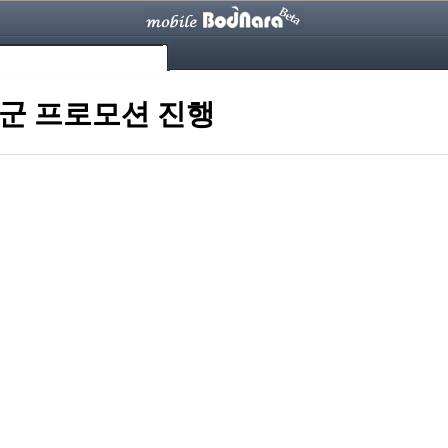
군 프로모션 진행