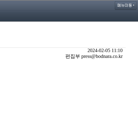
2024-02-05 11:10
편집부 press@bodnara.co.kr