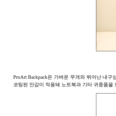
ProArt Backpack은 가벼운 무게와 뛰어
코팅된 안감이 적용돼 노트북과 기타 귀중품을 