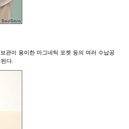
소지품 보관이 용이한 마그네틱 포켓 등의 여러 수납공
용된다.