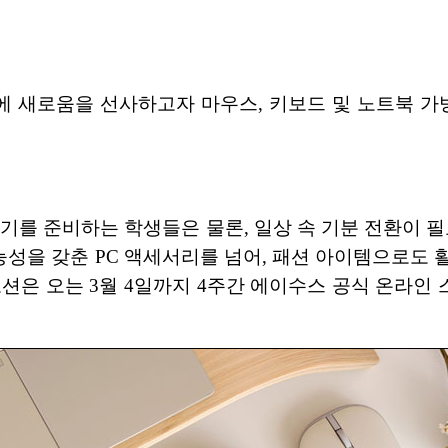
에 새로움을 선사하고자 마우스, 키보드 및 노트북 가방
' 프로모션은 신학기를 준비하는 학생들은 물론, 일상 속 기분
성을 갖춘 PC 액세서리를 넘어, 패션 아이템으로도 
모션은 오는 3월 4일까지 4주간 에이수스 공식 온라인