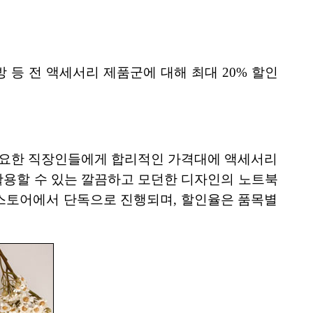
 등 전 액세서리 제품군에 대해 최대 20% 할인
 전환이 필요한 직장인들에게 합리적인 가격대에 액세서리
활용할 수 있는 깔끔하고 모던한 디자인의 노트북
 스토어에서 단독으로 진행되며, 할인율은 품목별