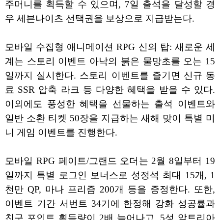
주머니를 획득할 수 있으며, 7일 출석을 달성할 경
우 세븐나이츠 선택권을 보상으로 지급받는다.
모바일 수집형 애니메이션 RPG 신의 탑: 새로운 세
계는 스토리 이벤트 아낙의 붉은 물망초를 오는 15
일까지 실시한다. 스토리 이벤트를 즐기면 신규 동
료 SSR 압축 라크 등 다양한 혜택을 받을 수 있다.
이외에도 풍성한 혜택을 선물하는 출석 이벤트와
일반 소환 티켓 50장을 지급하는 새해 맞이 특별 미
니 게임 이벤트를 진행한다.
모바일 RPG 페이트/그랜드 오더는 2월 8일부터 19
일까지 특별 로그인 보너스로 성정석 최대 15개, 1
천만 QP, 마나 프리즘 200개 등을 증정한다. 또한,
이벤트 기간 서번트 34기에 한정해 강화 성공률과
친구 포인트 획득량이 2배 늘어나고, 5성 알트리아