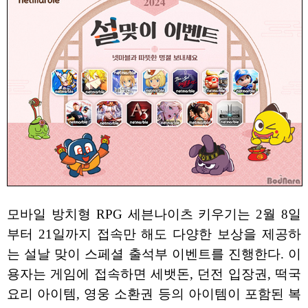
모바일 방치형 RPG 세븐나이츠 키우기는 2월 8일
부터 21일까지 접속만 해도 다양한 보상을 제공하
는 설날 맞이 스페셜 출석부 이벤트를 진행한다. 이
용자는 게임에 접속하면 세뱃돈, 던전 입장권, 떡국
요리 아이템, 영웅 소환권 등의 아이템이 포함된 복