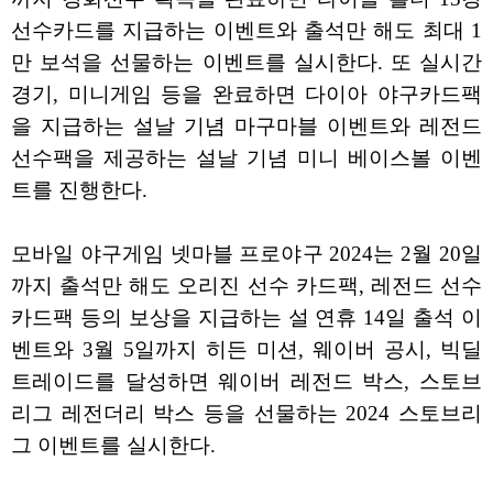
선수카드를 지급하는 이벤트와 출석만 해도 최대 1
만 보석을 선물하는 이벤트를 실시한다. 또 실시간
경기, 미니게임 등을 완료하면 다이아 야구카드팩
을 지급하는 설날 기념 마구마블 이벤트와 레전드
선수팩을 제공하는 설날 기념 미니 베이스볼 이벤
트를 진행한다.
모바일 야구게임 넷마블 프로야구 2024는 2월 20일
까지 출석만 해도 오리진 선수 카드팩, 레전드 선수
카드팩 등의 보상을 지급하는 설 연휴 14일 출석 이
벤트와 3월 5일까지 히든 미션, 웨이버 공시, 빅딜
트레이드를 달성하면 웨이버 레전드 박스, 스토브
리그 레전더리 박스 등을 선물하는 2024 스토브리
그 이벤트를 실시한다.