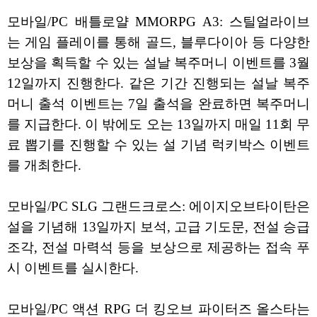
모바일/PC 배틀로얄 MMORPG A3: 스틸얼라이브
는 게임 플레이를 통해 골드, 블루다이아 등 다양한
보상을 획득할 수 있는 설날 복주머니 이벤트를 3월
12일까지 진행한다. 같은 기간 진행되는 설날 복주
머니 출석 이벤트는 7일 출석을 완료하면 복주머니
를 지급한다. 이 밖에도 오는 13일까지 매일 11회 무
료 뽑기를 진행할 수 있는 설 기념 럭키박스 이벤트
를 개최한다.
모바일/PC SLG 그랜드크로스: 에이지오브타이탄은
설을 기념해 13일까지 보석, 고급 기도문, 전설 승급
조각, 전설 마력석 등을 보상으로 제공하는 접속 푸
시 이벤트를 실시한다.
모바일/PC 액션 RPG 더 킹오브 파이터즈 올스타는