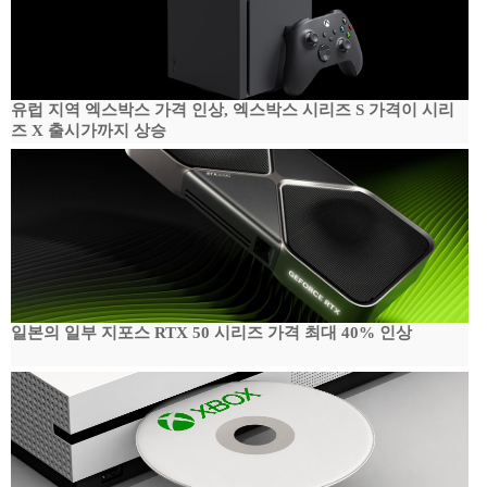
유럽 지역 엑스박스 가격 인상, 엑스박스 시리즈 S 가격이 시리
즈 X 출시가까지 상승
일본의 일부 지포스 RTX 50 시리즈 가격 최대 40% 인상