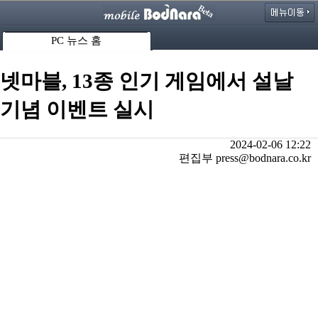
PC 뉴스 홈
넷마블, 13종 인기 게임에서 설날
기념 이벤트 실시
2024-02-06 12:22
편집부 press@bodnara.co.kr