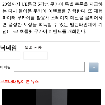
20일까지 UE등급 5각성 무카이 특별 쿠폰을 지급하
는 다시 돌아온 무카이 이벤트를 진행한다. 또 체험
파이터 무카이를 활용해 스테이지 미션을 클리어하
면 풍성한 보상을 획득할 수 있는 발렌타인데이 기
념! 다크 초콜릿 무카이 이벤트를 개최한다.
닉네임
비회원
보드나라 많이 본 뉴스