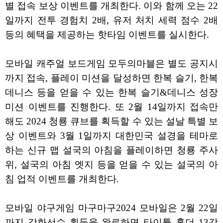
별 접속 보상 이벤트를 개최한다. 이와 함께 오는 22
일까지 전투 경험치 2배, 유저 처치 세력 점수 2배
등의 혜택을 제공하는 핫타임 이벤트를 실시한다.
모바일 캐주얼 보드게임 모두의마블은 별도 공지시
까지 접속, 플레이 미션을 달성하면 한복 슬기, 한복
데니스 등을 얻을 수 있는 한복 슬기&데니스 성장
미션 이벤트를 진행한다. 또 2월 14일까지 접속만
해도 2024 청룡 큐브를 획득할 수 있는 설날 특별 보
상 이벤트와 3월 1일까지 대한민국 설경을 테마로
하는 신규 맵 설국의 아침을 플레이하면 청룡 주사
위, 설국의 아침 엣지 등을 얻을 수 있는 설국의 아
침 업적 이벤트를 개최한다.
모바일 야구게임 마구마구2024 모바일은 2월 22일
까지 강화선수 획득을 완료하면 타이틀 홀더 13강