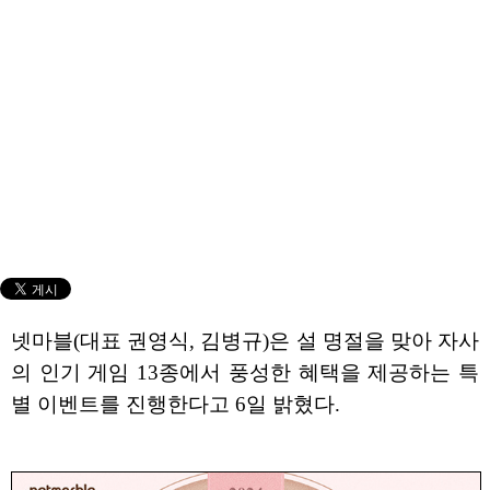
넷마블(대표 권영식, 김병규)은 설 명절을 맞아 자사
의 인기 게임 13종에서 풍성한 혜택을 제공하는 특
별 이벤트를 진행한다고 6일 밝혔다.