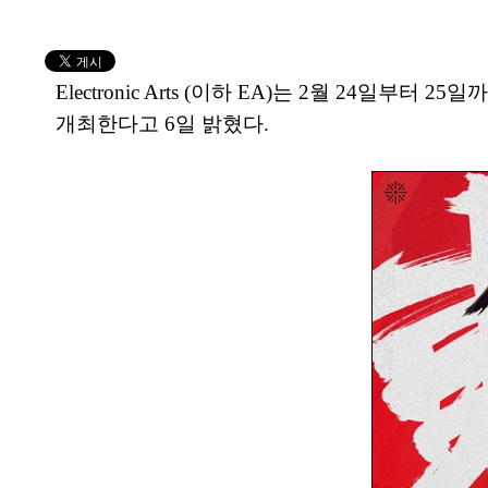
Electronic Arts (이하 EA)는 2월 24일
개최한다고 6일 밝혔다.