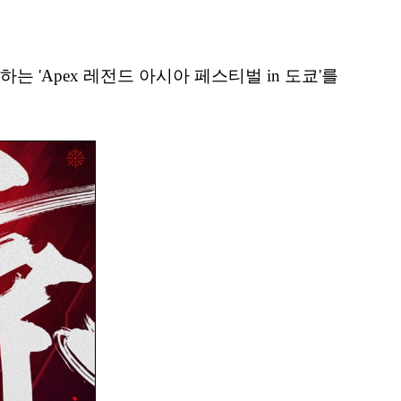
기념하는 'Apex 레전드 아시아 페스티벌 in 도쿄'를