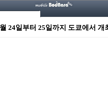
2월 24일부터 25일까지 도쿄에서 개