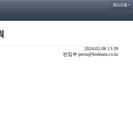
최
2024-02-06 13:39
편집부 press@bodnara.co.kr