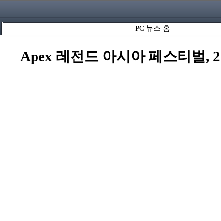
PC 뉴스 홈
Apex 레전드 아시아 페스티벌, 