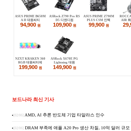
보드나라 최신 기사
AMD, AI 추론 반도체 기업 타알라스 인수
[02/06]
DRAM 부족에 애플 A20 Pro 생산 차질, 10억 달러 규
[02/06]