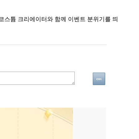
의 코스튬 크리에이터와 함께 이벤트 분위기를 띄