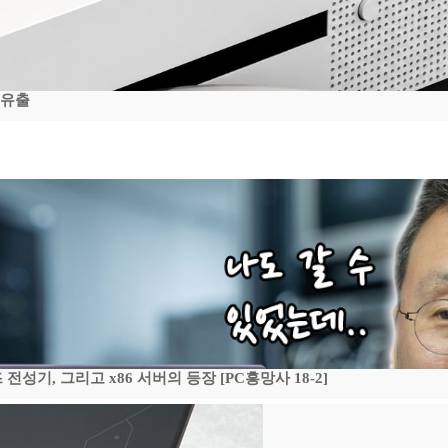
 유출
기, 그리고 x86 서버의 등장 [PC흥망사 18-2]