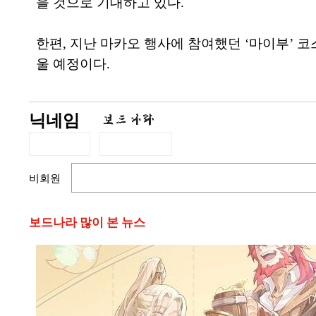
을 것으로 기대하고 있다.
한편, 지난 마카오 행사에 참여했던 ‘마이부’ 
울 예정이다.
닉네임
비회원
보드나라 많이 본 뉴스