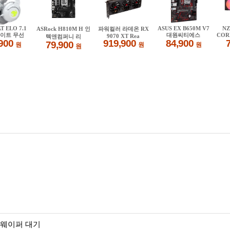
모 웨이퍼 대기