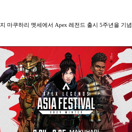
부터 25일까지 마쿠하리 멧세에서 Apex 레전드 출시 5주년을 