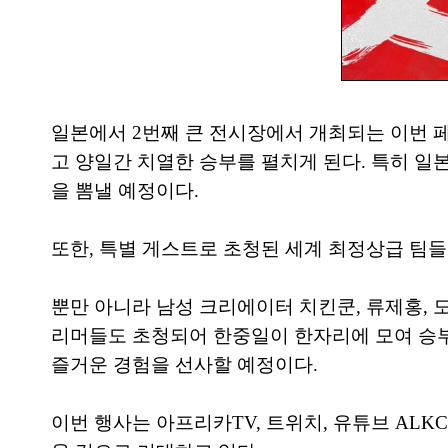
일본에서 2번째 큰 전시장에서 개최되는 이번 페
고 양일간 치열한 승부를 펼치게 된다. 특히 일본에서
을 뽐낼 예정이다.
또한, 특별 게스트로 초청된 세계 최정상급 팀들
뿐만 아니라 남성 크리에이터 치킨쿤, 류제홍, 
리머들도 초청되어 한중일이 한자리에 모여 승부
즐거운 경험을 선사할 예정이다.
이번 행사는 아프리카TV, 트위치, 유튜브 AL