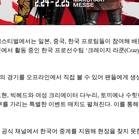
스티벌에서는 일본, 중국, 한국 프로팀들이 참여해 배
 활동 중인 한국 프로선수팀 ‘크레이지 라쿤(Crazy Rac
의 경기를 오프라인에서 직접 볼 수 있어 팬들에게 생
도현, 빅헤드와 여성 크리에이터 다누리, 토끼예나 수힛이
를 가리는 특별한 이벤트 매치도 펼쳐진다. 이를 통해
KC 공식 채널에서 한국어 중계를 지원해 현장을 찾지 