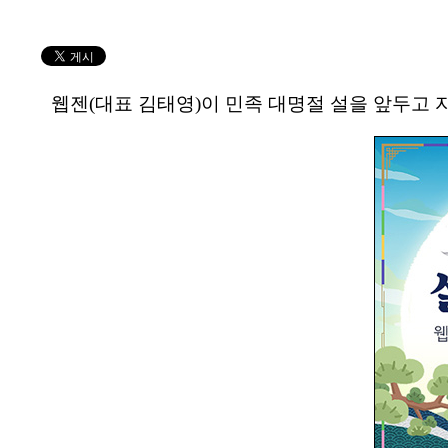
웹젠(대표 김태영)이 민족 대명절 설을 앞두고 