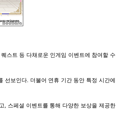
제 퀘스트 등 다채로운 인게임 이벤트에 참여할 수
 선보인다. 더불어 연휴 기간 동안 특정 시간에
하고, 스페셜 이벤트를 통해 다양한 보상을 제공한