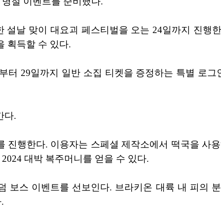
 명절 이벤트를 준비했다.
한 설날 맞이 대요괴 페스티벌을 오는 24일까지 진행한
 획득할 수 있다.
부터 29일까지 일반 소집 티켓을 증정하는 특별 로그인
간다.
를 진행한다. 이용자는 스페셜 제작소에서 떡국을 사용
2024 대박 복주머니를 얻을 수 있다.
덤 보스 이벤트를 선보인다. 브라키온 대륙 내 피의 
.