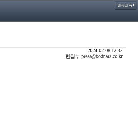
2024-02-08 12:33
편집부 press@bodnara.co.kr