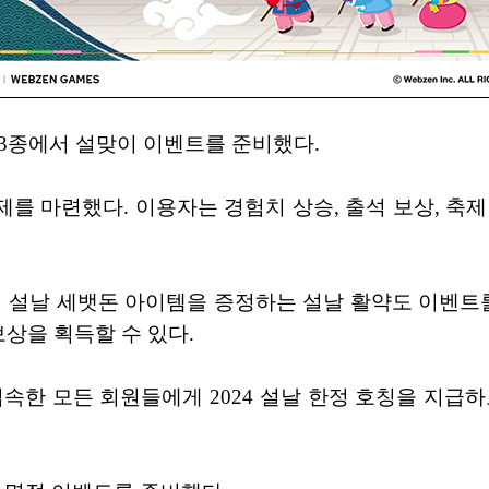
PG 3종에서 설맞이 이벤트를 준비했다.
축제를 마련했다. 이용자는 경험치 상승, 출석 보상, 축
시 설날 세뱃돈 아이템을 증정하는 설날 활약도 이벤트를
보상을 획득할 수 있다.
속한 모든 회원들에게 2024 설날 한정 호칭을 지급