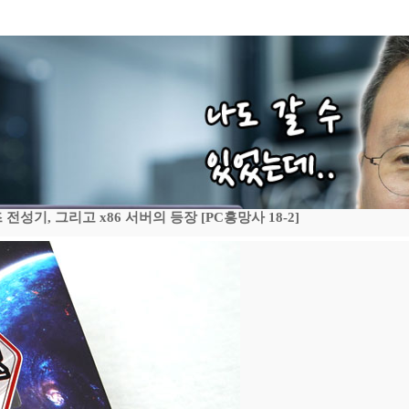
기, 그리고 x86 서버의 등장 [PC흥망사 18-2]