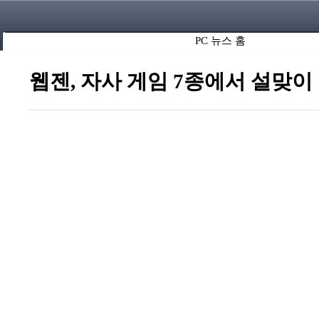
PC 뉴스 홈
웹젠, 자사 게임 7종에서 설맞이