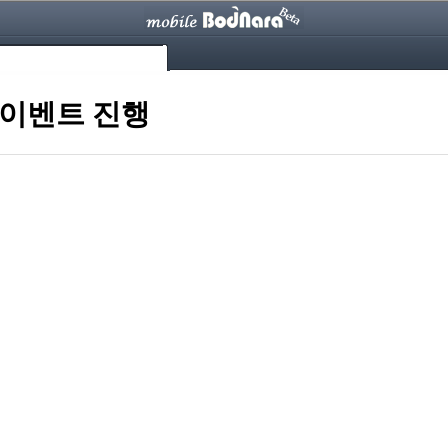
 이벤트 진행