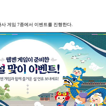
자사 게임 7종에서 이벤트를 진행한다.