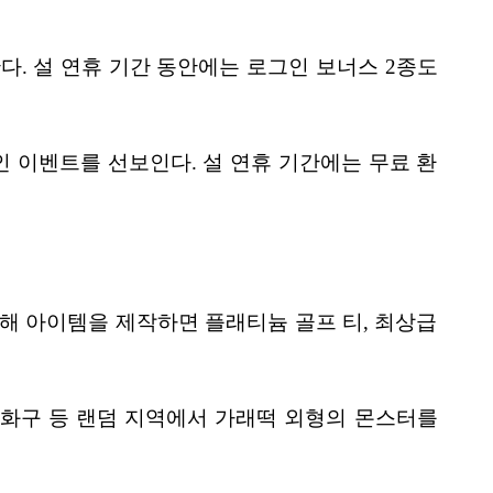
다. 설 연휴 기간 동안에는 로그인 보너스 2종도
 이벤트를 선보인다. 설 연휴 기간에는 무료 환
해 아이템을 제작하면 플래티늄 골프 티, 최상급
분화구 등 랜덤 지역에서 가래떡 외형의 몬스터를