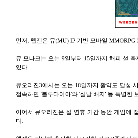
먼저, 웹젠은 뮤(MU) IP 기반 모바일 MMOR
뮤 모나크는 오는 9일부터 15일까지 해피 설 
있다.
뮤오리진3에서는 오는 18일까지 활약도 달성 
접속하면 '블루다이아'와 '설날 배지' 등 특별한 
이어서 뮤오리진은 설 연휴 기간 동안 게임에 접
다.