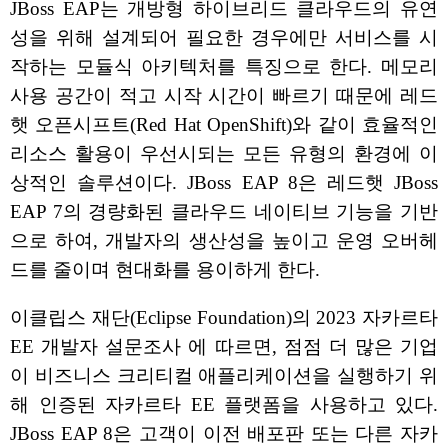
JBoss EAP는 개방형 하이브리드 클라우드의 유연
성을 위해 설계되어 필요한 경우에만 서비스를 시
작하는 모듈식 아키텍처를 특징으로 한다. 메모리
사용 공간이 적고 시작 시간이 빠르기 때문에 레드
햇 오픈시프트(Red Hat OpenShift)와 같이 효율적인
리소스 활용이 우선시되는 모든 유형의 환경에 이
상적인 솔루션이다. JBoss EAP 8은 레드햇 JBoss
EAP 7의 경량화된 클라우드 네이티브 기능을 기반
으로 하여, 개발자의 생산성을 높이고 운영 오버헤
드를 줄이며 현대화를 용이하게 한다.
이클립스 재단(Eclipse Foundation)의 2023 자카르타
EE 개발자 설문조사 에 따르면, 점점 더 많은 기업
이 비즈니스 크리티컬 애플리케이션을 실행하기 위
해 인증된 자카르타 EE 플랫폼을 사용하고 있다.
JBoss EAP 8은 고객이 이전 배포판 또는 다른 자카