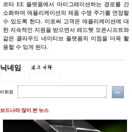
르타 EE 플랫폼에서 마이그레이션하는 경로를 간
소화하여 애플리케이션의 제품 수명 주기를 연장할
수 있도록 한다. 이로써 고객은 애플리케이션에 대
한 지속적인 지원을 받으면서 레드햇 오픈시프트와
같은 클라우드 네이티브 플랫폼의 이점을 더욱 활
용할 수 있게 된다.
닉네임
비회원
보드나라 많이 본 뉴스