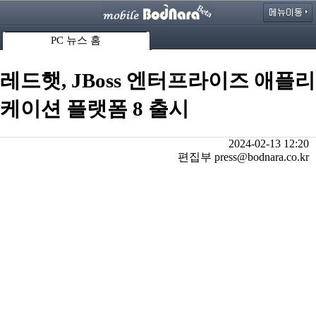
PC 뉴스 홈
레드햇, JBoss 엔터프라이즈 애플리
케이션 플랫폼 8 출시
2024-02-13 12:20
편집부 press@bodnara.co.kr