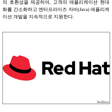
의 호환성을 제공하여, 고객의 애플리케이션 현대
화를 간소화하고 엔터프라이즈 자바(Java) 애플리케
이션 개발을 지속적으로 지원한다.