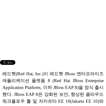
레드햇(Red Hat, Inc.)이 레드햇 JBoss 엔터프라이즈
애플리케이션 플랫폼 8 (Red Hat JBoss Enterprise
Application Platform, 이하 JBoss EAP 8)을 정식 출시
했다. JBoss EAP 8은 강화된 보안, 향상된 클라우드
워크플로우 툴 및 자카르타 EE 10(Jakarta EE 10)와