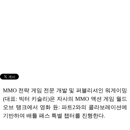
MMO 전략 게임 전문 개발 및 퍼블리셔인 워게이밍
(대표: 빅터 키슬리)은 자사의 MMO 액션 게임 월드
오브 탱크에서 영화 듄: 파트2와의 콜라보레이션에
기반하여 배틀 패스 특별 챕터를 진행한다.