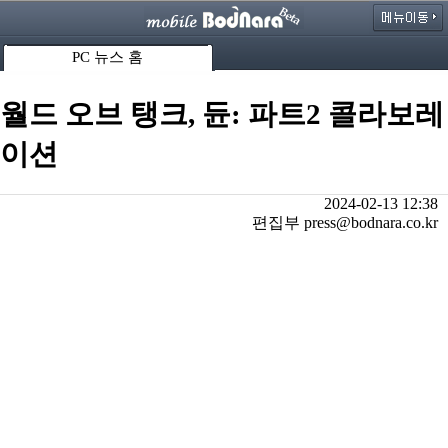
PC 뉴스 홈
월드 오브 탱크, 듄: 파트2 콜라보레
이션
2024-02-13 12:38
편집부 press@bodnara.co.kr