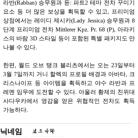
라반(Rabban) 승무원과 듄: 파트2 테마 전차 꾸미기
요소 등 더 많은 보상을 획득할 수 있고, 프리미엄
상점에서는 레이디 제시카(Lady Jessica) 승무원과 8
단계 프리미엄 전차 Mittlerer Kpz. Pr. 68 (P), 아라키
스의 바람 3D 스타일 등이 포함된 특별 패키지도 만
나볼 수 있다.
한편, 월드 오브 탱크 블리츠에서는 오는 23일부터
3월 7일까지 거니 할렉의 프로필 배경과 아바타, 크
리스나이프 등 아이템을 획득하고 야수 라반과 프
레멘 임무에 도전할 수 있다. 아울러 황제의 친위대
사다우카에서 영감을 얻은 위협적인 전차도 획득
가능하다.
닉네임