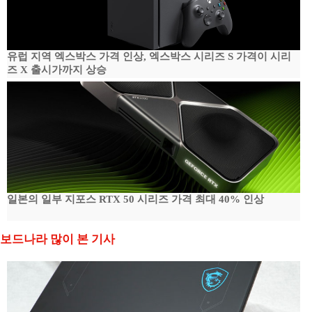
유럽 지역 엑스박스 가격 인상, 엑스박스 시리즈 S 가격이 시리
즈 X 출시가까지 상승
일본의 일부 지포스 RTX 50 시리즈 가격 최대 40% 인상
보드나라 많이 본 기사