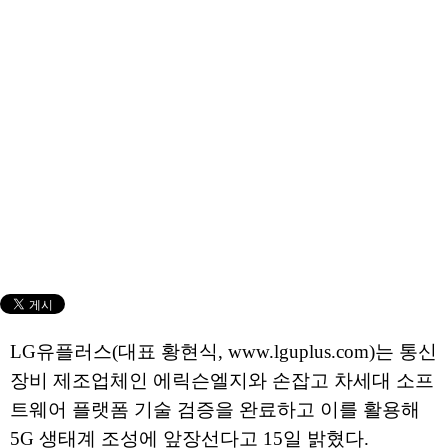
LG유플러스(대표 황현식, www.lguplus.com)는 통신
장비 제조업체인 에릭슨엘지와 손잡고 차세대 소프
트웨어 플랫폼 기술 검증을 완료하고 이를 활용해
5G 생태계 조성에 앞장선다고 15일 밝혔다.