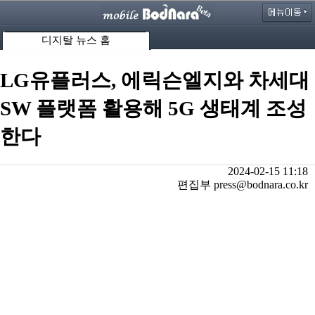
디지탈 뉴스 홈
LG유플러스, 에릭슨엘지와 차세대
SW 플랫폼 활용해 5G 생태계 조성
한다
2024-02-15 11:18
편집부 press@bodnara.co.kr