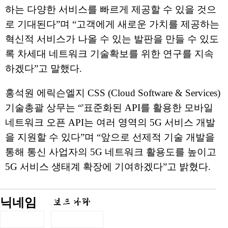
하는 다양한 서비스를 빠르게 제공할 수 있을 것으
로 기대된다”며 “고객에게 새로운 가치를 제공하는
혁신적 서비스가 나올 수 있는 발판을 만들 수 있도
록 차세대 네트워크 기술확보를 위한 연구를 지속
하겠다”고 말했다.
홍석원 에릭슨엘지 CSS (Cloud Software & Services)
기술총괄 상무는 “'표준화된 API를 활용한 모바일
네트워크 오픈 API는 여러 영역의 5G 서비스 개발
을 지원할 수 있다”며 “앞으로 선제적 기술 개발을
통해 통신 사업자의 5G 네트워크 활용도를 높이고
5G 서비스 생태계 확장에 기여하겠다”고 밝혔다.
닉네임