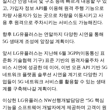
실시간 인명 대피 및 구조 등에 빠르게 대응할 수 있
고, 가입자 정보 API를 이용해 원격 주행 기능으로
차량 사용자가 있는 곳으로 차량을 이동시키고 사
용 후 원격으로 주차시키는 서비스도 가능해진다.
향후 LG유플러스는 연말까지 다양한 시연을 통해
5G 생태계 조성에 앞장설 계획이다.
앞서 LG유플러스는 지난해 6월 3GPP(이동통신 표
준화 기술협력 기구) 표준 기반의 원격자율주차 서
비스 시연에 성공한 데 이어, 이번 오픈 API 기반 5G
네트워크 플랫폼 솔루션 시연을 계기로 다양한 기
업들이 5G 네트워크 서비스를 활용할 수 있는 생태
계를 구축해나갈 계획이다.
이상헌 LG유플러스 NW선행개발담당은 “5G 핵심
기능을 소프트웨어 개발자에게 제공하며 고객이 원