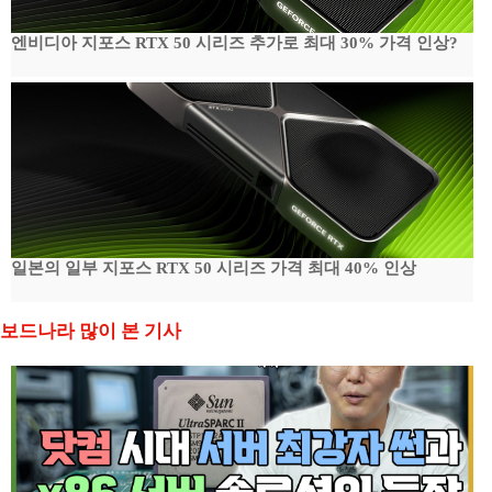
엔비디아 지포스 RTX 50 시리즈 추가로 최대 30% 가격 인상?
일본의 일부 지포스 RTX 50 시리즈 가격 최대 40% 인상
보드나라 많이 본 기사