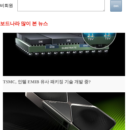
비회원
보드나라 많이 본 뉴스
TSMC, 인텔 EMIB 유사 패키징 기술 개발 중?