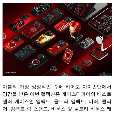
마블의 가장 상징적인 슈퍼 히어로 아이언맨에서
영감을 받은 이번 컬렉션은 케이스티파이의 베스트
셀러 케이스인 임팩트, 울트라 임팩트, 미러, 클리
어, 임팩트 링 스탠드, 바운스 및 울트라 바운스 케