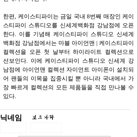
한편, 케이스티파이는 금일 국내 8번째 매장인 케이
스티파이 스튜디오를 신세계백화점 강남점에 오픈
한다. 이를 기념해 케이스티파이 스튜디오 신세계
백화점 강남점에서는 마블 아이언맨 | 케이스티파이
컬렉션을 오픈 첫 날부터 하이라이트 컬렉션으로
선보인다. 이에 케이스티파이 스튜디오 신세계 강
남점에 아이언맨 컬렉션 자이언트 아이폰이 설치되
어 팬들의 이목을 집중시킬 뿐 아니라 국내에서 가
장 빠르게 컬렉션의 모든 제품들을 직접 만나볼 수
있다.
닉네임