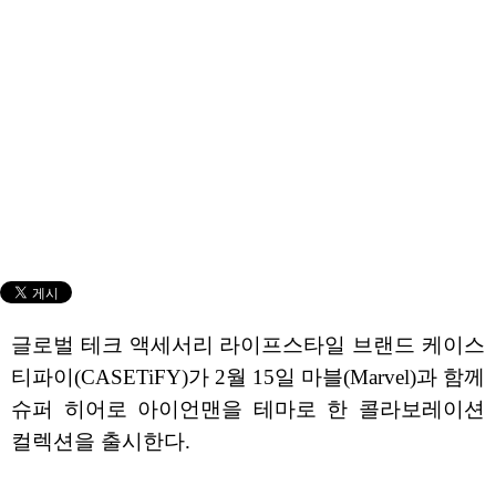
글로벌 테크 액세서리 라이프스타일 브랜드 케이스
티파이(CASETiFY)가 2월 15일 마블(Marvel)과 함께
슈퍼 히어로 아이언맨을 테마로 한 콜라보레이션
컬렉션을 출시한다.