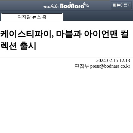
디지탈 뉴스 홈
케이스티파이, 마블과 아이언맨 컬
렉션 출시
2024-02-15 12:13
편집부 press@bodnara.co.kr