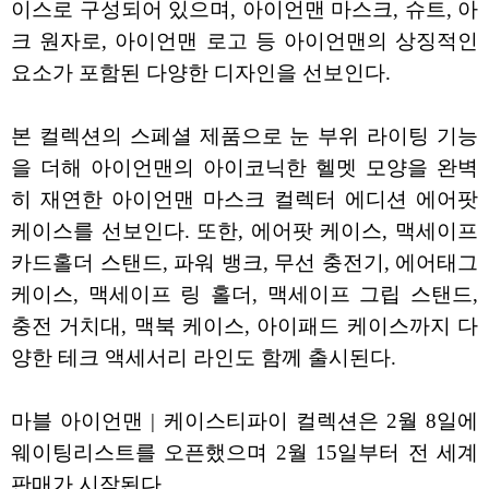
이스로 구성되어 있으며, 아이언맨 마스크, 슈트, 아
크 원자로, 아이언맨 로고 등 아이언맨의 상징적인
요소가 포함된 다양한 디자인을 선보인다.
본 컬렉션의 스페셜 제품으로 눈 부위 라이팅 기능
을 더해 아이언맨의 아이코닉한 헬멧 모양을 완벽
히 재연한 아이언맨 마스크 컬렉터 에디션 에어팟
케이스를 선보인다. 또한, 에어팟 케이스, 맥세이프
카드홀더 스탠드, 파워 뱅크, 무선 충전기, 에어태그
케이스, 맥세이프 링 홀더, 맥세이프 그립 스탠드,
충전 거치대, 맥북 케이스, 아이패드 케이스까지 다
양한 테크 액세서리 라인도 함께 출시된다.
마블 아이언맨 | 케이스티파이 컬렉션은 2월 8일에
웨이팅리스트를 오픈했으며 2월 15일부터 전 세계
판매가 시작된다.