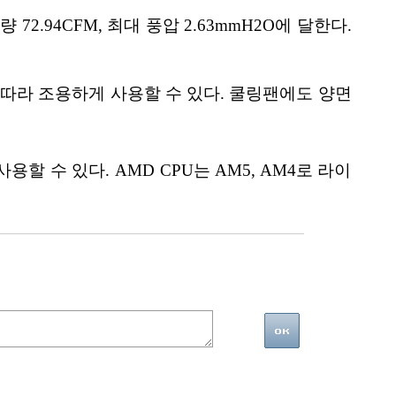
72.94CFM, 최대 풍압 2.63mmH2O에 달한다.
 따라 조용하게 사용할 수 있다. 쿨링팬에도 양면
사용할 수 있다. AMD CPU는 AM5, AM4로 라이