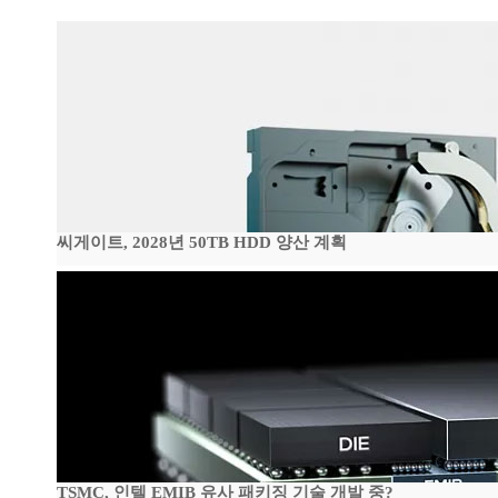
씨게이트, 2028년 50TB HDD 양산 계획
TSMC, 인텔 EMIB 유사 패키징 기술 개발 중?