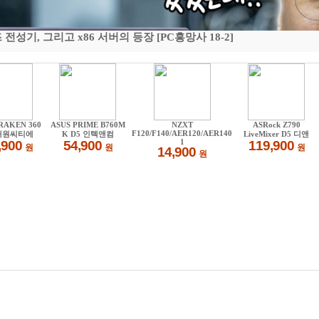
기, 그리고 x86 서버의 등장 [PC흥망사 18-2]