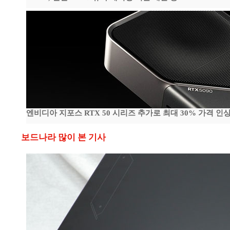
엔비디아 지포스 RTX 50 시리즈 추가로 최대 30% 가격 인상
보드나라 많이 본 기사