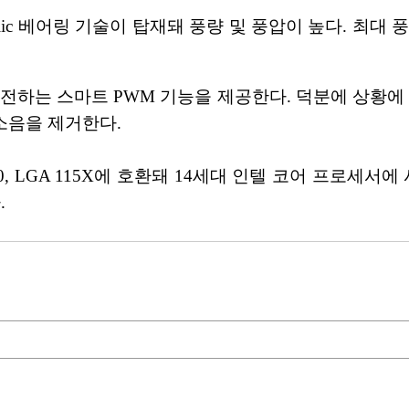
lic 베어링 기술이 탑재돼 풍량 및 풍압이 높다. 최대 풍량 
전하는 스마트 PWM 기능을 제공한다. 덕분에 상황에
소음을 제거한다.
, LGA 115X에 호환돼 14세대 인텔 코어 프로세서에 
.