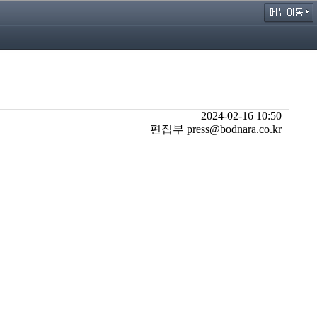
2024-02-16 10:50
편집부 press@bodnara.co.kr