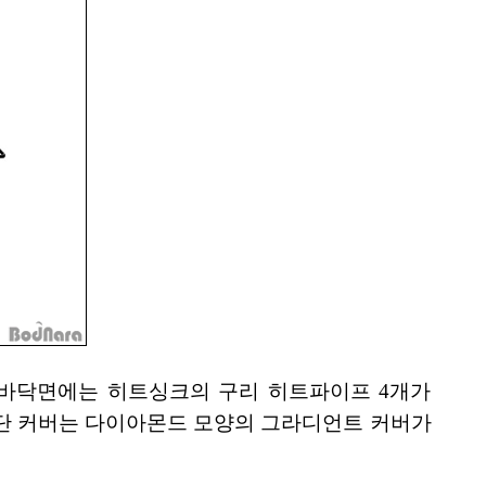
다. 바닥면에는 히트싱크의 구리 히트파이프 4개가
달한다. 상단 커버는 다이아몬드 모양의 그라디언트 커버가