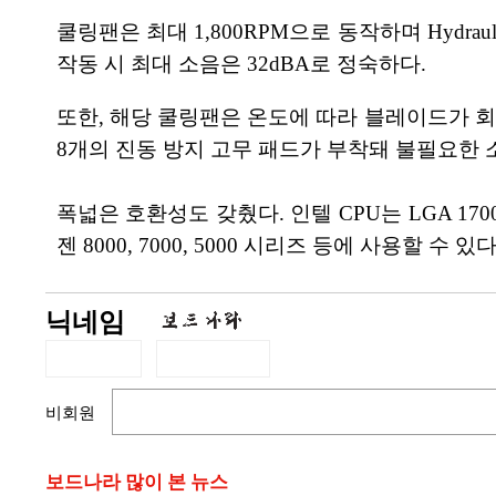
쿨링팬은 최대 1,800RPM으로 동작하며 Hydrau
작동 시 최대 소음은 32dBA로 정숙하다.
또한, 해당 쿨링팬은 온도에 따라 블레이드가 회
8개의 진동 방지 고무 패드가 부착돼 불필요한 
폭넓은 호환성도 갖췄다. 인텔 CPU는 LGA 1700
젠 8000, 7000, 5000 시리즈 등에 사용할 수 있다
닉네임
비회원
보드나라 많이 본 뉴스