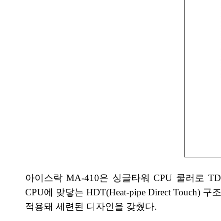
아이스락 MA-410은 싱글타워 CPU 쿨러로 
CPU에 맞닿는 HDT(Heat-pipe Direct 
적용돼 세련된 디자인을 갖췄다.