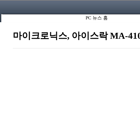
PC 뉴스 홈
마이크로닉스, 아이스락 MA-410