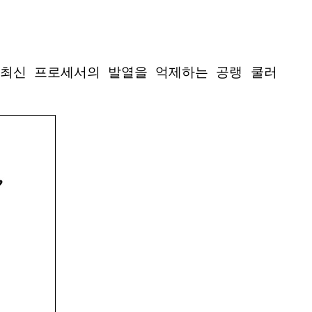
 최신 프로세서의 발열을 억제하는 공랭 쿨러