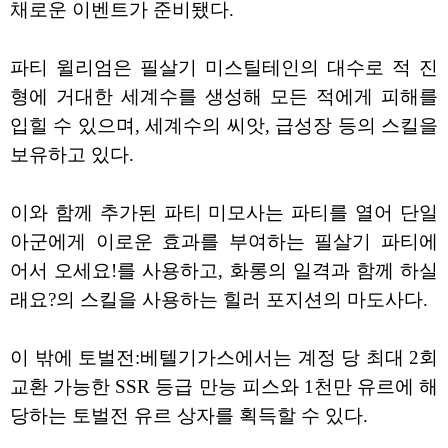
채로운 이벤트가 준비됐다.
파티 윌리엄은 필살기 미스틸테인의 대수로 적 진
형에 거대한 세계수를 생성해 모든 적에게 피해를
입힐 수 있으며, 세계수의 씨앗, 급성장 등의 스킬을
보유하고 있다.
이와 함께 추가된 파티 미모사는 파티를 열어 단일
아군에게 이로운 효과를 부여하는 필살기 파티에
어서 오세요!를 사용하고, 화롱의 일격과 함께 하실
래요?의 스킬을 사용하는 힐러 포지션의 마도사다.
이 밖에 토벌전:베텔기가스에서는 계정 당 최대 2회
교환 가능한 SSR 등급 만능 피스와 1천만 유르에 해
당하는 토벌전 유르 상자를 획득할 수 있다.