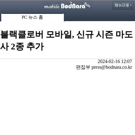
PC 뉴스 홈
블랙클로버 모바일, 신규 시즌 마도
사 2종 추가
2024-02-16 12:07
편집부 press@bodnara.co.kr