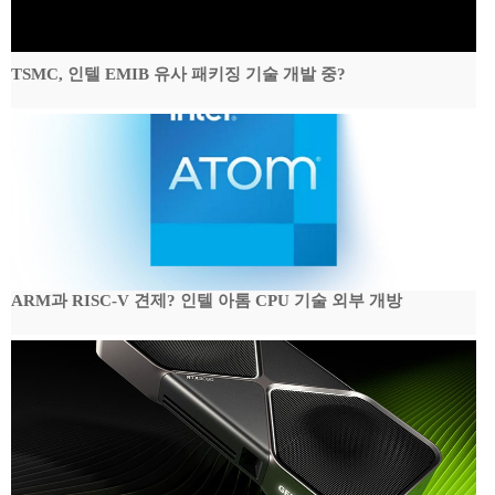
TSMC, 인텔 EMIB 유사 패키징 기술 개발 중?
ARM과 RISC-V 견제? 인텔 아톰 CPU 기술 외부 개방