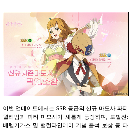
이번 업데이트에서는 SSR 등급의 신규 마도사 파티
윌리엄과 파티 미모사가 새롭게 등장하며, 토벌전:
베텔기가스 및 밸런타인데이 기념 출석 보상 등 다