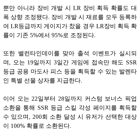
뿐만 아니라 장비 개발 시 LR 장비 획득 확률도 대
폭 상향 조정됐다. 장비 개발 시 재료를 모두 등록하
여 LR등급까지 게이지가 찼을 경우 LR장비 획득 확
률이 기존 5%에서 95%로 조정된다.
또한 밸런타인데이를 맞아 출석 이벤트가 실시되
며, 오는 19일까지 3일간 게임에 접속만 해도 SSR
등급 공용 마도사 피스 등을 획득할 수 있는 발렌타
인 특별 선물 상자를 지급한다.
이어 오는 22일부터 28일까지 커스텀 보너스 픽업
소환을 통해 SSR 등급 스킬 각성 페이지를 획득할
수 있으며, 200회 소환 달성 시 유저가 선택한 대상
이 100% 확률로 소환된다.