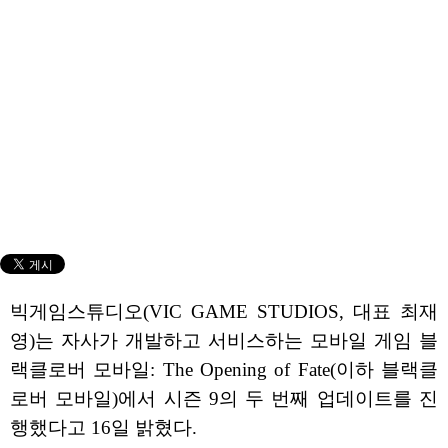
빅게임스튜디오(VIC GAME STUDIOS, 대표 최재
영)는 자사가 개발하고 서비스하는 모바일 게임 블
랙클로버 모바일: The Opening of Fate(이하 블랙클
로버 모바일)에서 시즌 9의 두 번째 업데이트를 진
행했다고 16일 밝혔다.