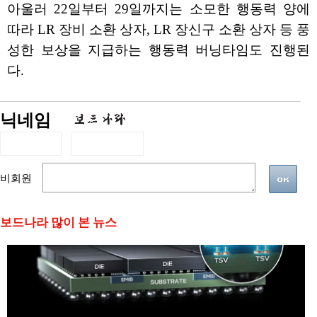
아울러 22일부터 29일까지는 소모한 행동력 양에
따라 LR 장비 소환 상자, LR 장신구 소환 상자 등 풍
성한 보상을 지급하는 행동력 버닝타임도 진행된
다.
닉네임
비회원
보드나라 많이 본 뉴스