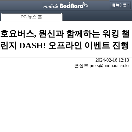
PC 뉴스 홈
호요버스, 원신과 함께하는 워킹 챌
린지 DASH! 오프라인 이벤트 진행
2024-02-16 12:13
편집부 press@bodnara.co.kr