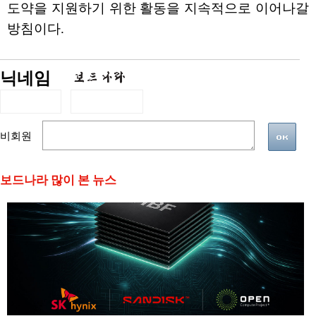
도약을 지원하기 위한 활동을 지속적으로 이어나갈
방침이다.
닉네임
비회원
보드나라 많이 본 뉴스