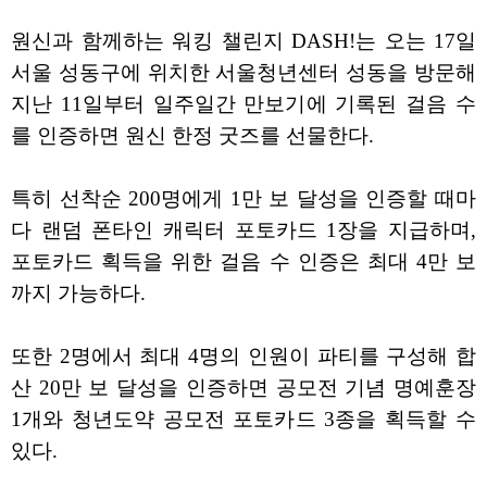
원신과 함께하는 워킹 챌린지 DASH!는 오는 17일
서울 성동구에 위치한 서울청년센터 성동을 방문해
지난 11일부터 일주일간 만보기에 기록된 걸음 수
를 인증하면 원신 한정 굿즈를 선물한다.
특히 선착순 200명에게 1만 보 달성을 인증할 때마
다 랜덤 폰타인 캐릭터 포토카드 1장을 지급하며,
포토카드 획득을 위한 걸음 수 인증은 최대 4만 보
까지 가능하다.
또한 2명에서 최대 4명의 인원이 파티를 구성해 합
산 20만 보 달성을 인증하면 공모전 기념 명예훈장
1개와 청년도약 공모전 포토카드 3종을 획득할 수
있다.