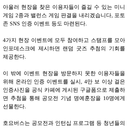
아울러 현장을 찾은 이용자들이 즐길 수 있는 미니
게임 2종과 밸런스 게임 판결을 내리겠습니다, 포토
존 SNS 인증 이벤트 등도 마련된다.
4가지 현장 이벤트에 모두 참여하고 스탬프를 모아
인포데스크에 제시하면 랜덤 굿즈 추첨의 기회를
제공한다.
이 밖에 이벤트 현장을 방문하지 못한 이용자들을
위해 온라인 인증 이벤트를 실시, 4만 보 이상 걸은
인증사진을 공식 카페에 게시된 구글폼으로 제출하
면 추첨을 통해 공모전 기념 명예훈장을 10명에게
선물한다.
호요버스는 공모전과 인턴십 프로그램 등 청년들의