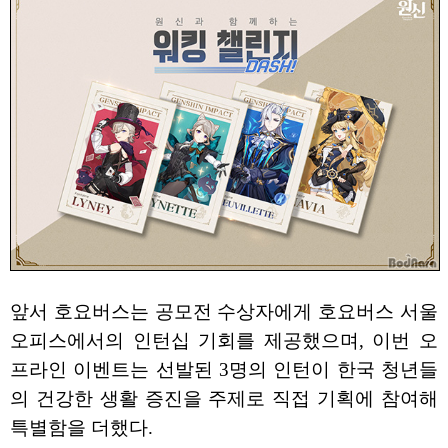
앞서 호요버스는 공모전 수상자에게 호요버스 서울
오피스에서의 인턴십 기회를 제공했으며, 이번 오
프라인 이벤트는 선발된 3명의 인턴이 한국 청년들
의 건강한 생활 증진을 주제로 직접 기획에 참여해
특별함을 더했다.