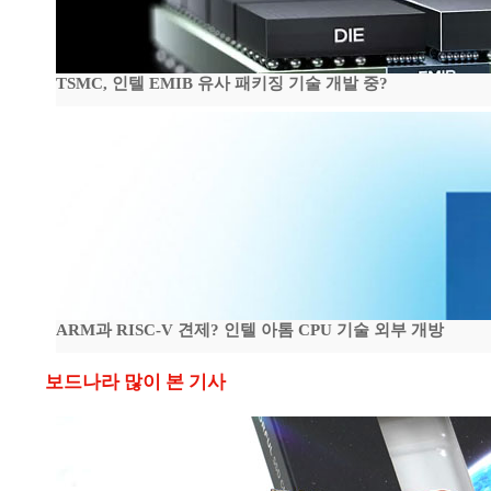
TSMC, 인텔 EMIB 유사 패키징 기술 개발 중?
ARM과 RISC-V 견제? 인텔 아톰 CPU 기술 외부 개방
보드나라 많이 본 기사