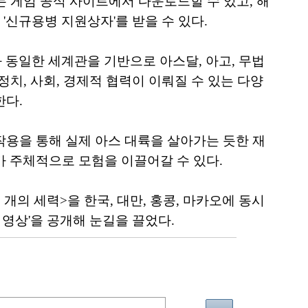
'는 게임 공식 사이트에서 다운로드할 수 있고, 해
'신규용병 지원상자'를 받을 수 있다.
 동일한 세계관을 기반으로 아스달, 아고, 무법
정치, 사회, 경제적 협력이 이뤄질 수 있는 다양
한다.
작용을 통해 실제 아스 대륙을 살아가는 듯한 재
가 주체적으로 모험을 이끌어갈 수 있다.
 개의 세력>을 한국, 대만, 홍콩, 마카오에 동시
 영상'을 공개해 눈길을 끌었다.