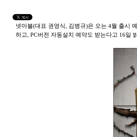
넷마블(대표 권영식, 김병규)은 오는 4월 출시
하고, PC버전 자동설치 예약도 받는다고 16일 