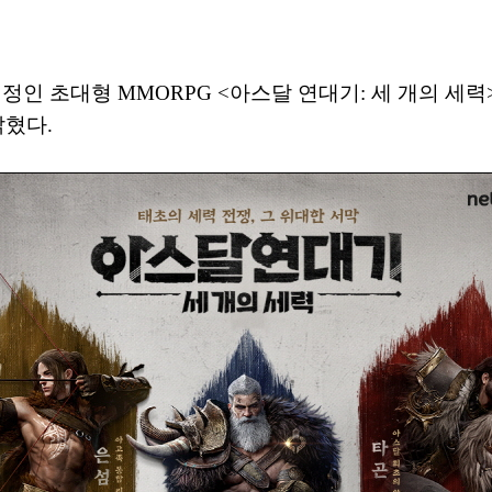
 예정인 초대형 MMORPG <아스달 연대기: 세 개의 
밝혔다.