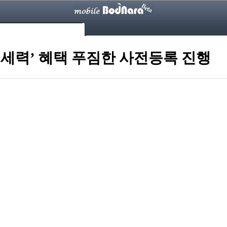
의 세력’ 혜택 푸짐한 사전등록 진행