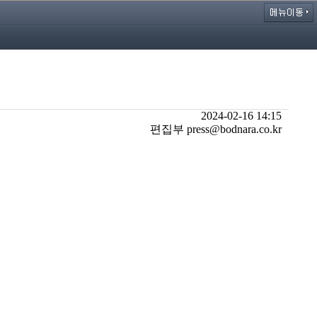
2024-02-16 14:15
편집부 press@bodnara.co.kr