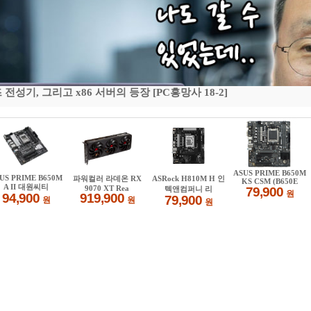
기, 그리고 x86 서버의 등장 [PC흥망사 18-2]