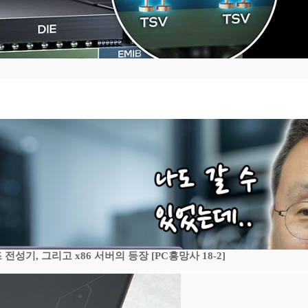
기, 그리고 x86 서버의 등장 [PC흥망사 18-2]