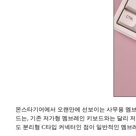
몬스타기어에서 오랜만에 선보이는 사무용 멤브레
드는, 기존 저가형 멤브레인 키보드와는 달리 저
도 분리형 C타입 커넥터인 점이 일반적인 멤브