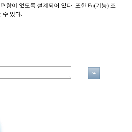
함이 없도록 설계되어 있다. 또한 Fn(기능) 조
 수 있다.