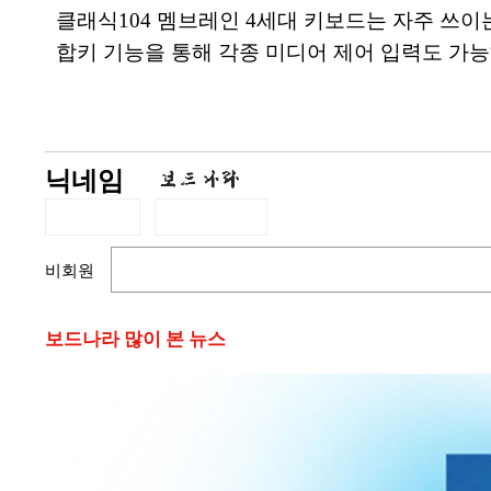
클래식104 멤브레인 4세대 키보드는 자주 쓰이는
합키 기능을 통해 각종 미디어 제어 입력도 가능
닉네임
비회원
보드나라 많이 본 뉴스