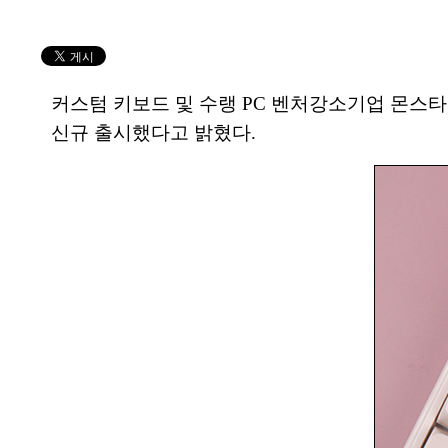
커스텀 키보드 및 수랭 PC 벤처강소기업 몬스타
신규 출시했다고 밝혔다.