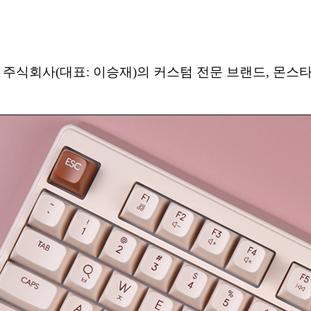
 주식회사(대표: 이승재)의 커스텀 전문 브랜드, 몬스