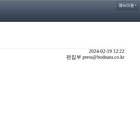
2024-02-19 12:22
편집부 press@bodnara.co.kr