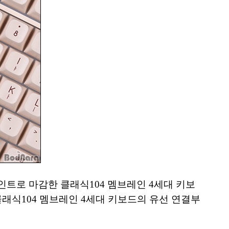
트로 마감한 클래식104 멤브레인 4세대 키보
래식104 멤브레인 4세대 키보드의 유선 연결부