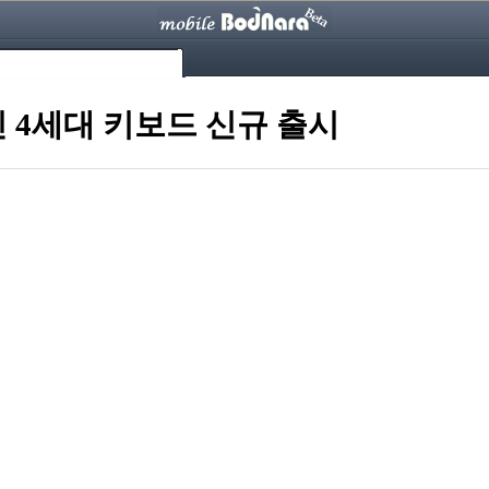
 4세대 키보드 신규 출시