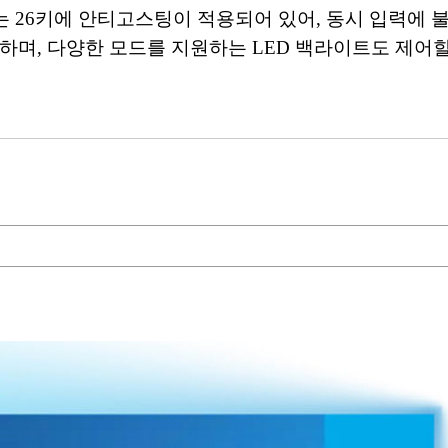
 26키에 안티고스팅이 적용되어 있어, 동시 입력에 불편
하며, 다양한 모드를 지원하는 LED 백라이트도 제어할