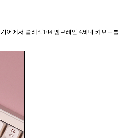
타기어에서 클래식104 멤브레인 4세대 키보드를