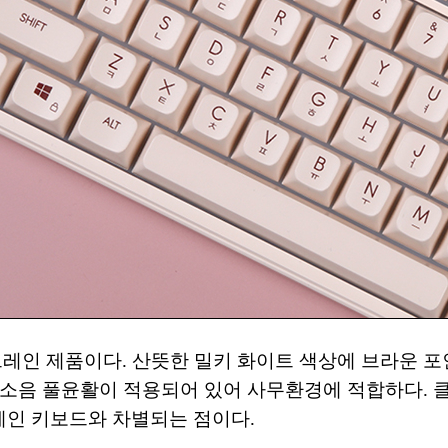
인 제품이다. 산뜻한 밀키 화이트 색상에 브라운 포인
소음 풀윤활이 적용되어 있어 사무환경에 적합하다. 클
레인 키보드와 차별되는 점이다.