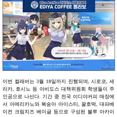
이번 컬래버는 3월 18일까지 진행되며, 시로코, 세
리카, 호시노 등 아비도스 대책위원회 학생들이 주
인공으로 나선다. 기간 중 전국 이디야커피 매장에
서 아메리카노와 복숭아 아이스티, 꿀호떡, 대파베
이컨 크림치즈 베이글 등으로 구성된 블루 아카이