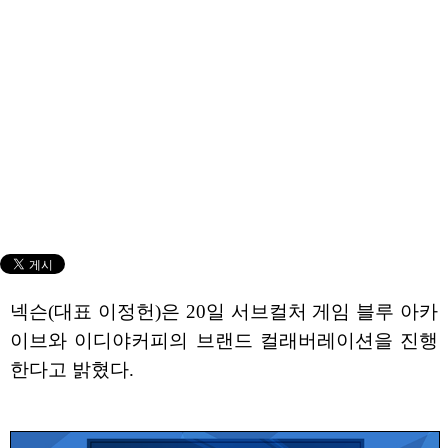
넥슨(대표 이정헌)은 20일 서브컬처 게임 블루 아카
이브와 이디야커피의 브랜드 컬래버레이션을 진행
한다고 밝혔다.