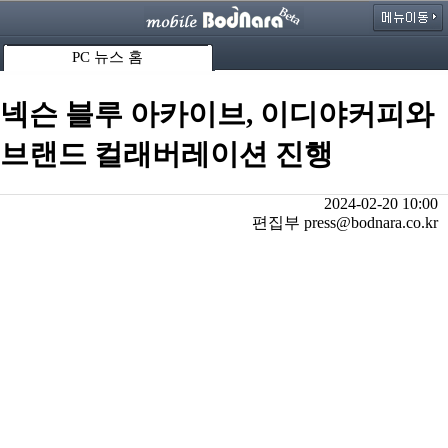
PC 뉴스 홈
넥슨 블루 아카이브, 이디야커피와
브랜드 컬래버레이션 진행
2024-02-20 10:00
편집부 press@bodnara.co.kr