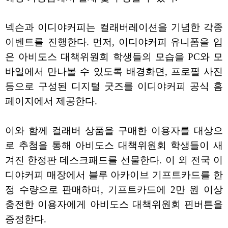
넥슨과 이디야커피는 컬래버레이션을 기념한 각종
이벤트를 진행한다. 먼저, 이디야커피 유니폼을 입
은 아비도스 대책위원회 학생들의 모습을 PC와 모
바일에서 만나볼 수 있도록 배경화면, 프로필 사진
등으로 구성된 디지털 굿즈를 이디야커피 공식 홈
페이지에서 제공한다.
이와 함께 컬래버 상품을 구매한 이용자를 대상으
로 추첨을 통해 아비도스 대책위원회 학생들이 새
겨진 한정판 데스크패드를 선물한다. 이 외 전국 이
디야커피 매장에서 블루 아카이브 기프트카드를 한
정 수량으로 판매하며, 기프트카드에 2만 원 이상
충전한 이용자에게 아비도스 대책위원회 핀버튼을
증정한다.