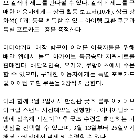
브 컬래버 세트를 만나볼 수 있다. 컬래버 세트를 구
매한 이용자에게는 상급 활동 보고서(10개), 상급 강
화석(10개) 등을 획득할 수 있는 아이템 교환 쿠폰과
특별 포토카드 1종을 증정한다.
이디야커피 매장 방문이 어려운 이용자들을 위해
배달 앱에서 블루 아카이브 특급송달 지원세트를
판매한다. 배달의민족, 요기요, 쿠팡이츠에서 주문
할 수 있으며, 구매한 이용자에게는 특별 포토카드
및 아이템 교환 쿠폰을 2장씩 제공한다.
이와 함께 3월 3일까지 한정판 굿즈 블루 아카이브
아크릴 스탠드 사전예약을 진행한다. 이디야멤버스
앱에 접속해 사전예약 후 굿즈 수령을 희망하는 가
맹점을 선택할 수 있으며, 3월 13일부터 26일까지
해당 가맹점에서 결제 및 수령할 수 있다.