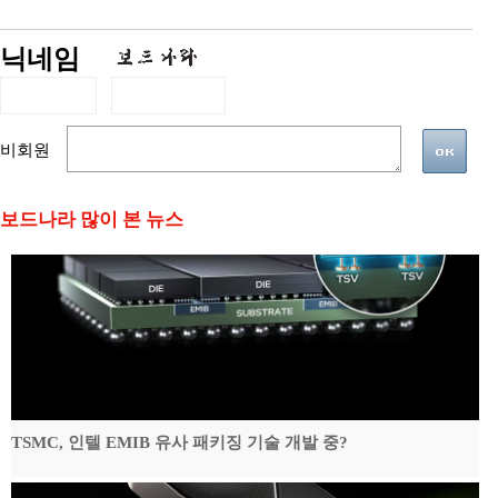
닉네임
비회원
보드나라 많이 본 뉴스
TSMC, 인텔 EMIB 유사 패키징 기술 개발 중?