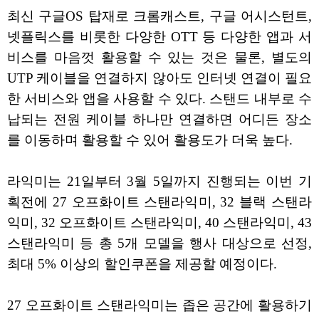
최신 구글OS 탑재로 크롬캐스트, 구글 어시스턴트,
넷플릭스를 비롯한 다양한 OTT 등 다양한 앱과 서
비스를 마음껏 활용할 수 있는 것은 물론, 별도의
UTP 케이블을 연결하지 않아도 인터넷 연결이 필요
한 서비스와 앱을 사용할 수 있다. 스탠드 내부로 수
납되는 전원 케이블 하나만 연결하면 어디든 장소
를 이동하며 활용할 수 있어 활용도가 더욱 높다.
라익미는 21일부터 3월 5일까지 진행되는 이번 기
획전에 27 오프화이트 스탠라익미, 32 블랙 스탠라
익미, 32 오프화이트 스탠라익미, 40 스탠라익미, 43
스탠라익미 등 총 5개 모델을 행사 대상으로 선정,
최대 5% 이상의 할인쿠폰을 제공할 예정이다.
27 오프화이트 스탠라익미는 좁은 공간에 활용하기