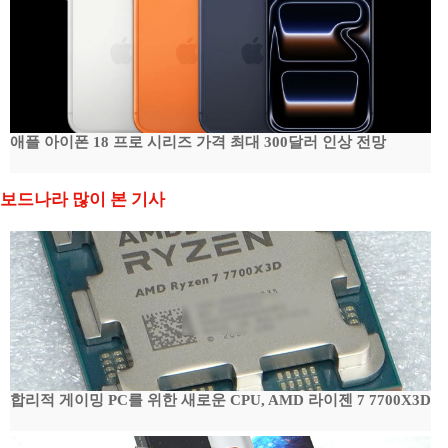
애플 아이폰 18 프로 시리즈 가격 최대 300달러 인상 전망
보드나라 많이 본 기사
합리적 게이밍 PC를 위한 새로운 CPU, AMD 라이젠 7 7700X3D