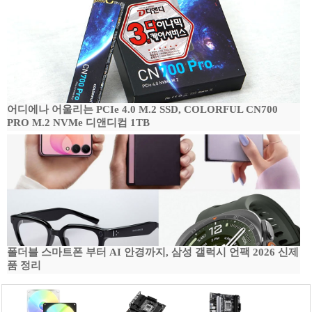
어디에나 어울리는 PCIe 4.0 M.2 SSD, COLORFUL CN700
PRO M.2 NVMe 디앤디컴 1TB
폴더블 스마트폰 부터 AI 안경까지, 삼성 갤럭시 언팩 2026 신제
품 정리