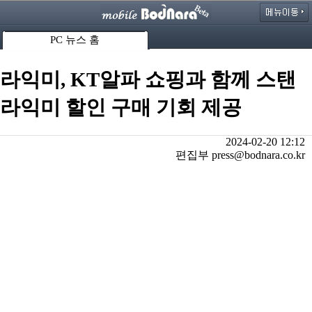
PC 뉴스 홈
라익미, KT알파 쇼핑과 함께 스탠
라익미 할인 구매 기회 제공
2024-02-20 12:12
편집부 press@bodnara.co.kr