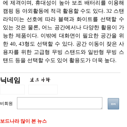
에 제격이며, 휴대성이 높아 보조 배터리를 이용해
캠핑 등 야외활동에 적극 활용할 수도 있다. 32 스탠
라익미는 선호에 따라 블랙과 화이트를 선택할 수
있는 것은 물론, 어느 공간에서나 다양한 활용이 가
능한 제품이다. 이밖에 대화면이 필요한 공간을 위
한 40, 43형도 선택할 수 있다. 공간 이동이 잦은 사
용자를 위한 고급형 무빙 스탠드와 일반형 무빙 스
탠드 등을 선택할 수도 있어 활용도가 더욱 높다.
닉네임
비회원
보드나라 많이 본 뉴스