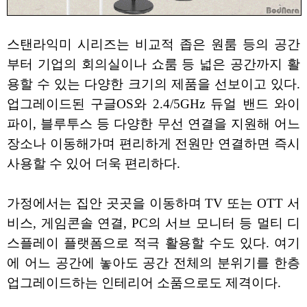
스탠라익미 시리즈는 비교적 좁은 원룸 등의 공간
부터 기업의 회의실이나 쇼룸 등 넓은 공간까지 활
용할 수 있는 다양한 크기의 제품을 선보이고 있다.
업그레이드된 구글OS와 2.4/5GHz 듀얼 밴드 와이
파이, 블루투스 등 다양한 무선 연결을 지원해 어느
장소나 이동해가며 편리하게 전원만 연결하면 즉시
사용할 수 있어 더욱 편리하다.
가정에서는 집안 곳곳을 이동하며 TV 또는 OTT 서
비스, 게임콘솔 연결, PC의 서브 모니터 등 멀티 디
스플레이 플랫폼으로 적극 활용할 수도 있다. 여기
에 어느 공간에 놓아도 공간 전체의 분위기를 한층
업그레이드하는 인테리어 소품으로도 제격이다.