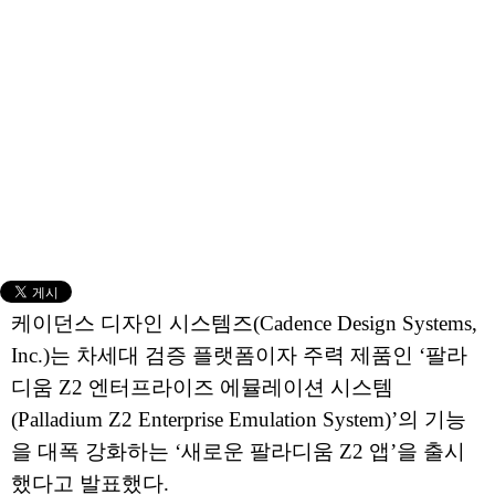
케이던스 디자인 시스템즈(Cadence Design Systems,
Inc.)는 차세대 검증 플랫폼이자 주력 제품인 ‘팔라
디움 Z2 엔터프라이즈 에뮬레이션 시스템
(Palladium Z2 Enterprise Emulation System)’의 기능
을 대폭 강화하는 ‘새로운 팔라디움 Z2 앱’을 출시
했다고 발표했다.