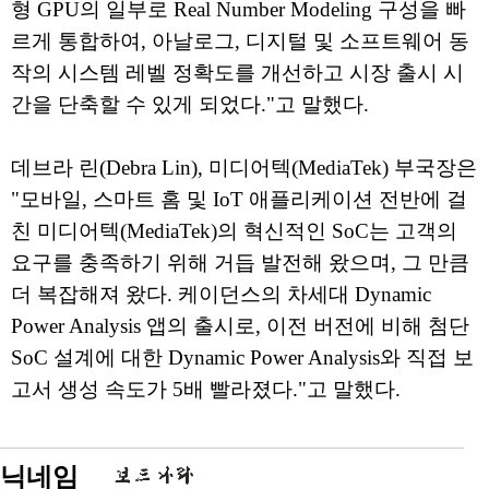
형 GPU의 일부로 Real Number Modeling 구성을 빠
르게 통합하여, 아날로그, 디지털 및 소프트웨어 동
작의 시스템 레벨 정확도를 개선하고 시장 출시 시
간을 단축할 수 있게 되었다."고 말했다.
데브라 린(Debra Lin), 미디어텍(MediaTek) 부국장은
"모바일, 스마트 홈 및 IoT 애플리케이션 전반에 걸
친 미디어텍(MediaTek)의 혁신적인 SoC는 고객의
요구를 충족하기 위해 거듭 발전해 왔으며, 그 만큼
더 복잡해져 왔다. 케이던스의 차세대 Dynamic
Power Analysis 앱의 출시로, 이전 버전에 비해 첨단
SoC 설계에 대한 Dynamic Power Analysis와 직접 보
고서 생성 속도가 5배 빨라졌다."고 말했다.
닉네임