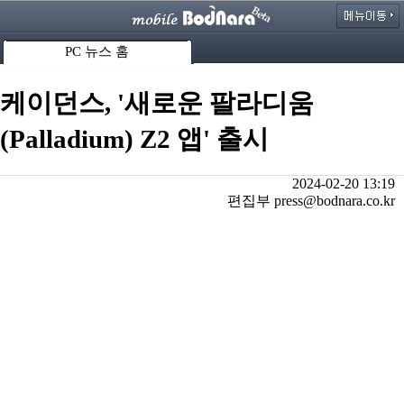
PC 뉴스 홈
케이던스, '새로운 팔라디움
(Palladium) Z2 앱' 출시
2024-02-20 13:19
편집부 press@bodnara.co.kr