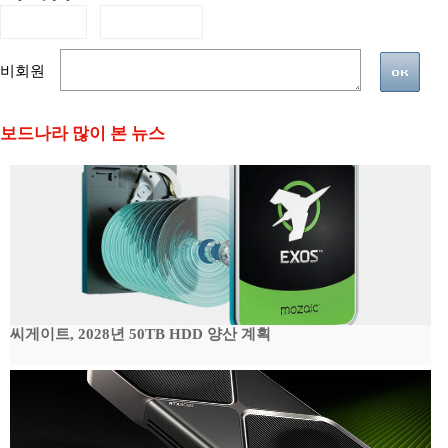
비회원
보드나라 많이 본 뉴스
씨게이트, 2028년 50TB HDD 양산 계획