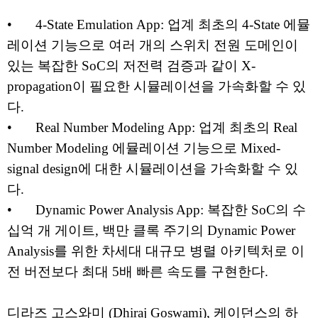
•
4-State Emulation App: 업계 최초의 4-State 에뮬
레이션 기능으로 여러 개의 스위치 전원 도메인이
있는 복잡한 SoC의 저전력 검증과 같이 X-
propagation이 필요한 시뮬레이션을 가속화할 수 있
다.
•
Real Number Modeling App: 업계 최초의 Real
Number Modeling 에뮬레이션 기능으로 Mixed-
signal design에 대한 시뮬레이션을 가속화할 수 있
다.
•
Dynamic Power Analysis App: 복잡한 SoC의 수
십억 개 게이트, 백만 클록 주기의 Dynamic Power
Analysis를 위한 차세대 대규모 병렬 아키텍처로 이
전 버전보다 최대 5배 빠른 속도를 구현한다.
디라즈 고스와미 (Dhiraj Goswami), 케이던스의 하