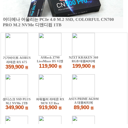
어디에나 어울리는 PCIe 4.0 M.2 SSD, COLORFUL CN700
PRO M.2 NVMe 디앤디컴 1TB