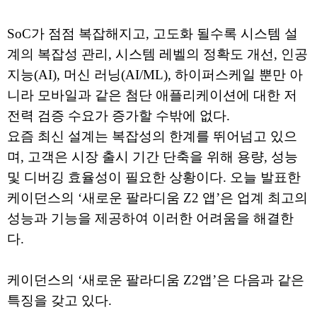
SoC가 점점 복잡해지고, 고도화 될수록 시스템 설
계의 복잡성 관리, 시스템 레벨의 정확도 개선, 인공
지능(AI), 머신 러닝(AI/ML), 하이퍼스케일 뿐만 아
니라 모바일과 같은 첨단 애플리케이션에 대한 저
전력 검증 수요가 증가할 수밖에 없다.
요즘 최신 설계는 복잡성의 한계를 뛰어넘고 있으
며, 고객은 시장 출시 기간 단축을 위해 용량, 성능
및 디버깅 효율성이 필요한 상황이다. 오늘 발표한
케이던스의 ‘새로운 팔라디움 Z2 앱’은 업계 최고의
성능과 기능을 제공하여 이러한 어려움을 해결한
다.
케이던스의 ‘새로운 팔라디움 Z2앱’은 다음과 같은
특징을 갖고 있다.