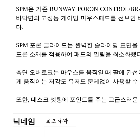
SPM은 기존 RUNWAY PORON CONTR
바닥면의 고성능 게이밍 마우스패드를 선보인 
다.
SPM 포론 글라이드는 완벽한 슬라이딩 표면을
포론 소재를 적용하여 패드의 밀림을 최소화했다
측면 오버로크는 마우스를 움직일 때 팔에 간섭이
게 움직이는 저감도 유저도 문제없이 사용할 수 
또한, 데스크 셋팅에 포인트를 주는 고급스러운
닉네임