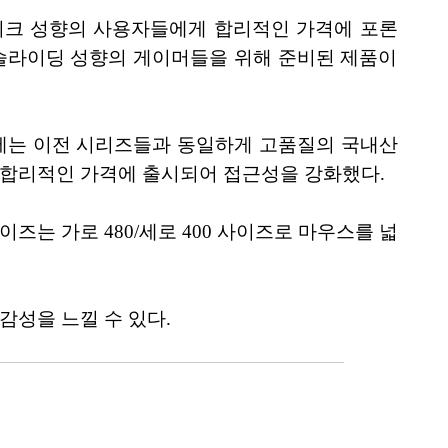
브레이크 성향의 사용자들에게 합리적인 가격에 포론
슬라이딩 성향의 게이머들을 위해 준비된 제품이
면에는 이전 시리즈들과 동일하게 고품질의 국내산
 합리적인 가격에 출시되어 접근성을 강화했다.
는 가로 480/세로 400 사이즈로 마우스를 넓
감성을 느낄 수 있다.