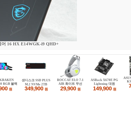
16 HX E14WGK-i9 QHD+