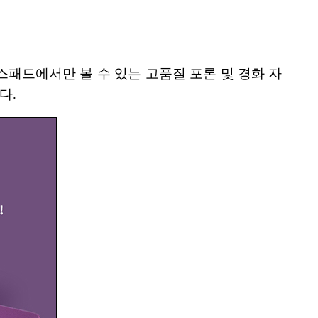
스패드에서만 볼 수 있는 고품질 포론 및 경화 자
다.