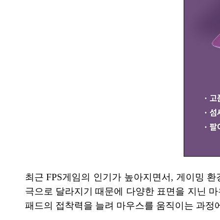
최근 FPS게임의 인기가 높아지면서, 게이밍 
극으로 달라지기 때문에 다양한 표면을 지닌 마
패드의 접착력을 늘려 마우스를 움직이는 과정에