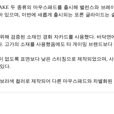
OL/BRAKE 두 종류의 마우스패드를 출시해 밸런스와 
바 있으며, 이번에 새롭게 출시되는 포론 글라이드는 
 위해 검증된 소재인 경화 자카드를 사용했다. 바닥
. 고가의 소재를 사용했음에도 타 게이밍 브랜드보다
 없도록 표면보다 낮은 스티칭으로 제작되었으며, 사이즈
있다.
 보라색 컬러로 제작되어 다른 마우스패드와 차별화된 