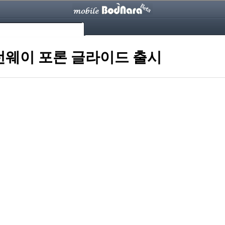
 런웨이 포론 글라이드 출시