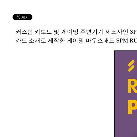
커스텀 키보드 및 게이밍 주변기기 제조사인 SP
카드 소재로 제작한 게이밍 마우스패드 SPM RUN