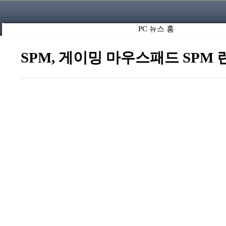
PC 뉴스 홈
SPM, 게이밍 마우스패드 SPM