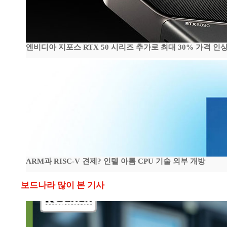
엔비디아 지포스 RTX 50 시리즈 추가로 최대 30% 가격 인상
ARM과 RISC-V 견제? 인텔 아톰 CPU 기술 외부 개방
보드나라 많이 본 기사