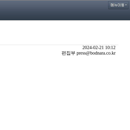
2024-02-21 10:12
편집부 press@bodnara.co.kr