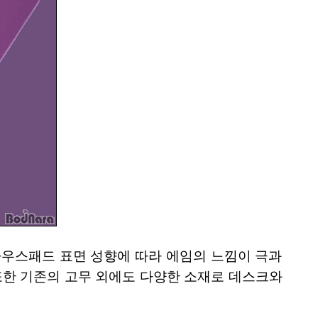
마우스패드 표면 성향에 따라 에임의 느낌이 극과
또한 기존의 고무 외에도 다양한 소재로 데스크와