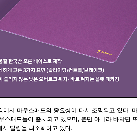
환경에서 마우스패드의 중요성이 다시 조명되고 있다. 
우스패드들이 출시되고 있으며, 뿐만 아니라 바닥면 
서 밀림을 최소화하고 있다.