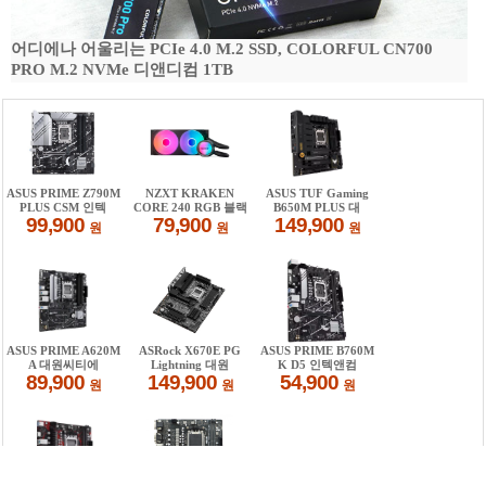
어디에나 어울리는 PCIe 4.0 M.2 SSD, COLORFUL CN700
PRO M.2 NVMe 디앤디컴 1TB