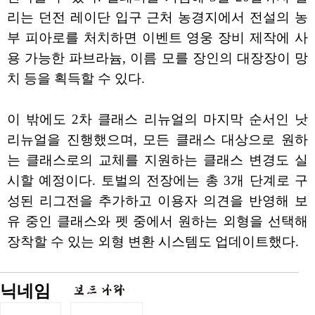
리는 던전 레이단 입구 근처 농경지에서 전설의 농
부 피아로를 처치하면 이벤트 영웅 장비 제작에 사
용 가능한 파브라늄, 이름 모를 장인의 대장장이 망
치 등을 획득할 수 있다.
이 밖에도 2차 클래스 리뉴얼의 마지막 순서인 낫
리뉴얼을 진행했으며, 모든 클래스 대상으로 원하
는 클래스로의 교체를 지원하는 클래스 변경도 실
시할 예정이다. 토벌의 전장에는 총 3개 단계로 구
성된 리그전을 추가하고 이용자 의견을 반영해 보
유 중인 클래스와 펫 중에서 원하는 외형을 선택해
장착할 수 있는 외형 변환 시스템도 업데이트했다.
닉네임