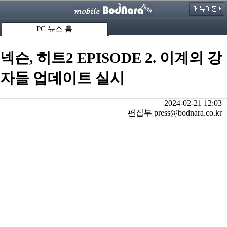
PC 뉴스 홈
넥슨, 히트2 EPISODE 2. 이계의 강
자들 업데이트 실시
2024-02-21 12:03
편집부 press@bodnara.co.kr