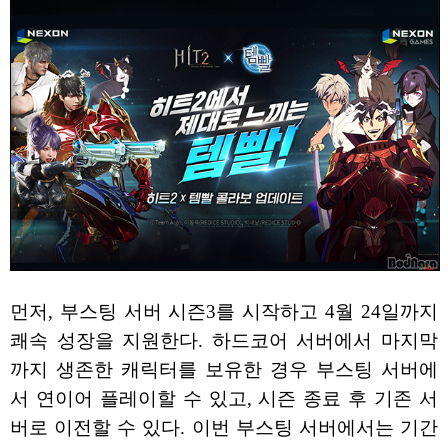
먼저, 부스팅 서버 시즌3를 시작하고 4월 24일까지
쾌속 성장을 지원한다. 하드코어 서버에서 마지막
까지 생존한 캐릭터를 보유한 경우 부스팅 서버에
서 연이어 플레이할 수 있고, 시즌 종료 후 기존 서
버로 이전할 수 있다. 이번 부스팅 서버에서는 기간