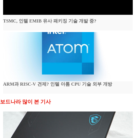
TSMC, 인텔 EMIB 유사 패키징 기술 개발 중?
ARM과 RISC-V 견제? 인텔 아톰 CPU 기술 외부 개방
보드나라 많이 본 기사