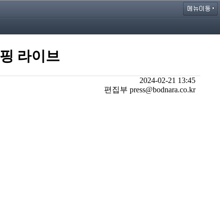
쇼핑 라이브
2024-02-21 13:45
편집부 press@bodnara.co.kr