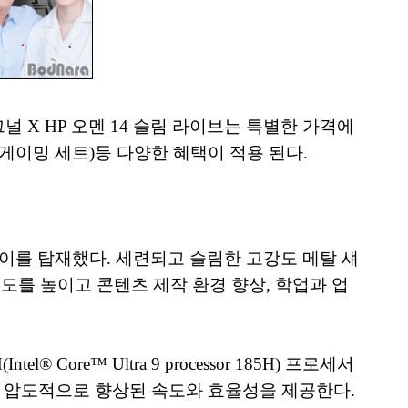
그널 X HP 오멘 14 슬림 라이브는 특별한 가격에
텍 게이밍 세트)등 다양한 혜택이 적용 된다.
 디스플레이를 탑재했다. 세련되고 슬림한 고강도 메탈 섀
입도를 높이고 콘텐츠 제작 환경 향상, 학업과 업
 Core™ Ultra 9 processor 185H) 프로세서
리, 압도적으로 향상된 속도와 효율성을 제공한다.