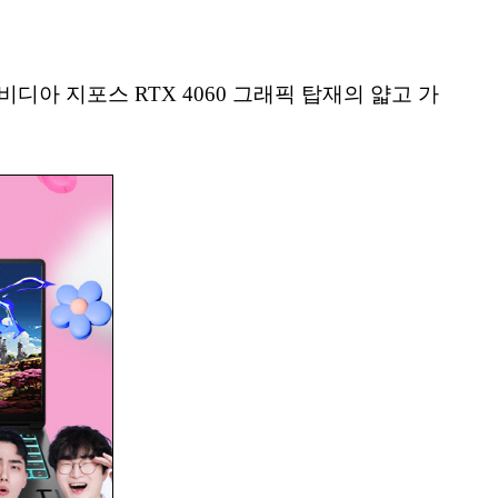
비디아 지포스 RTX 4060 그래픽 탑재의 얇고 가