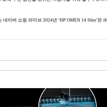
이버 쇼핑 라이브 2024년 ‘HP OMEN 14 Slim