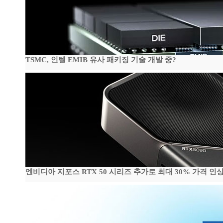
TSMC, 인텔 EMIB 유사 패키징 기술 개발 중?
엔비디아 지포스 RTX 50 시리즈 추가로 최대 30% 가격 인상