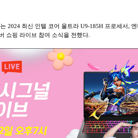
2024 최신 인텔 코어 울트라 U9-185H 프로세서, 엔
 네이버 쇼핑 라이브 참여 소식을 전했다.