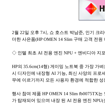
2월 22일 오후 7시, 쇼 호스트 박남준, 인기 
더한 사은품(HP OMEN 14 Slim 구매 고객
◇ 인텔 최초 AI 전용 엔진 NPU + 엔비디아 지포
HP의 35.6cm(14형) 게이밍 노트북 중 가장 가
시 디자인에 내장형 AI 기능, 최신 사양의 프로
무에 이르기까지 모든 사용자 환경에 적합한 성
행사 참여 제품 HP OMEN 14 Slim fb0075TX는 
가 탑재되어 있으며 내장 된 AI 전용 엔진 N