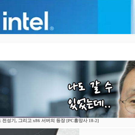
기, 그리고 x86 서버의 등장 [PC흥망사 18-2]