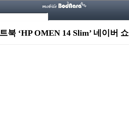
‘HP OMEN 14 Slim’ 네이버 