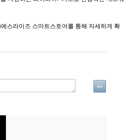
’은 ㈜에스라이즈 스마트스토어를 통해 자세하게 확