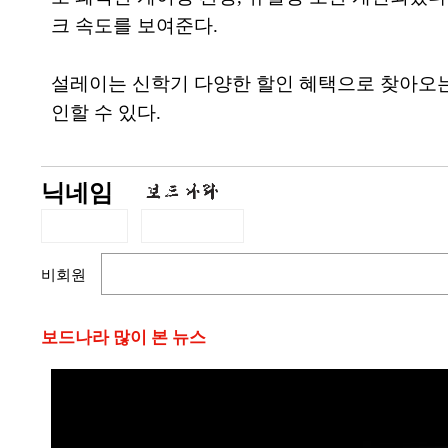
크 속도를 보여준다.
설레이는 신학기 다양한 할인 혜택으로 찾아오는 네
인할 수 있다.
닉네임
비회원
보드나라 많이 본 뉴스