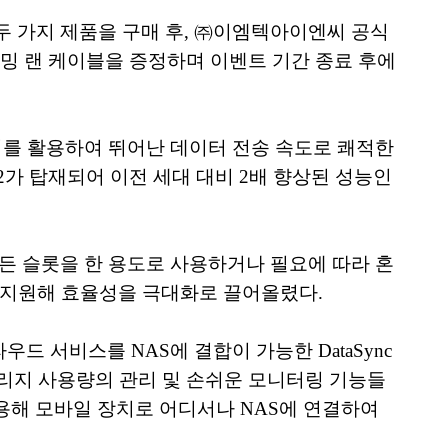
6T 두 가지 제품을 구매 후, ㈜이엠텍아이엔씨 공식
게이밍 랜 케이블을 증정하며 이벤트 기간 종료 후에
메모리를 활용하여 뛰어난 데이터 전송 속도로 쾌적한
n2가 탑재되어 이전 세대 대비 2배 향상된 성능인
 모든 슬롯을 한 용도로 사용하거나 필요에 따라 혼
지 지원해 효율성을 극대화로 끌어올렸다.
 서비스를 NAS에 결합이 가능한 DataSync
템 스토리지 사용량의 관리 및 손쉬운 모니터링 기능들
앱을 활용해 모바일 장치로 어디서나 NAS에 연결하여