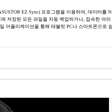
(ASUSTOR EZ Sync) 프로그램을 이용하여, 데이터
C에 저장된 모든 파일을 자동 백업하거나, 접속한 여러
바일 어플리케이션을 통해 태블릿 PC나 스마트폰으로 쉽