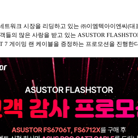
네트워크 시장을 리딩하고 있는 ㈜이엠텍아이엔씨(대표 : 이
 많은 사랑을 받고 있는 ASUSTOR FLASHSTOR 시
 CAT 7 게이밍 랜 케이블을 증정하는 프로모션을 진행한