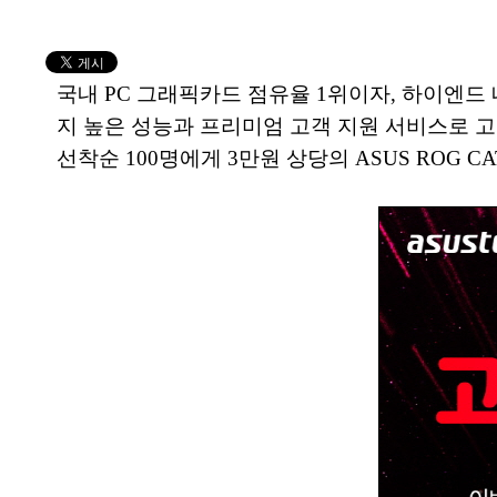
국내 PC 그래픽카드 점유율 1위이자, 하이엔드 
지 높은 성능과 프리미엄 고객 지원 서비스로 고객들의
선착순 100명에게 3만원 상당의 ASUS ROG