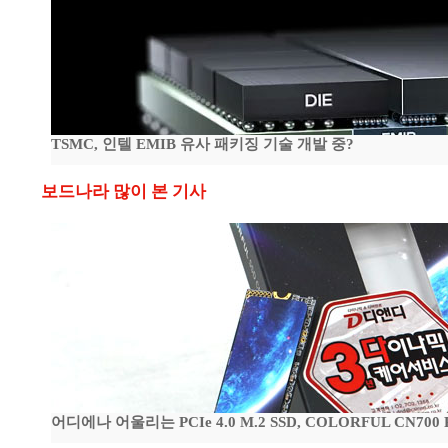
TSMC, 인텔 EMIB 유사 패키징 기술 개발 중?
보드나라 많이 본 기사
어디에나 어울리는 PCIe 4.0 M.2 SSD, COLORFUL CN700