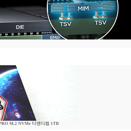
 PRO M.2 NVMe 디앤디컴 1TB