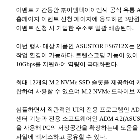
이벤트 기간동안 ㈜이엠텍아이엔씨 공식 유통 ASUS
홍페이지 이벤트 신청 페이지에 응모하면 3만원 상
이벤트 신청 시 기입한 주소로 일괄 배송된다.
이번 행사 대상 제품인 ASUSTOR FS6712X
작업 환경이 가능하다. 트랜스코딩 기능이 있어 4
10Gbps를 지원하여 역량이 극대화됐다.
최대 12개의 M.2 NVMe SSD 슬롯을 제공
합하여 사용할 수 있으며 M.2 NVMe 드라이
심플하면서 직관적인 UI의 전용 프로그램인 ADM
센터 기능과 전용 소프트웨어인 ADM 4.2(ASUS
을 사용해 PC의 저장공간을 확장하는데 도움을 줄 수
파일에 엑세스하고 공유할 수 있다.