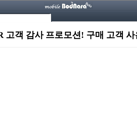
TOR 고객 감사 프로모션! 구매 고객 