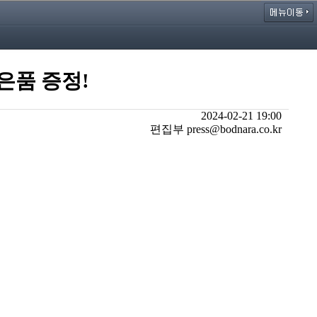
사은품 증정!
2024-02-21 19:00
편집부 press@bodnara.co.kr