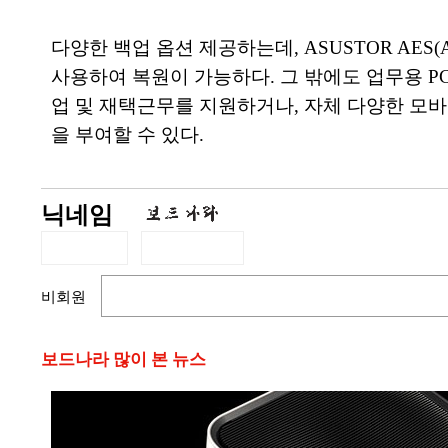
다양한 백업 옵션 제공하는데, ASUSTOR AES
사용하여 복원이 가능하다. 그 밖에도 업무용 P
업 및 재택근무를 지원하거나, 자체 다양한 모
을 부여할 수 있다.
닉네임
비회원
보드나라 많이 본 뉴스