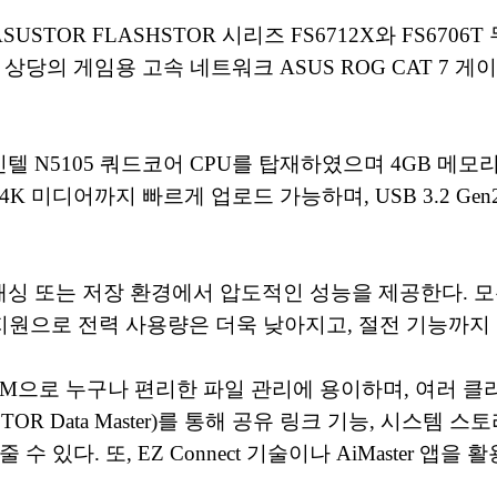
TOR FLASHSTOR 시리즈 FS6712X와 FS670
당의 게임용 고속 네트워크 ASUS ROG CAT 7 
는 인텔 N5105 쿼드코어 CPU를 탑재하였으며 4GB 
K 미디어까지 빠르게 업로드 가능하며, USB 3.2 Ge
하여 캐싱 또는 저장 환경에서 압도적인 성능을 제공한다.
브 지원으로 전력 사용량은 더욱 낮아지고, 절전 기능까
으로 누구나 편리한 파일 관리에 용이하며, 여러 클라우드
TOR Data Master)를 통해 공유 링크 기능, 시스
 있다. 또, EZ Connect 기술이나 AiMaster 