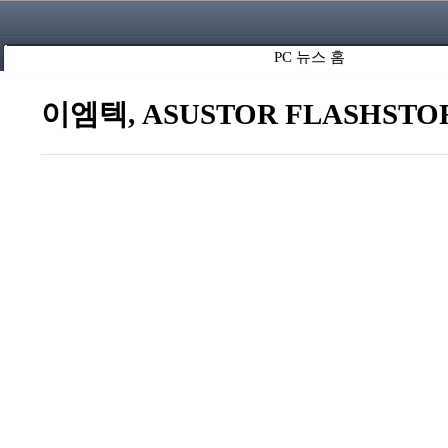
PC 뉴스 홈
이엠텍, ASUSTOR FLASHS