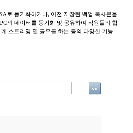
를 NSA로 동기화하거나, 이전 저장된 백업 복사본을
 PC의 데이터를 동기화 및 공유하여 직원들의 협
게 스트리밍 및 공유를 하는 등의 다양한 기능