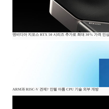
엔비디아 지포스 RTX 50 시리즈 추가로 최대 30% 가격 인상
ARM과 RISC-V 견제? 인텔 아톰 CPU 기술 외부 개방