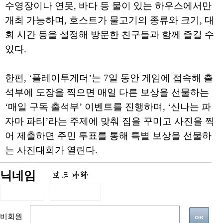
수영장이나 연못, 바다 등 물이 있는 하우스에서만
개최 가능하며, 호스트가 물고기의 종류와 크기, 대
회 시간 등을 설정해 방문한 친구들과 함께 즐길 수
있다.
한편, ‘플레이투게더’는 7일 동안 게임에 접속해 출
석부에 도장을 찍으면 매일 다른 보상을 선물하는
‘매일 구독 출석부’ 이벤트를 진행하며, ‘신나는 파
자마 파티’라는 주제에 맞춰 집을 꾸미고 사진을 찍
어 제출하면 주민 투표를 통해 특별 보상을 선물하
는 사진대회가 열린다.
닉네임
비회원