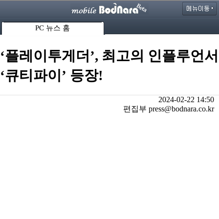
PC 뉴스 홈
‘플레이투게더’, 최고의 인플루언서
‘큐티파이’ 등장!
2024-02-22 14:50
편집부 press@bodnara.co.kr