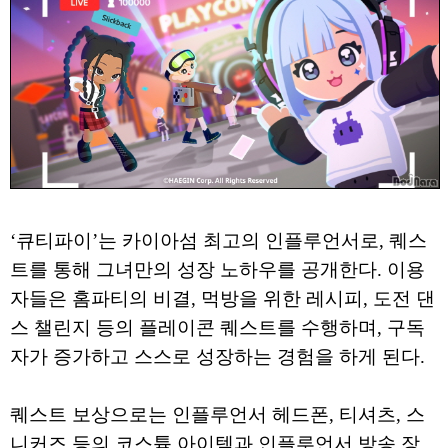
‘큐티파이’는 카이아섬 최고의 인플루언서로, 퀘스
트를 통해 그녀만의 성장 노하우를 공개한다. 이용
자들은 홈파티의 비결, 먹방을 위한 레시피, 도전 댄
스 챌린지 등의 플레이콘 퀘스트를 수행하며, 구독
자가 증가하고 스스로 성장하는 경험을 하게 된다.
퀘스트 보상으로는 인플루언서 헤드폰, 티셔츠, 스
니커즈 등의 코스튬 아이템과 인플루언서 방송 장