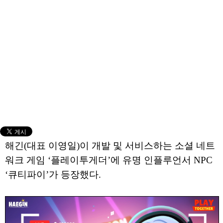
해긴(대표 이영일)이 개발 및 서비스하는 소셜 네트
워크 게임 ‘플레이투게더’에 유명 인플루언서 NPC
‘큐티파이’가 등장했다.