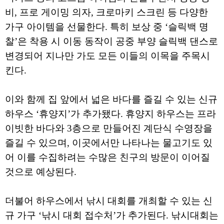
비, 프로 게이밍 의자, 크로마키 스크린 등 다양한
가구 아이템을 선물한다. 특히 보상 중 ‘슬릭백 명
찰’은 착용 시 이동 동작이 공중 부양 슬릭백 댄스로
변경되어 지나만 가도 모든 이들의 이목을 주목시
킨다.
이와 함께 집 앞에서 넓은 바다를 즐길 수 있는 신규
하우스 ‘휴양지’가 추가됐다. 휴양지 하우스는 프라
이빗한 바다와 3층으로 만들어진 계단식 수영장을
즐길 수 있으며, 이곳에서만 나타나는 물고기도 있
어 이를 수집하려는 수많은 친구의 방문이 이어질
것으로 예상된다.
더불어 하우스에서 낚시 대회를 개최할 수 있는 신
규 가구 ‘낚시 대회 접수처’가 추가된다. 낚시대회는