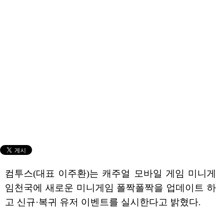
컴투스(대표 이주환)는 캐주얼 모바일 게임 미니게
임천국에 새로운 미니게임 폴짝폴짝을 업데이트 하
고 신규·복귀 유저 이벤트를 실시한다고 밝혔다.