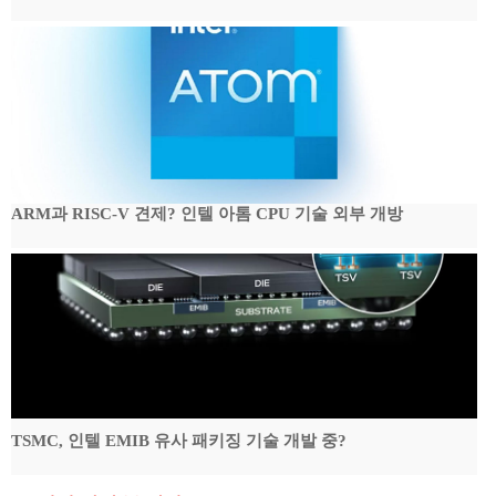
ARM과 RISC-V 견제? 인텔 아톰 CPU 기술 외부 개방
TSMC, 인텔 EMIB 유사 패키징 기술 개발 중?