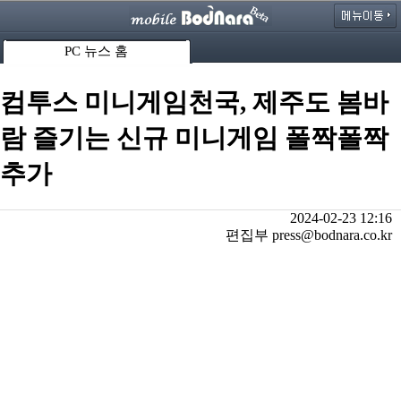
PC 뉴스 홈
컴투스 미니게임천국, 제주도 봄바
람 즐기는 신규 미니게임 폴짝폴짝
추가
2024-02-23 12:16
편집부 press@bodnara.co.kr