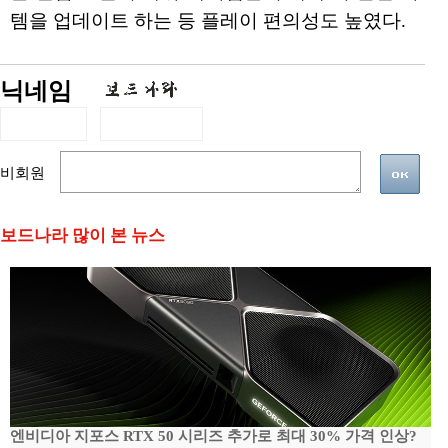
템을 업데이트 하는 등 플레이 편의성도 높였다.
닉네임
비회원
보드나라 많이 본 뉴스
엔비디아 지포스 RTX 50 시리즈 추가로 최대 30% 가격 인상?