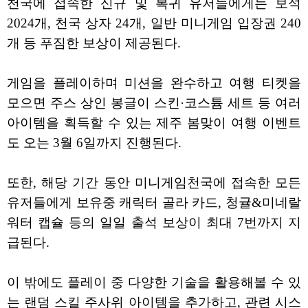
천국에 접속한 신규 및 복귀 유저들에게는 보석
2024개, 천국 상자 24개, 일반 미니게임 입장권 240
개 등 푸짐한 보상이 제공된다.
게임을 플레이하며 미션을 완수하고 여행 티켓을
모으면 주스 상인 봉글이 스킨·코스튬 세트 등 여러
아이템을 획득할 수 있는 제주 봄맞이 여행 이벤트
도 오는 3월 6일까지 진행된다.
또한, 해당 기간 동안 미니게임천국에 접속한 모든
유저들에게 보유중 캐릭터 골라 카드, 청귤&미네랄
워터 캡슐 등의 일일 출석 보상이 최대 7번까지 지
급된다.
이 밖에도 플레이 중 다양한 기술을 활용해볼 수 있
는 랜덤 스킬 주사위 아이템을 추가하고, 관련 시스