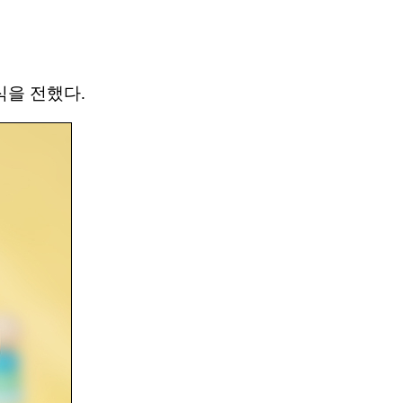
식을 전했다.