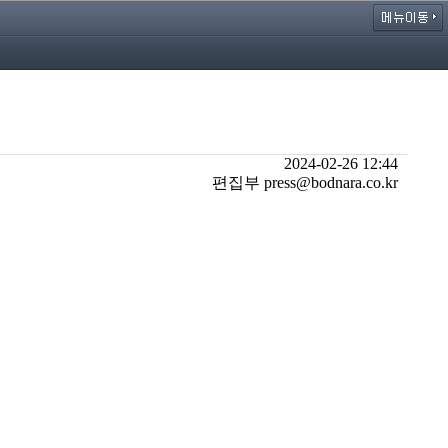
2024-02-26 12:44
편집부 press@bodnara.co.kr