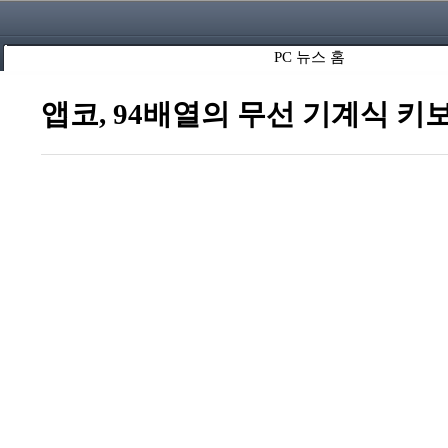
PC 뉴스 홈
앱코, 94배열의 무선 기계식 키보