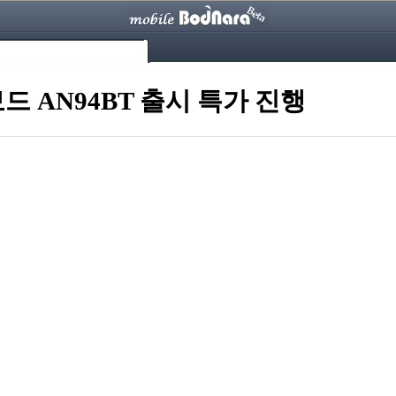
드 AN94BT 출시 특가 진행