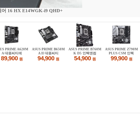
16 HX E14WGK-i9 QHD+