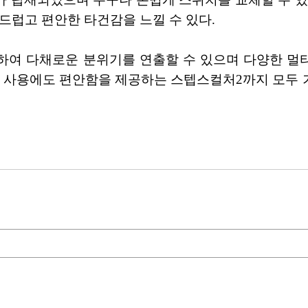
부드럽고 편안한 타건감을 느낄 수 있다.
지원하여 다채로운 분위기를 연출할 수 있으며 다양한 멀
간 사용에도 편안함을 제공하는 스텝스컬처2까지 모두