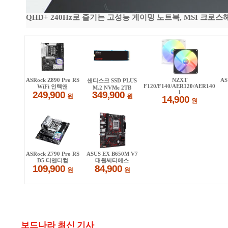
QHD+ 240Hz로 즐기는 고성능 게이밍 노트북, MSI 크로스헤어 
보드나라 최신 기사