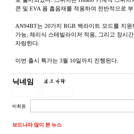
콘 및 EVA 폼 흡음재를 적용하여 전반적으로 
AN94BT는 20가지 RGB 백라이트 모드를 
가능, 체리식 스테빌라이저 적용, 그리고 장시
자랑한다.
이번 출시 특가는 3월 10일까지 진행된다.
닉네임
비회원
보드나라 많이 본 뉴스