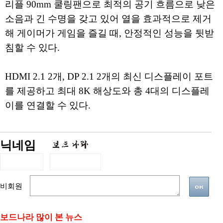
리플 90mm 쿨링팬으로 최적의 공기 흐름으로 낮은
소음과 긴 수명을 갖고 있어 열을 효과적으로 제거
해 게이머가 게임을 즐길 때, 안정적인 성능을 뒷받
침할 수 있다.
HDMI 2.1 2개, DP 2.1 2개의 최신 디스플레이 포트
를 제공하고 최대 8K 해상도와 총 4대의 디스플레
이를 연결할 수 있다.
닉네임
비회원
보드나라 많이 본 뉴스