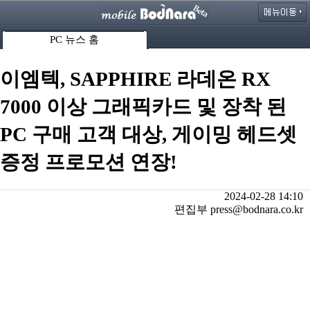
PC 뉴스 홈
이엠텍, SAPPHIRE 라데온 RX
7000 이상 그래픽카드 및 장착 된
PC 구매 고객 대상, 게이밍 헤드셋
증정 프로모션 연장!
2024-02-28 14:10
편집부 press@bodnara.co.kr