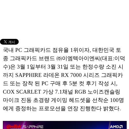
국내 PC 그래픽카드 점유율 1위이자, 대한민국 토
종 그래픽카드 브랜드 ㈜이엠텍아이엔씨(대표:이덕
수)은 3월 1일부터 3월 31일 또는 한정수량 소진 시
까지 SAPPHIRE 라데온 RX 7000 시리즈 그래픽카
드 또는 장착 된 PC 구매 후 5분 컷 후기 작성 시,
COX SCARLET 가상 7.1채널 RGB 노이즈캔슬링
마이크 진동 초경량 게이밍 헤드셋을 선착순 100명
에게 증정하는 프로모션을 연장 진행한다 밝혔다.