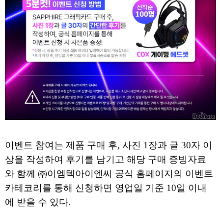
이벤트 참여는 제품 구매 후, 사진 1장과 글 30자 이
상을 작성하여 후기를 남기고 해당 구매 증빙자료
와 함께 ㈜이엠텍아이엔씨 공식 홈페이지의 이벤트
카테코리를 통해 신청하면 영업일 기준 10일 이내
에 받을 수 있다.