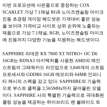
이번 프로모션에 사은품으로 증정하는 COX
SCARLET 가상 7.1채널 RGB 노이즈캔슬링 마이크
진동 초경량 게이밍 헤드셋은 가격대비 좋은 성능
을 보이며 가격비교 사이트 상위 순위에 노출되는
제품으로 가상 7.1채널, RGB, 노이즈캔슬링 마이크
에 진동까지 다양한 기능을 지원하는 헤드셋이다.
SAPPHIRE 라데온 RX 7800 XT NITRO+ OC D6
16GB는 RDNA3 아키텍처를 사용한 AMD의 메인
스트림의 그래픽카드 라인업으로 3,840개의 스트림
프로세서와 GDDR6 16GB 메모리와 64MB 인피니
티 캐시의 스펙을 갖고 있다. SAPPHIRE의 기술력
으로 부스트 클럭을 2,565MHz까지 끌어올린 모델
이다. SAPPHIRE 사의 특별한 기술력으로 극대화된
쿨링 성능을 제공하는 하이브리드 팬 블레이드 트