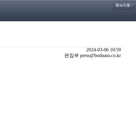
2024-03-06 10:59
편집부 press@bodnara.co.kr