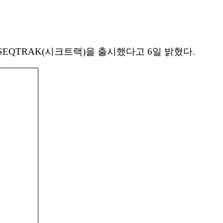
EQTRAK(시크트랙)을 출시했다고 6일 밝혔다.