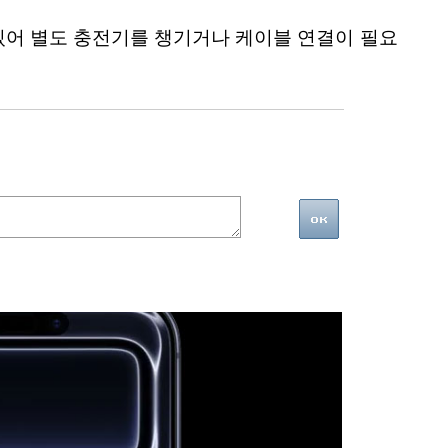
 있어 별도 충전기를 챙기거나 케이블 연결이 필요