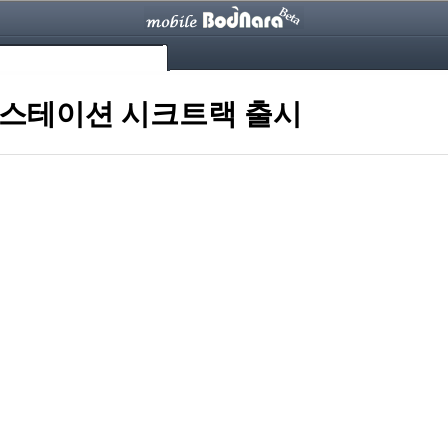
 스테이션 시크트랙 출시