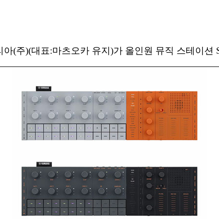
(주)(대표:마츠오카 유지)가 올인원 뮤직 스테이션 S