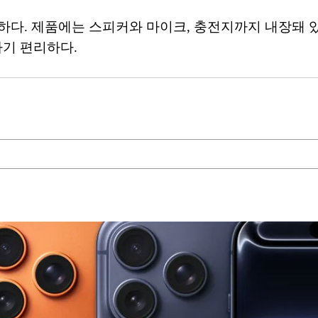
수하다. 제품에는 스피커와 마이크, 충전지까지 내장돼
하기 편리하다.