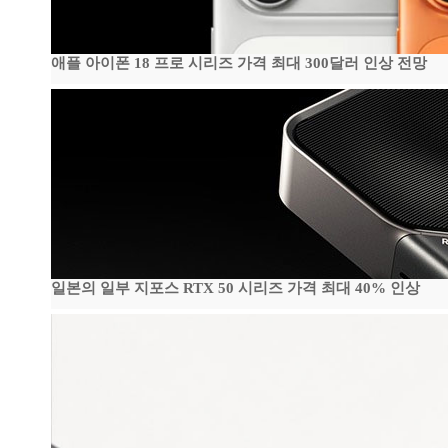
애플 아이폰 18 프로 시리즈 가격 최대 300달러 인상 전망
일본의 일부 지포스 RTX 50 시리즈 가격 최대 40% 인상