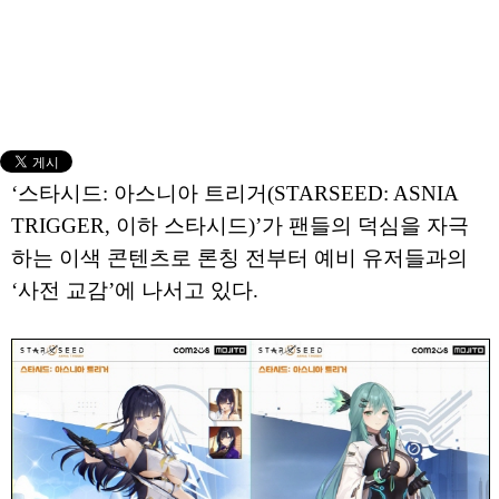
‘스타시드: 아스니아 트리거(STARSEED: ASNIA
TRIGGER, 이하 스타시드)’가 팬들의 덕심을 자극
하는 이색 콘텐츠로 론칭 전부터 예비 유저들과의
‘사전 교감’에 나서고 있다.