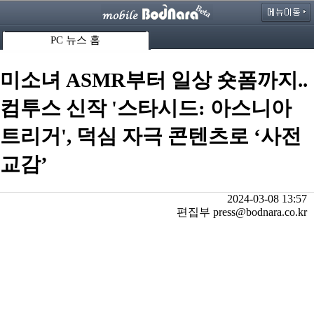
PC 뉴스 홈
미소녀 ASMR부터 일상 숏폼까지..
컴투스 신작 '스타시드: 아스니아
트리거', 덕심 자극 콘텐츠로 ‘사전
교감’
2024-03-08 13:57
편집부 press@bodnara.co.kr