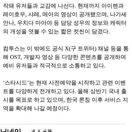
작돼 유저들과 교감에 나선다. 현재까지 아이렌과
레이호우, 샤레, 메아의 영상이 공개됐으며, 나가세
안나, 우치다 마아야 등 담당 성우의 정보와 캐릭터
의 개성을 엿볼 수 있는 짧은 컷씬이 담겼다.
컴투스는 이 밖에도 공식 X(구 트위터) 채널 등을 통
해 OST, 개발자 영상 등 다양한 콘텐츠를 공개하며
예비 유저들과 적극적으로 소통하고 있다.
‘스타시드’는 현재 사전예약을 시작하고 관련 이벤
트를 다양하게 전개하고 있다. 올해 상반기 국내 출
시를 목표로 하고 있으며, 한국 론칭 이후 서비스 지
역을 확대해 나갈 예정이다.