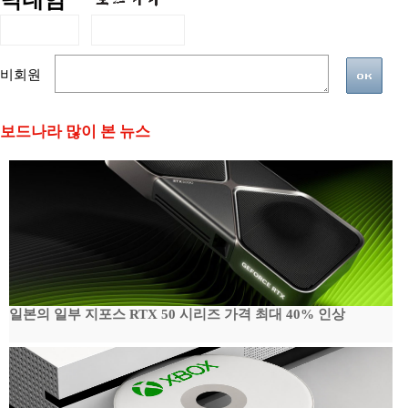
닉네임
비회원
보드나라 많이 본 뉴스
일본의 일부 지포스 RTX 50 시리즈 가격 최대 40% 인상