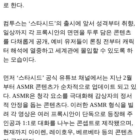
로 한다.
컴투스는 ‘스타시드’의 출시에 앞서 성격부터 취향,
일상까지 각 프록시안의 면면을 두루 담은 콘텐츠
를 다채롭게 공개, 예비 유저들이 론칭 전부터 캐릭
터 해석에 열중하고 세계관에 몰입할 수 있도록 하
는 모습이다.
먼저 ‘스타시드’ 공식 유튜브 채널에서는 지난 2월
부터 ASMR 콘텐츠가 순차적으로 업데이트 되고 있
다. ASMR은 청각 요소를 극대화해 감상자의 정서
적 안정을 돕는 콘텐츠다. 이러한 ASMR 형식을 빌
려 각 영상은 여러 프록시안이 단독으로 등장해 주
인공과 1:1로 대화를 나누는 콘셉트로 제작됐으며,
현재까지 아이렌, 레이호우, 베르베타 등의 콘텐츠