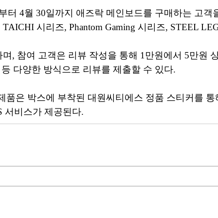
1일부터 4월 30일까지 애즈락 메인보드를 구매하는 고
HI 시리즈, Phantom Gaming 시리즈, STEEL L
하며, 참여 고객은 리뷰 작성을 통해 1만원에서 5만원
리뷰 등 다양한 방식으로 리뷰를 제출할 수 있다.
제품은 박스에 부착된 대원씨티에스 정품 스티커를 통해
S 서비스가 제공된다.