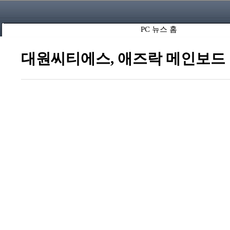
PC 뉴스 홈
대원씨티에스, 애즈락 메인보드 