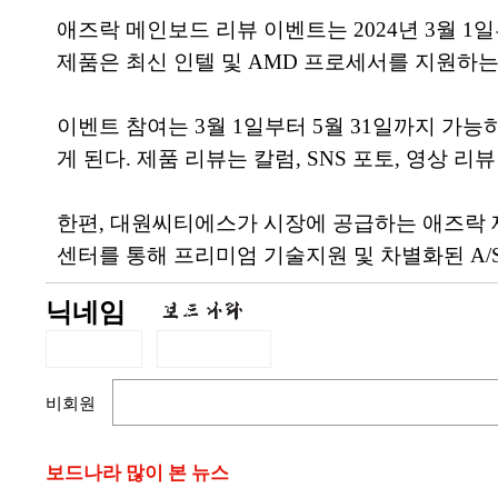
애즈락 메인보드 리뷰 이벤트는 2024년 3월 
제품은 최신 인텔 및 AMD 프로세서를 지원하는 TAIC
이벤트 참여는 3월 1일부터 5월 31일까지 가능
게 된다. 제품 리뷰는 칼럼, SNS 포토, 영상 
한편, 대원씨티에스가 시장에 공급하는 애즈락 
센터를 통해 프리미엄 기술지원 및 차별화된 A/
닉네임
비회원
보드나라 많이 본 뉴스