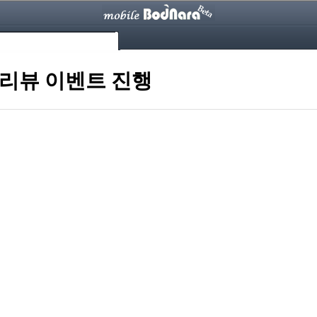
리뷰 이벤트 진행