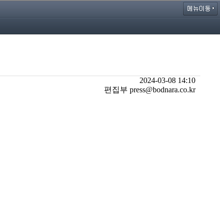
2024-03-08 14:10
편집부 press@bodnara.co.kr