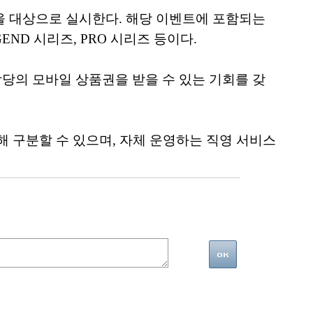
객을 대상으로 실시한다. 해당 이벤트에 포함되는
EGEND 시리즈, PRO 시리즈 등이다.
 상당의 모바일 상품권을 받을 수 있는 기회를 갖
 구분할 수 있으며, 자체 운영하는 직영 서비스