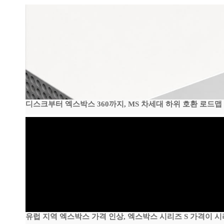
디스크부터 엑스박스 360까지, MS 차세대 하위 호환 로드맵
유럽 지역 엑스박스 가격 인상, 엑스박스 시리즈 S 가격이 