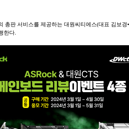
모의 총판 서비스를 제공하는 대원씨티에스(대표 김보경
행한다.