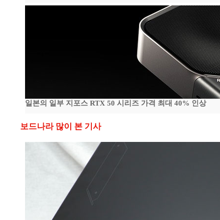
일본의 일부 지포스 RTX 50 시리즈 가격 최대 40% 인상
보드나라 많이 본 기사