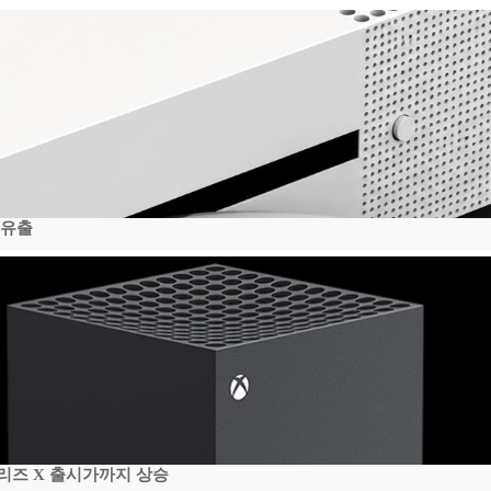
 유출
시리즈 X 출시가까지 상승