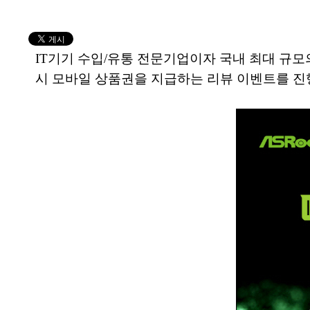
IT기기 수입/유통 전문기업이자 국내 최대 규
시 모바일 상품권을 지급하는 리뷰 이벤트를 진