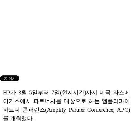
HP가 3월 5일부터 7일(현지시간)까지 미국 라스베
이거스에서 파트너사를 대상으로 하는 앰플리파이
파트너 콘퍼런스(Amplify Partner Conference; APC)
를 개최했다.