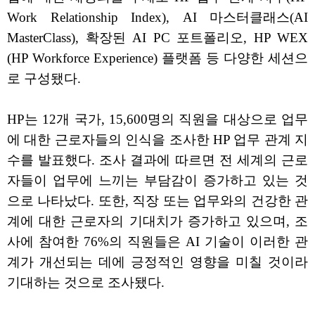
Work Relationship Index), AI 마스터클래스(AI
MasterClass), 확장된 AI PC 포트폴리오, HP WEX
(HP Workforce Experience) 플랫폼 등 다양한 세션으
로 구성됐다.
HP는 12개 국가, 15,600명의 직원을 대상으로 업무
에 대한 근로자들의 인식을 조사한 HP 업무 관계 지
수를 발표했다. 조사 결과에 따르면 전 세계의 근로
자들이 업무에 느끼는 부담감이 증가하고 있는 것
으로 나타났다. 또한, 직장 또는 업무와의 건강한 관
계에 대한 근로자의 기대치가 증가하고 있으며, 조
사에 참여한 76%의 직원들은 AI 기술이 이러한 관
계가 개선되는 데에 긍정적인 영향을 미칠 것이라
기대하는 것으로 조사됐다.