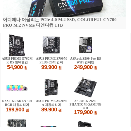
어디에나 어울리는 PCIe 4.0 M.2 SSD, COLORFUL CN700
PRO M.2 NVMe 디앤디컴 1TB