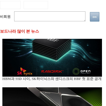
비회원
보드나라 많이 본 뉴스
HBM과 SSD 사이, SK하이닉스와 샌디스크의 HBF 첫 표준 공개