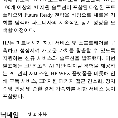
100개 이상의 AI 지원 솔루션이 포함된 다양한 포트
폴리오와 Future Ready 전략을 바탕으로 새로운 기
회를 탐색해 파트너사의 지속적인 장기 성장을 모
색할 예정이다.
HP는 파트너사가 자체 서비스 및 소프트웨어를 구
축하고 성장시켜 새로운 가치를 창출할 수 있도록
지원하는 신규 서비스와 솔루션을 발표했다. 이번
발표에는 HP 최초의 AI 기반 디지털 경험을 제공하
는 PC 관리 서비스인 HP WEX 플랫폼을 비롯해 인
쇄 구독 서비스, HP 지원 패키지 접근 간소화, 장치
수명 연장 및 순환 경제 가속화를 위한 서비스 등이
포함됐다.
닉네임