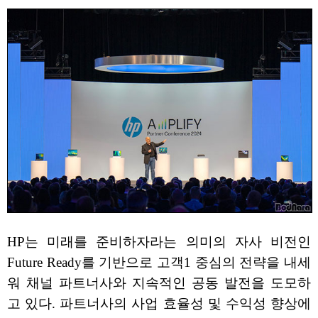
HP는 미래를 준비하자라는 의미의 자사 비전인
Future Ready를 기반으로 고객1 중심의 전략을 내세
워 채널 파트너사와 지속적인 공동 발전을 도모하
고 있다. 파트너사의 사업 효율성 및 수익성 향상에