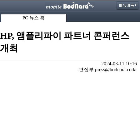
PC 뉴스 홈
HP, 앰플리파이 파트너 콘퍼런스
개최
2024-03-11 10:16
편집부 press@bodnara.co.kr