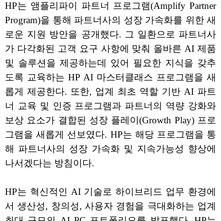
HP는 앰플리파이 파트너 프로그램(Amplify Partner
Program)을 통해 파트너사의 성장 가속화를 위한 새
로운 지원 방안을 공개했다. 그 일환으로 파트너사
가 다각화된 고객 요구 사항에 맞춰 올바른 AI 제품
및 솔루션을 제공하는데 있어 필요한 지식을 갖추
도록 교육하는 HP AI 마스터클래스 프로그램을 새
롭게 제공한다. 또한, 업계 최초 역할 기반 AI 파트
너 교육 및 인증 프로그램과 파트너의 역량 강화와
보상 요소가 결합된 성장 플레이(Growth Play) 프로
그램을 새롭게 선보였다. HP는 해당 프로그램을 통
해 파트너사의 성장 가속화 및 지속가능성 향상에
나서겠다는 방침이다.
HP는 혁신적인 AI 기술로 하이브리드 업무 환경에
서 생산성, 창의성, 사용자 경험을 극대화하는 업계
최대 규모의 AI PC 포트폴리오를 발표했다. HP는