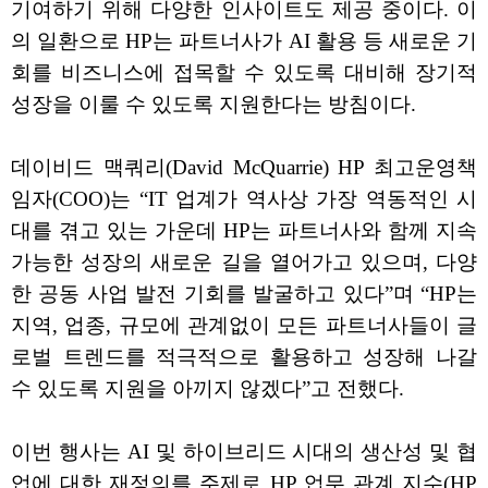
기여하기 위해 다양한 인사이트도 제공 중이다. 이
의 일환으로 HP는 파트너사가 AI 활용 등 새로운 기
회를 비즈니스에 접목할 수 있도록 대비해 장기적
성장을 이룰 수 있도록 지원한다는 방침이다.
데이비드 맥쿼리(David McQuarrie) HP 최고운영책
임자(COO)는 “IT 업계가 역사상 가장 역동적인 시
대를 겪고 있는 가운데 HP는 파트너사와 함께 지속
가능한 성장의 새로운 길을 열어가고 있으며, 다양
한 공동 사업 발전 기회를 발굴하고 있다”며 “HP는
지역, 업종, 규모에 관계없이 모든 파트너사들이 글
로벌 트렌드를 적극적으로 활용하고 성장해 나갈
수 있도록 지원을 아끼지 않겠다”고 전했다.
이번 행사는 AI 및 하이브리드 시대의 생산성 및 협
업에 대한 재정의를 주제로 HP 업무 관계 지수(HP