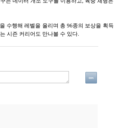
바꾸는 데이터 개조 도구를 이용하고, 육중 체형은
미션을 수행해 레벨을 올리며 총 96종의 보상을 획득
는 시즌 커리어도 만나볼 수 있다.