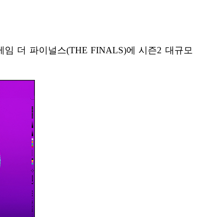
 더 파이널스(THE FINALS)에 시즌2 대규모