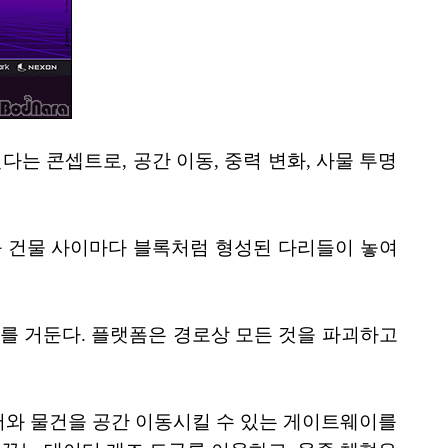
는 콘셉트로, 공간 이동, 중력 변화, 사물 투명
빛과 건물 사이마다 블록처럼 형성된 다리들이 놓여
리를 거둔다. 플랫폼은 경로상 모든 것을 파괴하고
이어와 물건을 공간 이동시킬 수 있는 게이트웨이를