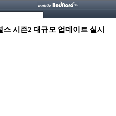
이널스 시즌2 대규모 업데이트 실시