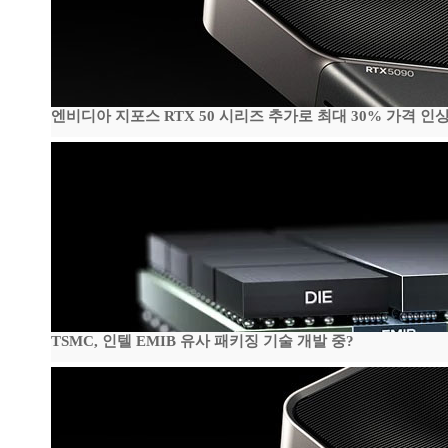
엔비디아 지포스 RTX 50 시리즈 추가로 최대 30% 가격 인상
TSMC, 인텔 EMIB 유사 패키징 기술 개발 중?