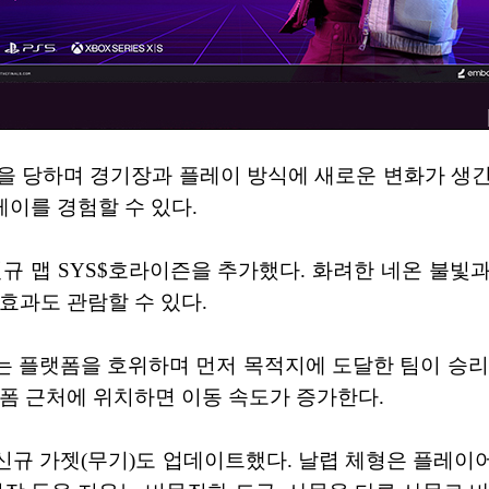
을 당하며 경기장과 플레이 방식에 새로운 변화가 생긴다
레이를 경험할 수 있다.
신규 맵 SYS$호라이즌을 추가했다. 화려한 네온 불
효과도 관람할 수 있다.
에서는 플랫폼을 호위하며 먼저 목적지에 도달한 팀이 승
폼 근처에 위치하면 이동 속도가 증가한다.
각각 신규 가젯(무기)도 업데이트했다. 날렵 체형은 플레