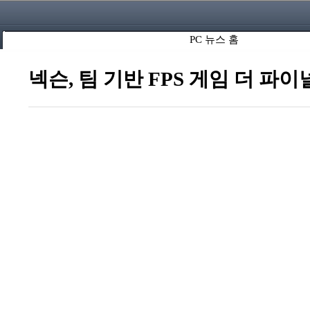
PC 뉴스 홈
넥슨, 팀 기반 FPS 게임 더 파