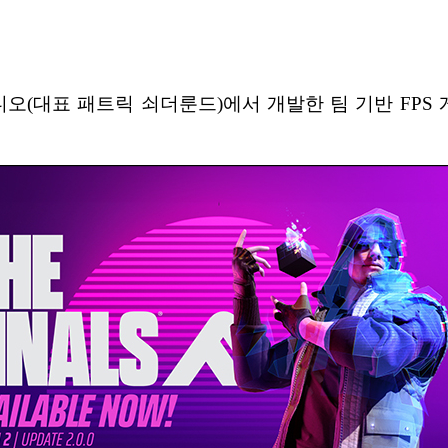
오(대표 패트릭 쇠더룬드)에서 개발한 팀 기반 FPS 게임