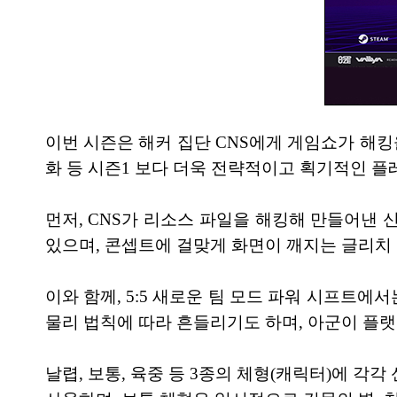
이번 시즌은 해커 집단 CNS에게 게임쇼가 해킹
화 등 시즌1 보다 더욱 전략적이고 획기적인 플
먼저, CNS가 리소스 파일을 해킹해 만들어낸 
있으며, 콘셉트에 걸맞게 화면이 깨지는 글리치 
이와 함께, 5:5 새로운 팀 모드 파워 시프트
물리 법칙에 따라 흔들리기도 하며, 아군이 플랫
날렵, 보통, 육중 등 3종의 체형(캐릭터)에 