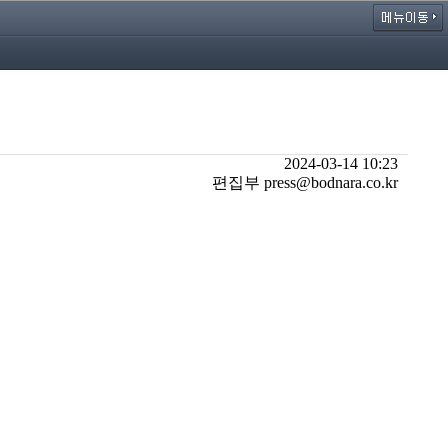
2024-03-14 10:23
편집부 press@bodnara.co.kr