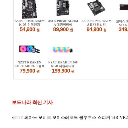
보드나라 최신 기사
피아노 모티브 보이스레코드 블루투스 스피커 'HR-VR22
[03/14]