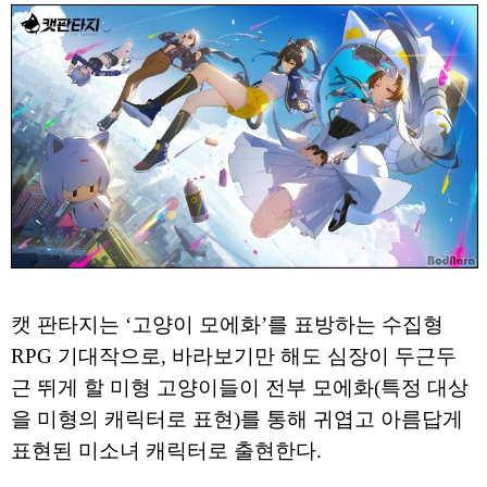
캣 판타지는 ‘고양이 모에화’를 표방하는 수집형
RPG 기대작으로, 바라보기만 해도 심장이 두근두
근 뛰게 할 미형 고양이들이 전부 모에화(특정 대상
을 미형의 캐릭터로 표현)를 통해 귀엽고 아름답게
표현된 미소녀 캐릭터로 출현한다.