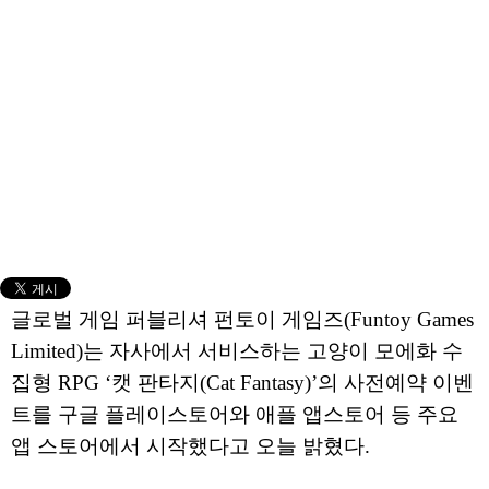
글로벌 게임 퍼블리셔 펀토이 게임즈(Funtoy Games
Limited)는 자사에서 서비스하는 고양이 모에화 수
집형 RPG ‘캣 판타지(Cat Fantasy)’의 사전예약 이벤
트를 구글 플레이스토어와 애플 앱스토어 등 주요
앱 스토어에서 시작했다고 오늘 밝혔다.