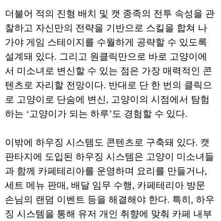
더불어 적의 진형 배치 및 캣 종족의 전투 속성을 관
찰하고 자신만의 전략을 기반으로 스킬을 합쳐 나
가야 게임 스테이지를 수월하게 공략할 수 있도록
설계돼 있다. 그리고 원클릭만으로 바로 고양이에
서 미소녀로 변신할 수 있는 점은 가장 매력적인 콘
텐츠로 자리할 전망이다. 반대로 단 한 번의 클릭으
로 고양이로 단숨에 변신, 고양이의 시점에서 탐험
하는 ‘고양이가 되는 하루’도 경험할 수 있다.
이밖에 하우징 시스템도 콘텐츠로 구축돼 있다. 캣
판타지에 도입된 하우징 시스템은 고양이 미소녀들
과 함께 카페테리아를 운영하며 요리를 만들거나,
세트 메뉴 판매, 배달 임무 수행, 카페테리아 방문
손님의 랜덤 이벤트 등을 해결해야 한다. 특히, 하우
징 시스템을 통해 유저 개인 취향에 맞춰 카페 내부