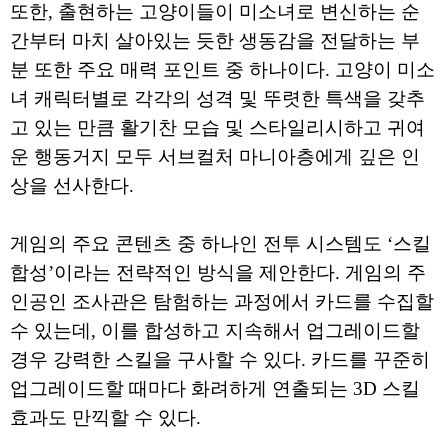
또한, 출현하는 고양이들이 미소녀로 변신하는 순
간부터 마치 살아있는 듯한 생동감을 전달하는 부
분 또한 주요 매력 포인트 중 하나이다. 고양이 미소
녀 캐릭터별로 각각의 성격 및 뚜렷한 특색을 갖추
고 있는 만큼 활기찬 모습 및 스타일리시하고 귀여
운 행동거지 모두 서브컬처 마니아층에게 깊은 인
상을 선사한다.
게임의 주요 콘텐츠 중 하나인 전투 시스템도 ‘스킬
합성’이라는 전략적인 방식을 제안한다. 게임의 주
인공인 조사관은 탐험하는 과정에서 카드를 수집할
수 있는데, 이를 합성하고 지속해서 업그레이드할
경우 강력한 스킬을 구사할 수 있다. 카드를 꾸준히
업그레이드할 때마다 화려하게 연출되는 3D 스킬
효과도 만끽할 수 있다.