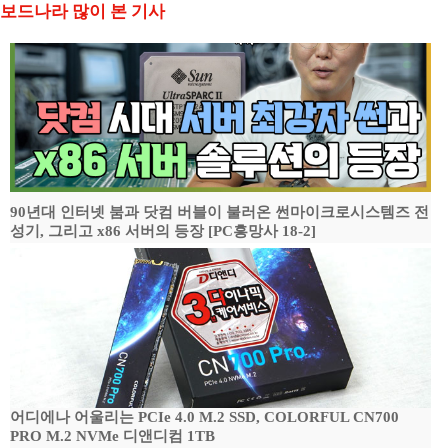
보드나라 많이 본 기사
90년대 인터넷 붐과 닷컴 버블이 불러온 썬마이크로시스템즈 전
성기, 그리고 x86 서버의 등장 [PC흥망사 18-2]
어디에나 어울리는 PCIe 4.0 M.2 SSD, COLORFUL CN700
PRO M.2 NVMe 디앤디컴 1TB