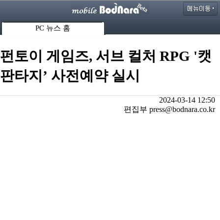
PC 뉴스 홈
펀토이 게임즈, 서브 컬처 RPG '캣
판타지’ 사전예약 실시
2024-03-14 12:50
편집부 press@bodnara.co.kr