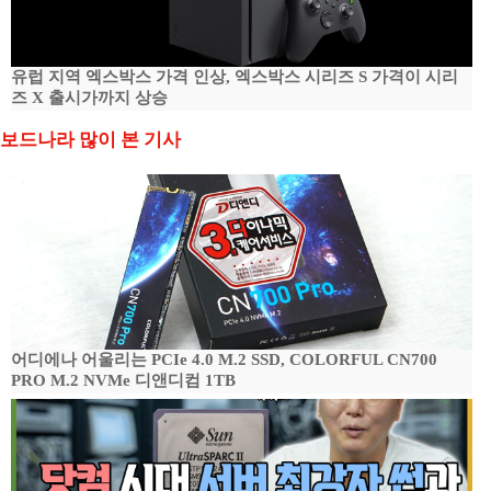
유럽 지역 엑스박스 가격 인상, 엑스박스 시리즈 S 가격이 시리
즈 X 출시가까지 상승
보드나라 많이 본 기사
어디에나 어울리는 PCIe 4.0 M.2 SSD, COLORFUL CN700
PRO M.2 NVMe 디앤디컴 1TB