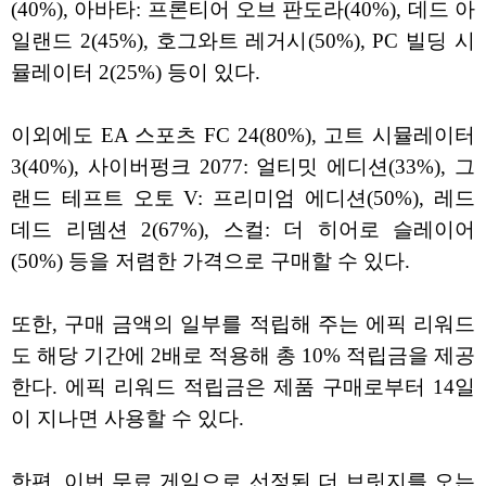
(40%), 아바타: 프론티어 오브 판도라(40%), 데드 아
일랜드 2(45%), 호그와트 레거시(50%), PC 빌딩 시
뮬레이터 2(25%) 등이 있다.
이외에도 EA 스포츠 FC 24(80%), 고트 시뮬레이터
3(40%), 사이버펑크 2077: 얼티밋 에디션(33%), 그
랜드 테프트 오토 V: 프리미엄 에디션(50%), 레드
데드 리뎀션 2(67%), 스컬: 더 히어로 슬레이어
(50%) 등을 저렴한 가격으로 구매할 수 있다.
또한, 구매 금액의 일부를 적립해 주는 에픽 리워드
도 해당 기간에 2배로 적용해 총 10% 적립금을 제공
한다. 에픽 리워드 적립금은 제품 구매로부터 14일
이 지나면 사용할 수 있다.
한편, 이번 무료 게임으로 선정된 더 브릿지를 오는