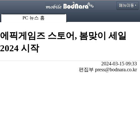
PC 뉴스 홈
에픽게임즈 스토어, 봄맞이 세일
2024 시작
2024-03-15 09:33
편집부 press@bodnara.co.kr