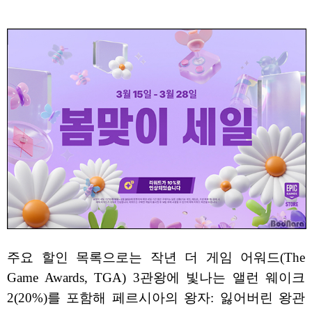
주요 할인 목록으로는 작년 더 게임 어워드(The
Game Awards, TGA) 3관왕에 빛나는 앨런 웨이크
2(20%)를 포함해 페르시아의 왕자: 잃어버린 왕관