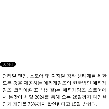
언리얼 엔진, 스토어 및 디지털 창작 생태계를 위한
모든 것을 제공하는 에픽게임즈의 한국법인 에픽게
임즈 코리아(대표 박성철)는 에픽게임즈 스토어에
서 봄맞이 세일 2024를 통해 오는 28일까지 다양한
인기 게임을 75%까지 할인한다고 15일 밝혔다.