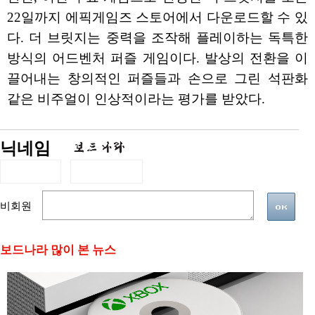
22일까지 에픽게임즈 스토어에서 다운로드할 수 있
다. 더 브릿지는 중력을 조작해 플레이하는 독특한
방식의 어드벤처 퍼즐 게임이다. 발상의 전환을 이
끌어내는 창의적인 퍼즐들과 손으로 그린 석판화
같은 비주얼이 인상적이라는 평가를 받았다.
닉네임
비회원
보드나라 많이 본 뉴스